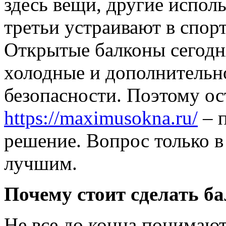
здесь вещи, другие исполь
третьи устраивают в спор
Открытые балконы сегодн
холодные и дополнительн
безопасности. Поэтому ос
https://maximusokna.ru/
– 
решение. Вопрос только в 
лучшим.
Почему стоит сделать б
Не все до конца понимаю