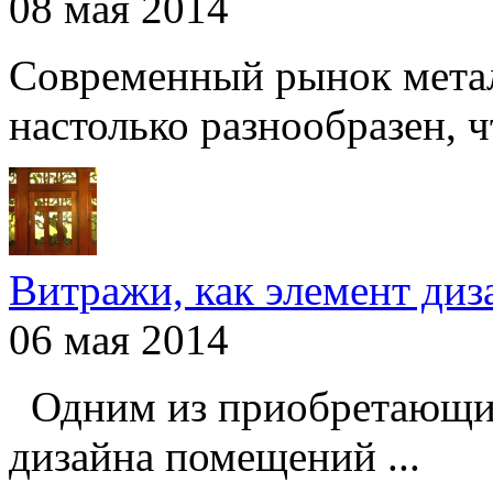
08 мая 2014
Современный рынок мета
настолько разнообразен, чт
Витражи, как элемент ди
06 мая 2014
Одним из приобретающих
дизайна помещений ...