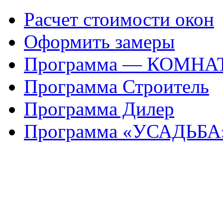
Расчет стоимости окон
Оформить замеры
Программа — КОМНА
Программа Строитель
Программа Дилер
Программа «УСАДЬБА