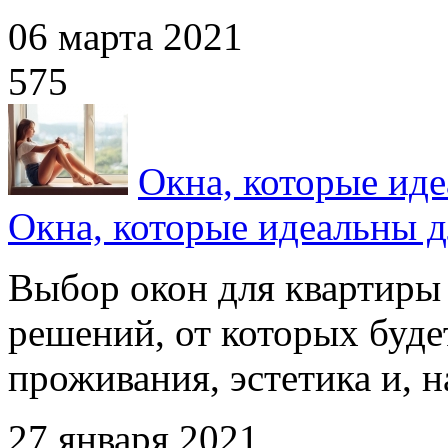
06 марта 2021
575
Окна, которые ид
Окна, которые идеальны 
Выбор окон для квартиры
решений, от которых буде
проживания, эстетика и, на
27 января 2021