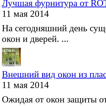
Лучшая фурнитура от R
11 мая 2014
На сегодняшний день сущ
окон и дверей. ...
Внешний вид окон из пла
11 мая 2014
Ожидая от окон защиты от