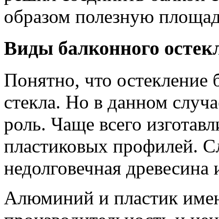
образом полезную площад
Виды балконного остек
Понятно, что остекление 
стекла. Но в данном случ
роль. Чаще всего изготав
пластиковых профилей. С
недолговечная древесина 
Алюминий и пластик име