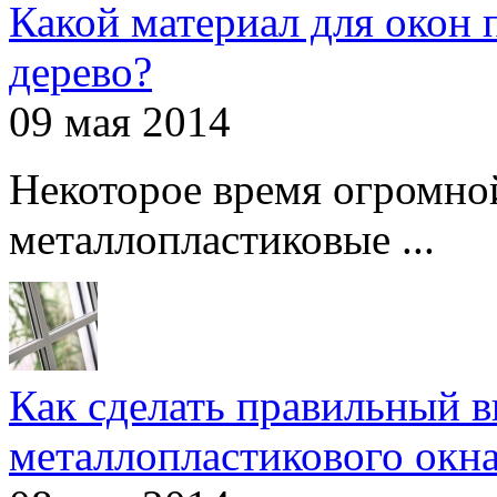
Какой материал для окон 
дерево?
09 мая 2014
Некоторое время огромно
металлопластиковые ...
Как сделать правильный 
металлопластикового окн