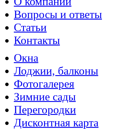
О компании
Вопросы и ответы
Статьи
Контакты
Окна
Лоджии, балконы
Фотогалерея
Зимние сады
Перегородки
Дисконтная карта