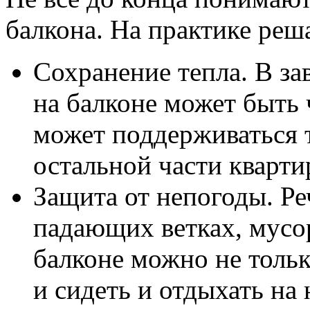
балкона. На практике реша
Сохранение тепла. В за
на балконе может быть 
может поддерживаться т
остальной части кварти
Защита от непогоды. Реч
падающих ветках, мусоре
балконе можно не тольк
и сидеть и отдыхать на