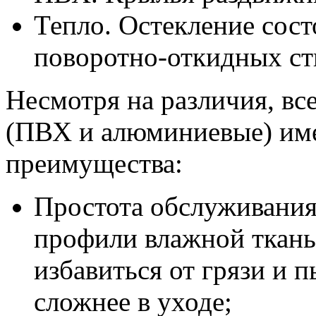
Тепло. Остекление сост
поворотно-откидных ст
Несмотря на различия, вс
(ПВХ и алюминиевые) им
преимущества:
Простота обслуживания
профили влажной ткань
избавиться от грязи и 
сложнее в уходе;