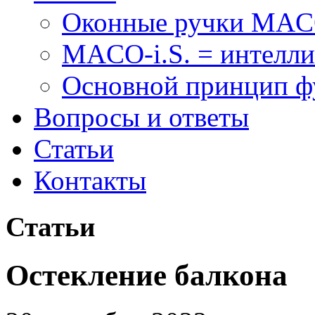
Оконные ручки MA
MACO-i.S. = интелли
Основной принцип 
Вопросы и ответы
Статьи
Контакты
Статьи
Остекление балкона