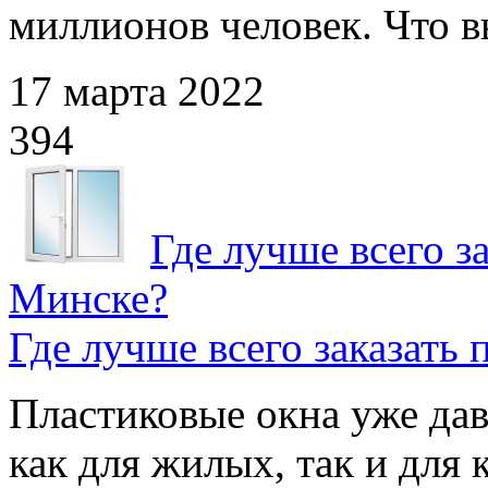
миллионов человек. Что вы
17 марта 2022
394
Где лучше всего з
Минске?
Где лучше всего заказать
Пластиковые окна уже да
как для жилых, так и дл