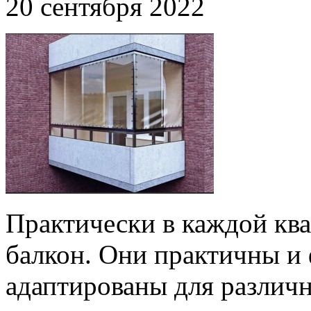
20 сентября 2022
Практически в каждой ква
балкон. Они практичны и
адаптированы для различн