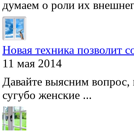
думаем о роли их внешнего
Новая техника позволит с
11 мая 2014
Давайте выясним вопрос, 
сугубо женские ...