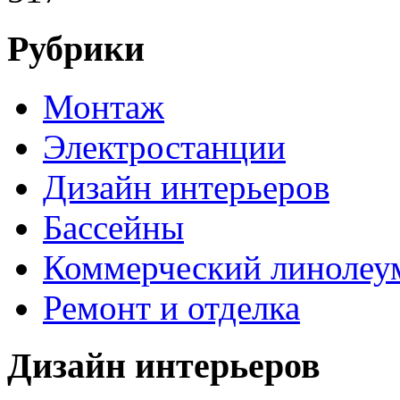
Рубрики
Монтаж
Электростанции
Дизайн интерьеров
Бассейны
Коммерческий линолеу
Ремонт и отделка
Дизайн интерьеров