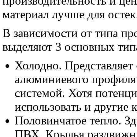
производительность и цену
материал лучше для остек
В зависимости от типа пр
выделяют 3 основных типа
Холодно. Представляет
алюминиевого профиля
системой. Хотя потенц
использовать и другие 
Половинчатое тепло. Зд
ПВХ. Крылья раздвижн