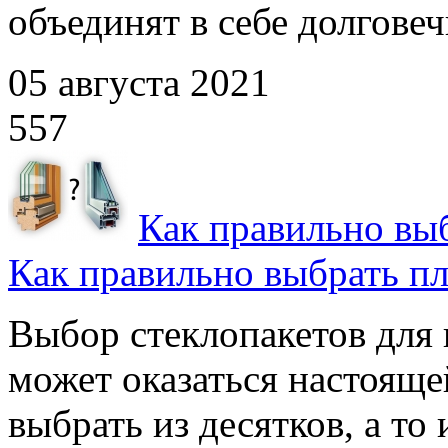
объединят в себе долговечн
05 августа 2021
557
Как правильно вы
Как правильно выбрать п
Выбор стеклопакетов для
может оказаться настояще
выбрать из десятков, а то и