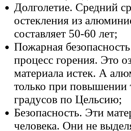
Долголетие. Средний с
остекления из алюмин
составляет 50-60 лет;
Пожарная безопасность
процесс горения. Это оз
материала истек. А алю
только при повышении
градусов по Цельсию;
Безопасность. Эти мате
человека. Они не выде