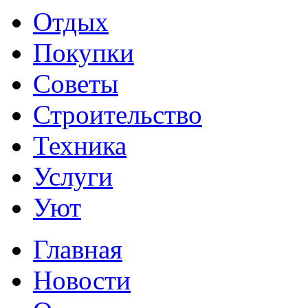
Отдых
Покупки
Советы
Строительство
Техника
Услуги
Уют
Главная
Новости