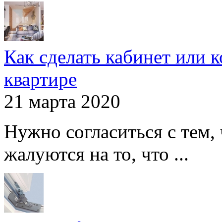
Как сделать кабинет или 
квартире
21 марта 2020
Нужно согласиться с тем,
жалуются на то, что ...