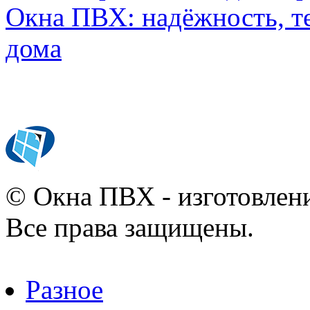
Окна ПВХ: надёжность, т
дома
© Окна ПВХ - изготовлени
Все права защищены.
Разное