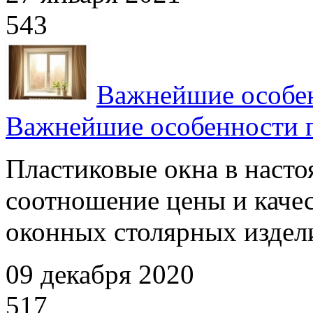
543
Важнейшие особен
Важнейшие особенности 
Пластиковые окна в наст
соотношение цены и каче
оконных столярных издели
09 декабря 2020
517