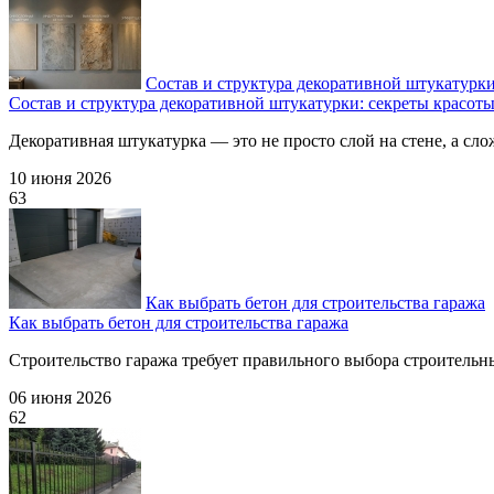
Состав и структура декоративной штукатурки
Состав и структура декоративной штукатурки: секреты красот
Декоративная штукатурка — это не просто слой на стене, а сло
10 июня 2026
63
Как выбрать бетон для строительства гаража
Как выбрать бетон для строительства гаража
Строительство гаража требует правильного выбора строительны
06 июня 2026
62