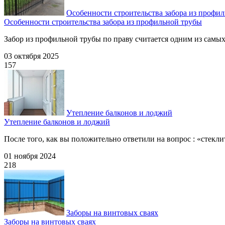
Особенности строительства забора из профи
Особенности строительства забора из профильной трубы
Забор из профильной трубы по праву считается одним из самых
03 октября 2025
157
Утепление балконов и лоджий
Утепление балконов и лоджий
После того, как вы положительно ответили на вопрос : «стекли
01 ноября 2024
218
Заборы на винтовых сваях
Заборы на винтовых сваях