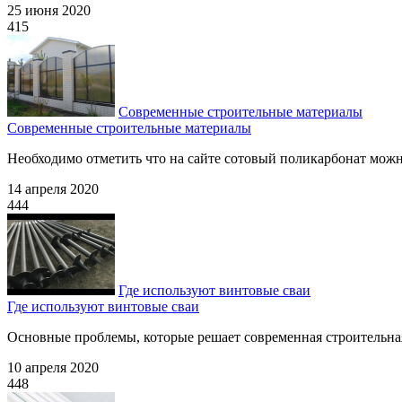
25 июня 2020
415
Современные строительные материалы
Современные строительные материалы
Необходимо отметить что на сайте сотовый поликарбонат можно 
14 апреля 2020
444
Где используют винтовые сваи
Где используют винтовые сваи
Основные проблемы, которые решает современная строительная о
10 апреля 2020
448