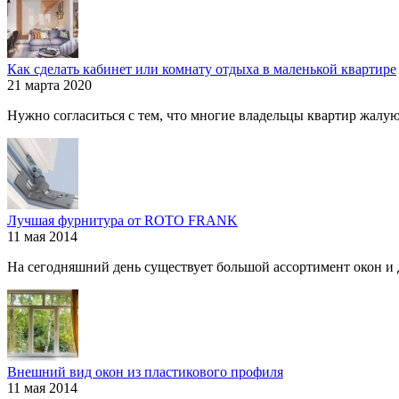
Как сделать кабинет или комнату отдыха в маленькой квартире
21 марта 2020
Нужно согласиться с тем, что многие владельцы квартир жалуютс
Лучшая фурнитура от ROTO FRANK
11 мая 2014
На сегодняшний день существует большой ассортимент окон и дв
Внешний вид окон из пластикового профиля
11 мая 2014