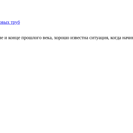
овых труб
и конце прошлого века, хорошо известна ситуация, когда начина