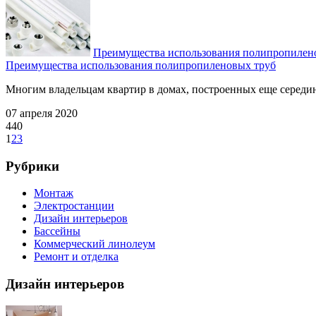
Преимущества использования полипропилен
Преимущества использования полипропиленовых труб
Многим владельцам квартир в домах, построенных еще середине 
07 апреля 2020
440
1
2
3
Рубрики
Монтаж
Электростанции
Дизайн интерьеров
Бассейны
Коммерческий линолеум
Ремонт и отделка
Дизайн интерьеров