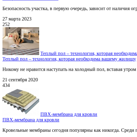
Безопасность участка, в первую очередь, зависит от наличия ог
27 марта 2023
252
Теплый пол – технология, которая необходи
Теплый пол – технология, которая необходима вашему жилищу
Никому не нравится наступать на холодный пол, вставая утром 
21 сентября 2020
434
ПВХ-мембрана для кровли
ПВХ-мембрана для кровли
Кровельные мембраны сегодня популярны как никогда. Среди 