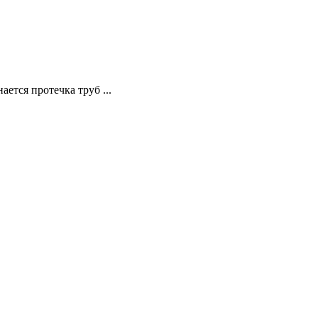
ется протечка труб ...