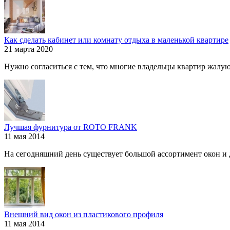
Как сделать кабинет или комнату отдыха в маленькой квартире
21 марта 2020
Нужно согласиться с тем, что многие владельцы квартир жалуютс
Лучшая фурнитура от ROTO FRANK
11 мая 2014
На сегодняшний день существует большой ассортимент окон и дв
Внешний вид окон из пластикового профиля
11 мая 2014