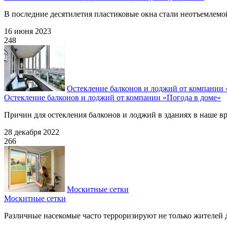
В последние десятилетия пластиковые окна стали неотъемлемой
16 июня 2023
248
Остекление балконов и лоджий от компании 
Остекление балконов и лоджий от компании «Погода в доме»
Причин для остекления балконов и лоджий в зданиях в наше вре
28 декабря 2022
266
Москитные сетки
Москитные сетки
Различные насекомые часто терроризируют не только жителей д