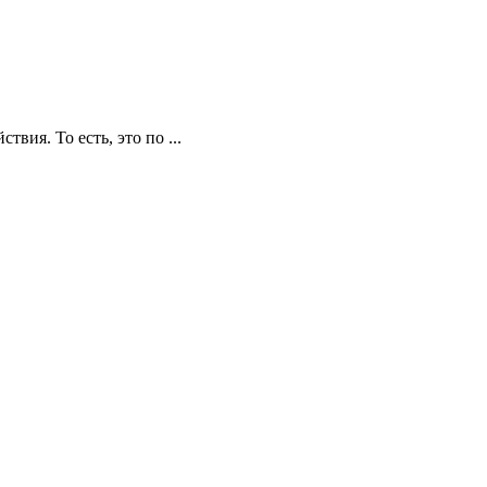
ия. То есть, это по ...