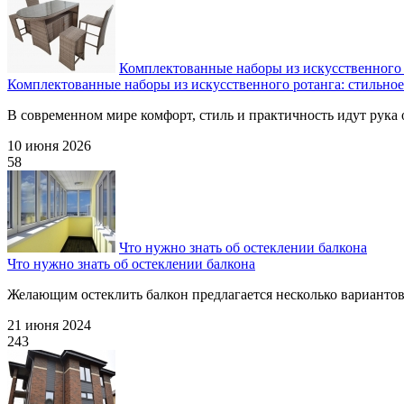
Комплектованные наборы из искусственного 
Комплектованные наборы из искусственного ротанга: стильное
В современном мире комфорт, стиль и практичность идут рука об
10 июня 2026
58
Что нужно знать об остеклении балкона
Что нужно знать об остеклении балкона
Желающим остеклить балкон предлагается несколько вариантов в
21 июня 2024
243