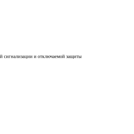
 сигнализации и отключаемой защиты