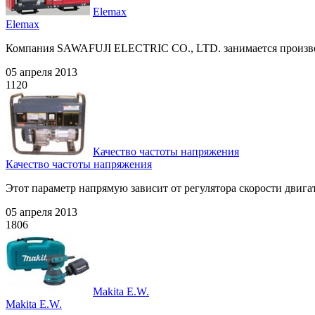
Elemax
Elemax
Компания SAWAFUJI ELECTRIC CO., LTD. занимается производ
05 апреля 2013
1120
Качество частоты напряжения
Качество частоты напряжения
Этот параметр напрямую зависит от регулятора скорости двигат
05 апреля 2013
1806
Makita E.W.
Makita E.W.