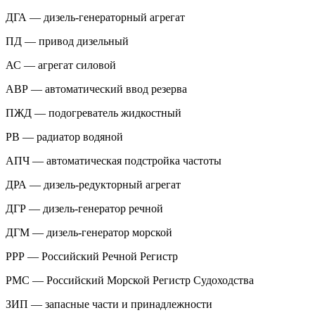
ДГА — дизель-генераторный агрегат
ПД — привод дизельный
АС — агрегат силовой
АВР — автоматический ввод резерва
ПЖД — подогреватель жидкостный
РВ — радиатор водяной
АПЧ — автоматическая подстройка частоты
ДРА — дизель-редукторный агрегат
ДГР — дизель-генератор речной
ДГМ — дизель-генератор морской
РРР — Российский Речной Регистр
РМС — Российский Морской Регистр Судоходства
ЗИП — запасные части и принадлежности