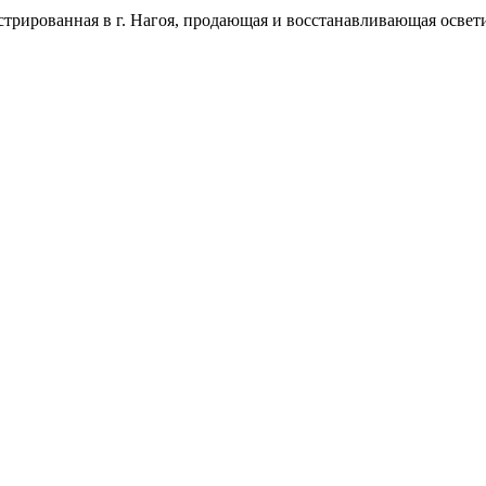
гистрированная в г. Нагоя, продающая и восстанавливающая освети