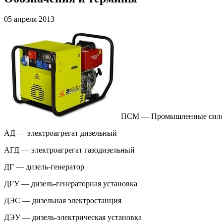
05 апреля 2013
ПСМ — Промышленные сил
АД — электроагрегат дизельный
АГД — электроагрегат газодизельный
ДГ — дизель-генератор
ДГУ — дизель-генераторная установка
ДЭС — дизельная электростанция
ДЭУ — дизель-электрическая установка