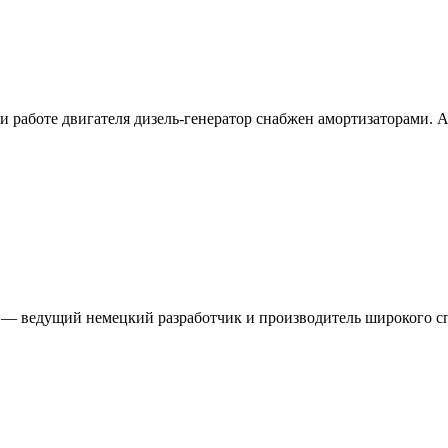
работе двигателя дизель-генератор снабжен амортизаторами. Ам
— ведущий немецкий разработчик и производитель широкого спе