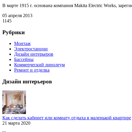
В марте 1915 г. основана компания Makita Electric Works, заре
05 апреля 2013
1145
Рубрики
Монтаж
Электростанции
Дизайн интерьеров
Бассейны
Коммерческий линолеум
Ремонт и отделка
Дизайн интерьеров
Как сделать кабинет или комнату отдыха в маленькой квартире
21 марта 2020