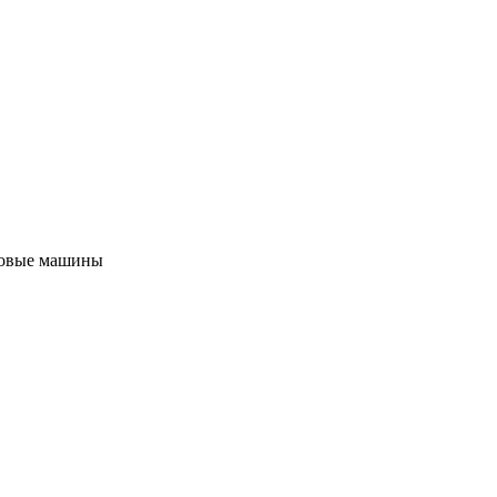
овые машины