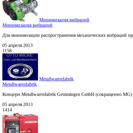
Минимизация вибраций
Минимизация вибраций
Для минимизации распространения механических вибраций при 
05 апреля 2013
1158
Metallwarenfabrik
Metallwarenfabrik
Концерн Metallwarenfabrik Gemmingen GmbH (сокращенно MG) 
05 апреля 2013
1414