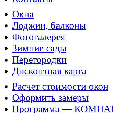
Окна
Лоджии, балконы
Фотогалерея
Зимние сады
Перегородки
Дисконтная карта
Расчет стоимости окон
Оформить замеры
Программа — КОМНА