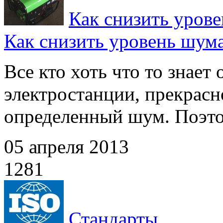
Как снизить уров
Как снизить уровень шум
Все кто хоть что то знает
электростанции, прекрасно
определенный шум. Поэтом
05 апреля 2013
1281
Стандарты