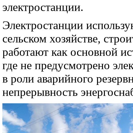
электростанции.
Электростанции использу
сельском хозяйстве, строи
работают как основной ис
где не предусмотрено эле
в роли аварийного резервн
непрерывность энергосна