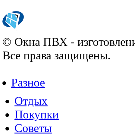
© Окна ПВХ - изготовлени
Все права защищены.
Разное
Отдых
Покупки
Советы