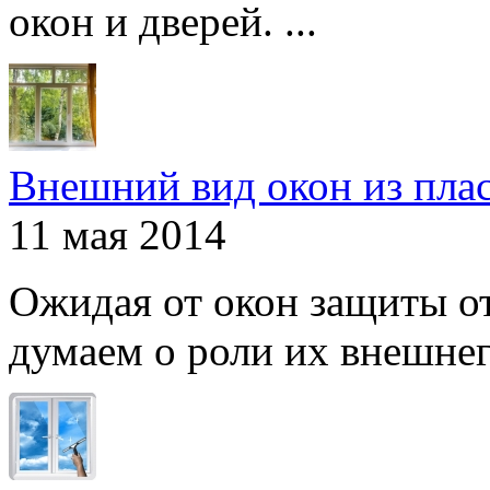
окон и дверей. ...
Внешний вид окон из пла
11 мая 2014
Ожидая от окон защиты от
думаем о роли их внешнего