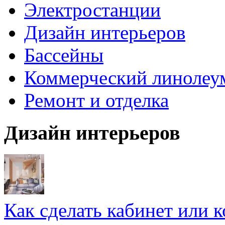
Электростанции
Дизайн интерьеров
Бассейны
Коммерческий линолеу
Ремонт и отделка
Дизайн интерьеров
Как сделать кабинет или 