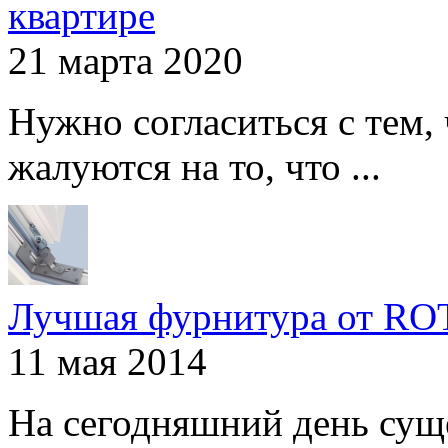
квартире
21 марта 2020
Нужно согласиться с тем,
жалуются на то, что ...
Лучшая фурнитура от R
11 мая 2014
На сегодняшний день сущ