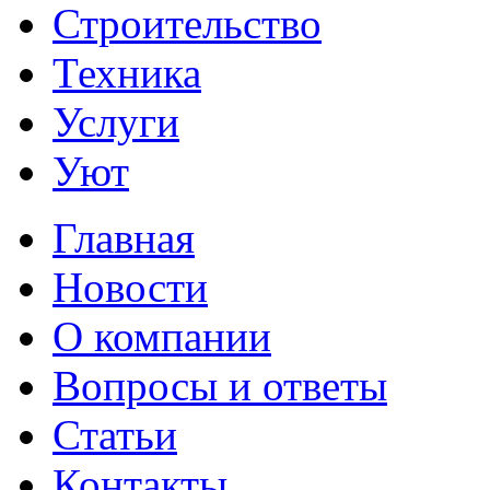
Строительство
Техника
Услуги
Уют
Главная
Новости
О компании
Вопросы и ответы
Статьи
Контакты