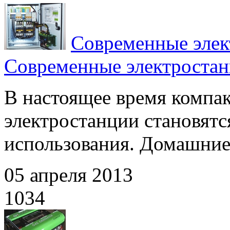
Современные элек
Современные электроста
В настоящее время компа
электростанции становятс
использования. Домашние 
05 апреля 2013
1034