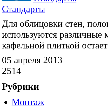
Стандарты
Для облицовки стен, пол
используются различные 
кафельной плиткой остает
05 апреля 2013
2514
Рубрики
Монтаж