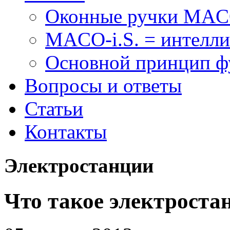
Оконные ручки MA
MACO-i.S. = интелли
Основной принцип 
Вопросы и ответы
Статьи
Контакты
Электростанции
Что такое электроста