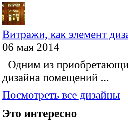
Витражи, как элемент ди
06 мая 2014
Одним из приобретающих
дизайна помещений ...
Посмотреть все дизайны
Это интересно