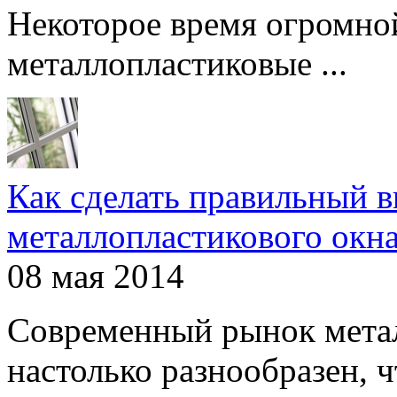
Некоторое время огромно
металлопластиковые ...
Как сделать правильный 
металлопластикового окн
08 мая 2014
Современный рынок мета
настолько разнообразен, чт