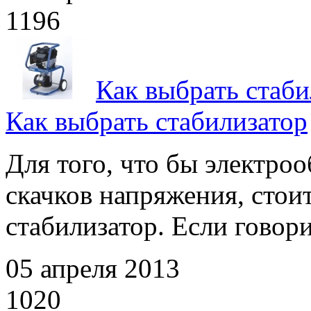
1196
Как выбрать стаби
Как выбрать стабилизатор
Для того, что бы электро
скачков напряжения, сто
стабилизатор. Если говорит
05 апреля 2013
1020