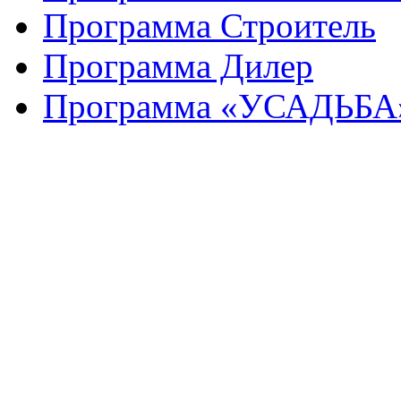
Программа Строитель
Программа Дилер
Программа «УСАДЬБА