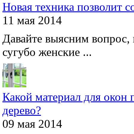
Новая техника позволит с
11 мая 2014
Давайте выясним вопрос, 
сугубо женские ...
Какой материал для окон 
дерево?
09 мая 2014