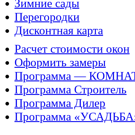
Зимние сады
Перегородки
Дисконтная карта
Расчет стоимости окон
Оформить замеры
Программа — КОМНА
Программа Строитель
Программа Дилер
Программа «УСАДЬБА