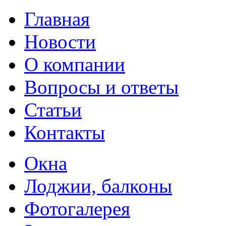
Главная
Новости
О компании
Вопросы и ответы
Статьи
Контакты
Окна
Лоджии, балконы
Фотогалерея