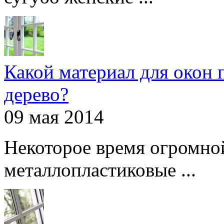
Какой материал для окон 
дерево?
09 мая 2014
Некоторое время огромно
металлопластиковые ...