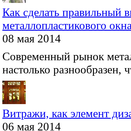
Как сделать правильный 
металлопластикового окн
08 мая 2014
Современный рынок мета
настолько разнообразен, чт
Витражи, как элемент ди
06 мая 2014