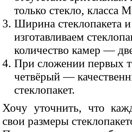
только стекло, класса М
Ширина стеклопакета и
изготавливаем стеклопа
количество камер — две
При сложении первых т
четвёрый — качествен
стеклопакет.
Хочу уточнить, что каж
свои размеры стеклопакет