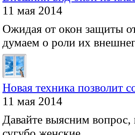
11 мая 2014
Ожидая от окон защиты от
думаем о роли их внешнего
Новая техника позволит с
11 мая 2014
Давайте выясним вопрос, 
сугубо женские ...