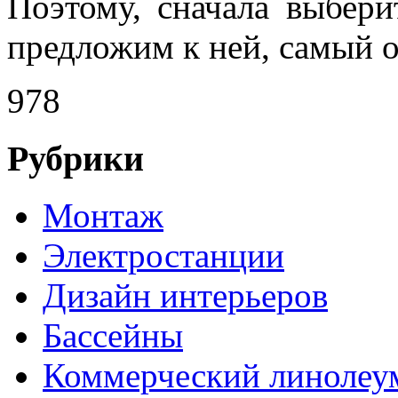
Поэтому, сначала выбер
предложим к ней, самый 
978
Рубрики
Монтаж
Электростанции
Дизайн интерьеров
Бассейны
Коммерческий линолеу