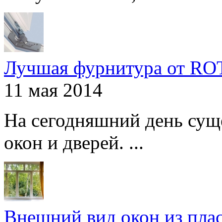
Лучшая фурнитура от R
11 мая 2014
На сегодняшний день сущ
окон и дверей. ...
Внешний вид окон из пла