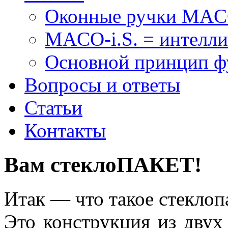
Оконные ручки MA
MACO-i.S. = интелли
Основной принцип 
Вопросы и ответы
Статьи
Контакты
Вам стеклоПАКЕТ!
Итак — что такое стеклоп
Это конструкция из двух