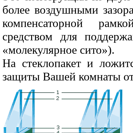
более воздушными зазор
компенсаторной рамко
средством для поддержа
«молекулярное сито»).
На стеклопакет и ложит
защиты Вашей комнаты от