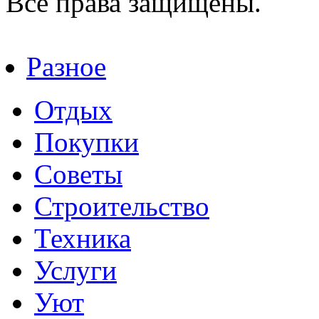
Все права защищены.
Разное
Отдых
Покупки
Советы
Строительство
Техника
Услуги
Уют