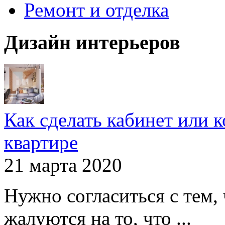
Ремонт и отделка
Дизайн интерьеров
Как сделать кабинет или 
квартире
21 марта 2020
Нужно согласиться с тем,
жалуются на то, что ...