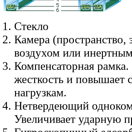
Стекло
Камера (пространство,
воздухом или инертным
Компенсаторная рамка.
жесткость и повышает 
нагрузкам.
Нетвердеющий одноком
Увеличивает ударную п