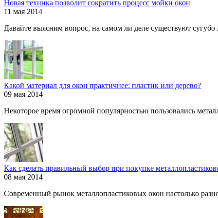
Новая техника позволит сократить процесс мойки окон
11 мая 2014
Давайте выясним вопрос, на самом ли деле существуют сугубо ж
Какой материал для окон практичнее: пластик или дерево?
09 мая 2014
Некоторое время огромной популярностью пользовались металл
Как сделать правильный выбор при покупке металлопластиков
08 мая 2014
Современный рынок металлопластиковых окон настолько разнооб