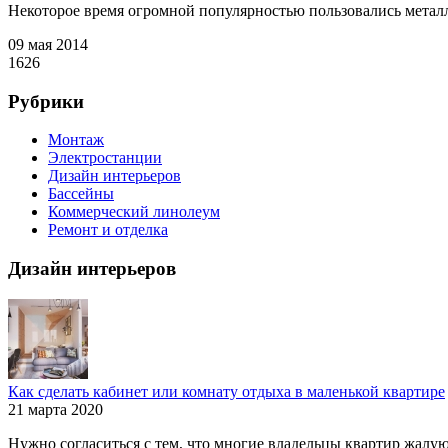
Некоторое время огромной популярностью пользовались металло
09 мая 2014
1626
Рубрики
Монтаж
Электростанции
Дизайн интерьеров
Бассейны
Коммерческий линолеум
Ремонт и отделка
Дизайн интерьеров
Как сделать кабинет или комнату отдыха в маленькой квартире
21 марта 2020
Нужно согласиться с тем, что многие владельцы квартир жалуютс