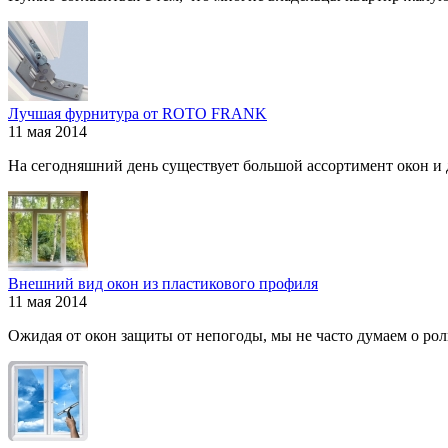
Лучшая фурнитура от ROTO FRANK
11 мая 2014
На сегодняшний день существует большой ассортимент окон и дв
Внешний вид окон из пластикового профиля
11 мая 2014
Ожидая от окон защиты от непогоды, мы не часто думаем о роли