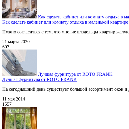
Как сделать кабинет или комнату отдыха в м
Как сделать кабинет или комнату отдыха в маленькой квартире
Нужно согласиться с тем, что многие владельцы квартир жалуют
21 марта 2020
607
Лучшая фурнитура от ROTO FRANK
Лучшая фурнитура от ROTO FRANK
На сегодняшний день существует большой ассортимент окон и д
11 мая 2014
1557