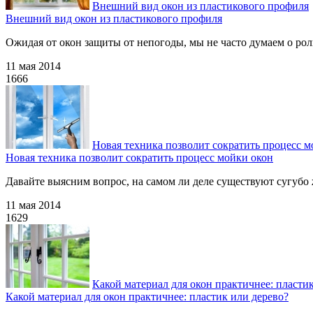
Внешний вид окон из пластикового профиля
Внешний вид окон из пластикового профиля
Ожидая от окон защиты от непогоды, мы не часто думаем о рол
11 мая 2014
1666
Новая техника позволит сократить процесс м
Новая техника позволит сократить процесс мойки окон
Давайте выясним вопрос, на самом ли деле существуют сугубо 
11 мая 2014
1629
Какой материал для окон практичнее: пласти
Какой материал для окон практичнее: пластик или дерево?