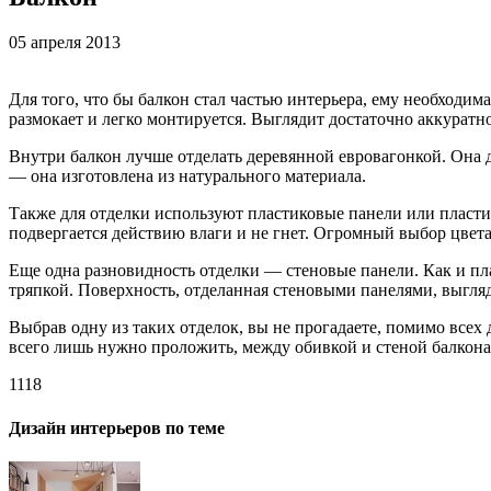
05 апреля 2013
Для того, что бы балкон стал частью интерьера, ему необходим
размокает и легко монтируется. Выглядит достаточно аккуратн
Внутри балкон лучше отделать деревянной евровагонкой. Она 
— она изготовлена из натурального материала.
Также для отделки используют пластиковые панели или пласти
подвергается действию влаги и не гнет. Огромный выбор цвета
Еще одна разновидность отделки — стеновые панели. Как и пл
тряпкой. Поверхность, отделанная стеновыми панелями, выгляд
Выбрав одну из таких отделок, вы не прогадаете, помимо всех
всего лишь нужно проложить, между обивкой и стеной балкона
1118
Дизайн интерьеров по теме