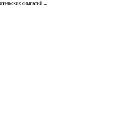
тельских симпатий ...