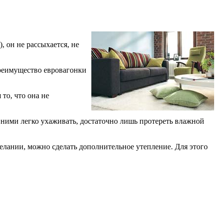
, он не рассыхается, не
преимущество евровагонки
то, что она не
 ними легко ухаживать, достаточно лишь протереть влажной
желании, можно сделать дополнительное утепление. Для этого