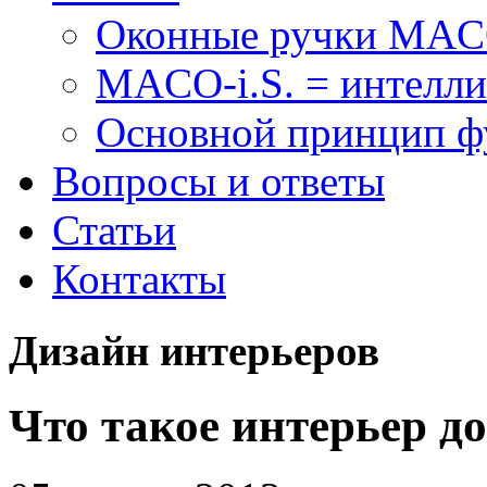
Оконные ручки MA
MACO-i.S. = интелли
Основной принцип 
Вопросы и ответы
Статьи
Контакты
Дизайн интерьеров
Что такое интерьер д