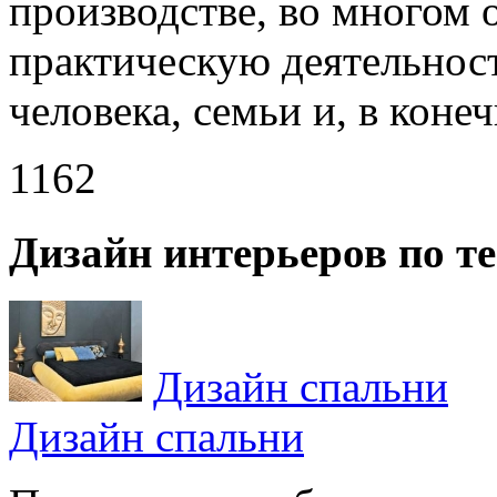
производстве, во многом 
практическую деятельнос
человека, семьи и, в конеч
1162
Дизайн интерьеров по т
Дизайн спальни
Дизайн спальни