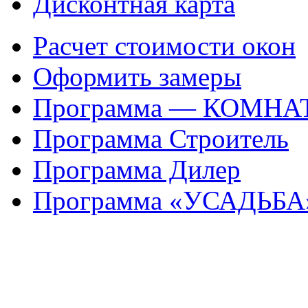
Дисконтная карта
Расчет стоимости окон
Оформить замеры
Программа — КОМНА
Программа Строитель
Программа Дилер
Программа «УСАДЬБА