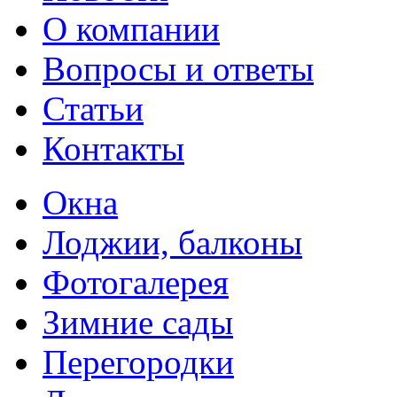
О компании
Вопросы и ответы
Статьи
Контакты
Окна
Лоджии, балконы
Фотогалерея
Зимние сады
Перегородки