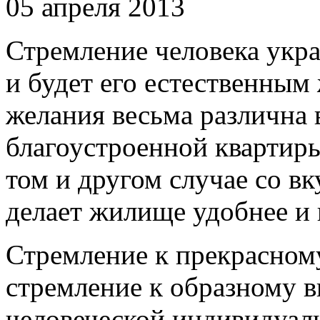
05 апреля 2013
Стремление человека укра
и будет его естественным
желания весьма различна 
благоустроенной квартиры
том и другом случае со 
делает жилище удобнее и 
Стремление к прекрасном
стремление к образному 
человеческой индивидуал