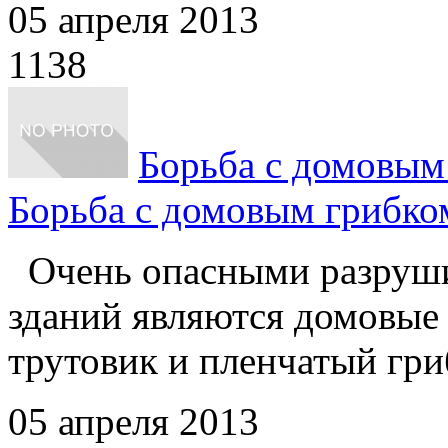
05 апреля 2013
1138
Борьба с домовым
Борьба с домовым грибко
Очень опасными разруши
зданий являются домовые
трутовик и пленчатый гриб
05 апреля 2013