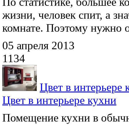
По статистике, большее к
жизни, человек спит, а зн
комнате. Поэтому нужно ос
05 апреля 2013
1134
Цвет в интерьере 
Цвет в интерьере кухни
Помещение кухни в обычно