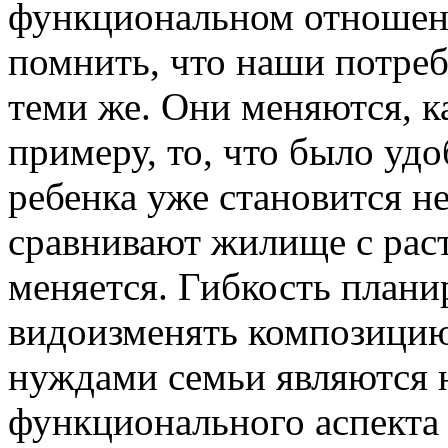
функциональном отношен
помнить, что наши потреб
теми же. Они меняются, к
примеру, то, что было уд
ребенка уже становится н
сравнивают жилище с раст
меняется. Гибкость плани
видоизменять композицию 
нуждами семьи являются
функционального аспекта