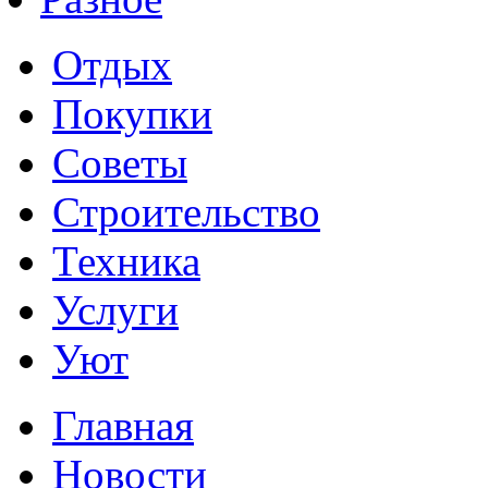
Отдых
Покупки
Советы
Строительство
Техника
Услуги
Уют
Главная
Новости