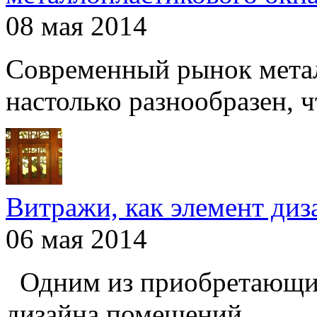
08 мая 2014
Современный рынок мета
настолько разнообразен, чт
Витражи, как элемент ди
06 мая 2014
Одним из приобретающих
дизайна помещений ...