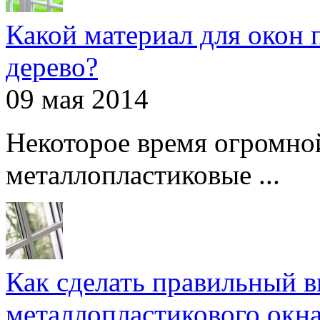
Какой материал для окон 
дерево?
09 мая 2014
Некоторое время огромно
металлопластиковые ...
Как сделать правильный 
металлопластикового окн