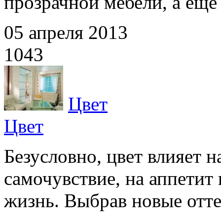
прозрачной мебели, а еще
05 апреля 2013
1043
Цвет
Цвет
Безусловно, цвет влияет н
самочувствие, на аппетит 
жизнь. Выбрав новые оттен