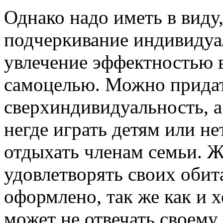
Однако надо иметь в виду
подчеркивание индивидуа
увлечение эффектностью 
самоцелью. Можно придат
сверхиндивидуальность, а
негде играть детям или не
отдыхать членам семьи. 
удовлетворять своих обит
оформлено, так же как и
может не отвечать своему