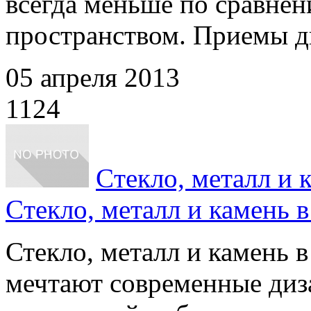
всегда меньше по сравне
пространством. Приемы ди
05 апреля 2013
1124
Cтекло, металл и 
Cтекло, металл и камень в
Стекло, металл и камень в
мечтают современные диз