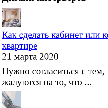
Как сделать кабинет или 
квартире
21 марта 2020
Нужно согласиться с тем,
жалуются на то, что ...