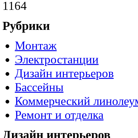
1164
Рубрики
Монтаж
Электростанции
Дизайн интерьеров
Бассейны
Коммерческий линолеу
Ремонт и отделка
Дизайн интерьеров