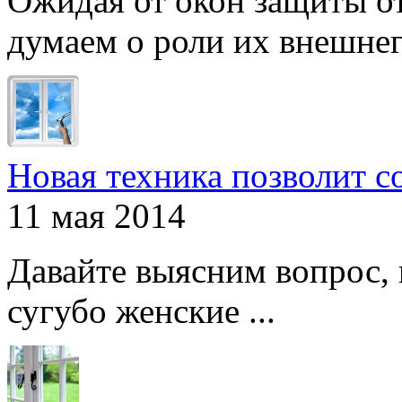
Ожидая от окон защиты от
думаем о роли их внешнего
Новая техника позволит с
11 мая 2014
Давайте выясним вопрос, 
сугубо женские ...