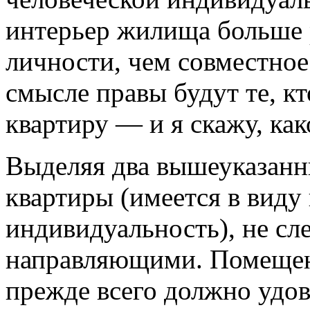
интерьер жилища больше 
личности, чем совместное
смысле правы будут те, к
квартиру — и я скажу, как
Выделяя два вышеуказанн
квартиры (имеется в виду
индивидуальность), не сл
направляющими. Помещен
прежде всего должно удов