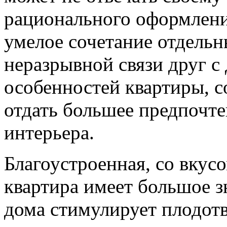
рационального оформлени
умелое сочетание отдельн
неразрывной связи друг с
особенностей квартиры, 
отдать большее предпочте
интерьера.
Благоустроенная, со вкус
квартира имеет большое 
дома стимулирует плодот