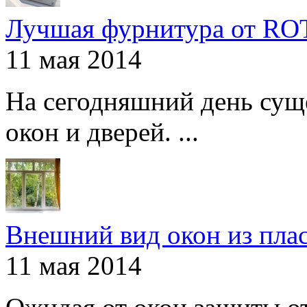
Лучшая фурнитура от R
11 мая 2014
На сегодняшний день сущ
окон и дверей. ...
Внешний вид окон из пла
11 мая 2014