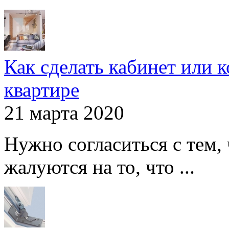
Как сделать кабинет или 
квартире
21 марта 2020
Нужно согласиться с тем,
жалуются на то, что ...