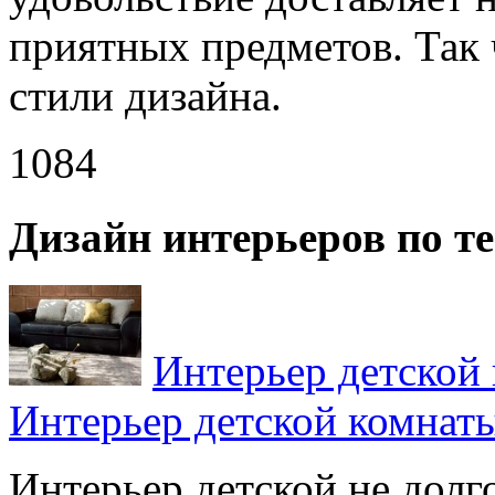
приятных предметов. Так 
стили дизайна.
1084
Дизайн интерьеров по т
Интерьер детской
Интерьер детской комнат
Интерьер детской не долго