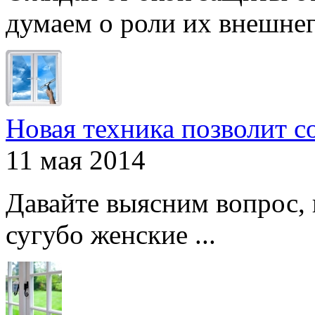
думаем о роли их внешнего
Новая техника позволит с
11 мая 2014
Давайте выясним вопрос, 
сугубо женские ...