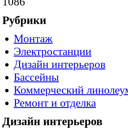
1086
Рубрики
Монтаж
Электростанции
Дизайн интерьеров
Бассейны
Коммерческий линолеу
Ремонт и отделка
Дизайн интерьеров