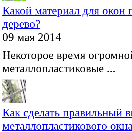
Какой материал для окон 
дерево?
09 мая 2014
Некоторое время огромно
металлопластиковые ...
Как сделать правильный 
металлопластикового окн