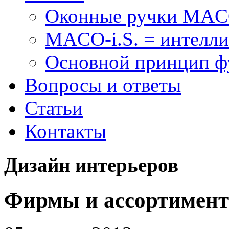
Оконные ручки MA
MACO-i.S. = интелли
Основной принцип 
Вопросы и ответы
Статьи
Контакты
Дизайн интерьеров
Фирмы и ассортимент 