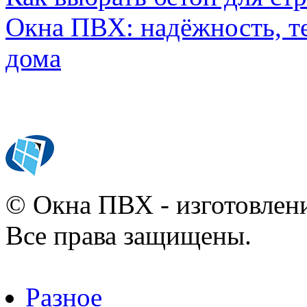
Окна ПВХ: надёжность, т
дома
© Окна ПВХ - изготовлени
Все права защищены.
Разное