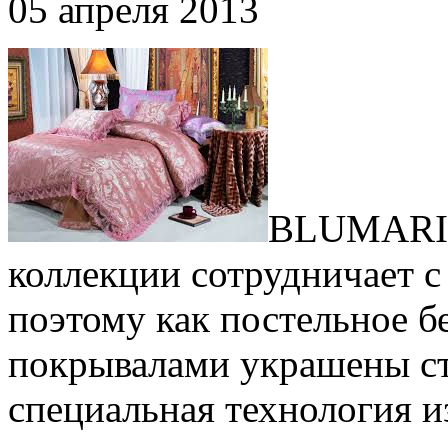
05 апреля 2013
BLUMARIN
коллекции сотрудничает
поэтому как постельное бе
покрывалами украшены ст
специальная технология из