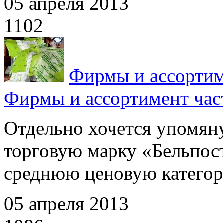
05 апреля 2013
1102
Фирмы и ассортим
Фирмы и ассортимент час
Отдельно хочется упомян
торговую марку «Бельпос
среднюю ценовую категор
05 апреля 2013