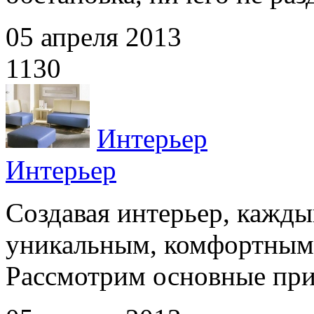
05 апреля 2013
1130
Интерьер
Интерьер
Создавая интерьер, кажды
уникальным, комфортным,
Рассмотрим основные прин