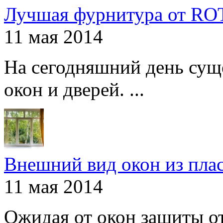
Лучшая фурнитура от R
11 мая 2014
На сегодняшний день сущ
окон и дверей. ...
Внешний вид окон из пла
11 мая 2014
Ожидая от окон защиты от