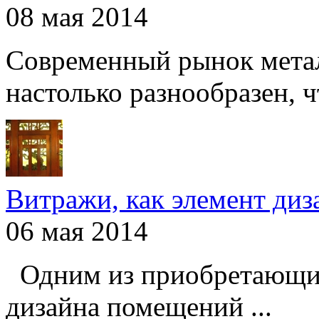
08 мая 2014
Современный рынок мета
настолько разнообразен, чт
Витражи, как элемент ди
06 мая 2014
Одним из приобретающих
дизайна помещений ...