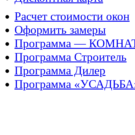
Расчет стоимости окон
Оформить замеры
Программа — КОМНА
Программа Строитель
Программа Дилер
Программа «УСАДЬБА