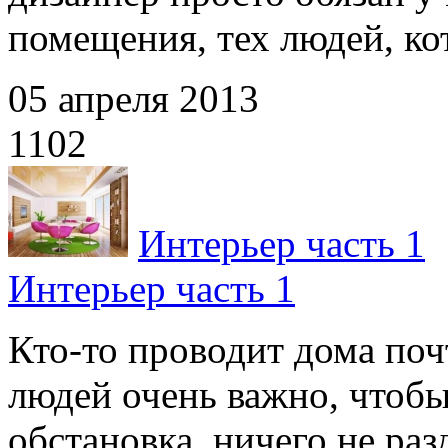
помещения, тех людей, кот
05 апреля 2013
1102
Интерьер часть 1
Интерьер часть 1
Кто-то проводит дома поч
людей очень важно, чтоб
обстановка, ничего не разд