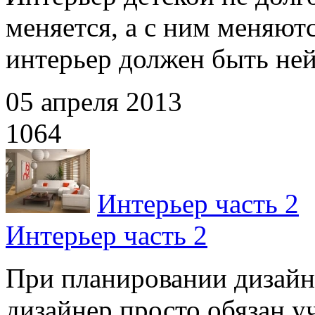
меняется, а с ним меняют
интерьер должен быть ней
05 апреля 2013
1064
Интерьер часть 2
Интерьер часть 2
При планировании дизайн
дизайнер просто обязан у