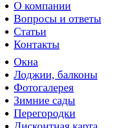
О компании
Вопросы и ответы
Статьи
Контакты
Окна
Лоджии, балконы
Фотогалерея
Зимние сады
Перегородки
Дисконтная карта