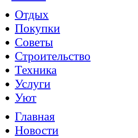
Отдых
Покупки
Советы
Строительство
Техника
Услуги
Уют
Главная
Новости