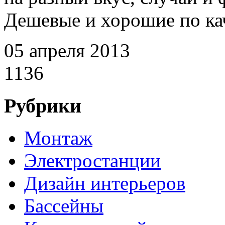
Дешевые и хорошие по кач
05 апреля 2013
1136
Рубрики
Монтаж
Электростанции
Дизайн интерьеров
Бассейны