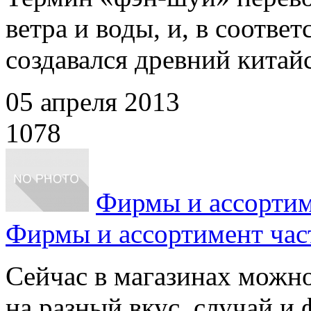
ветра и воды, и, в соответ
создавался древний китайс
05 апреля 2013
1078
Фирмы и ассортим
Фирмы и ассортимент час
Сейчас в магазинах можно
на разный вкус, случай и