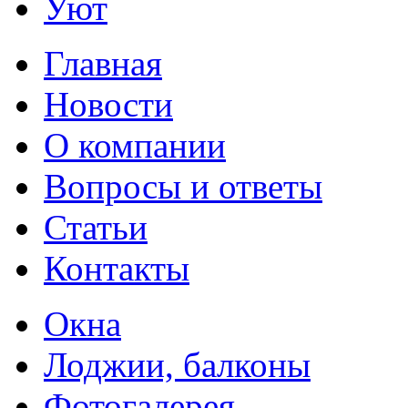
Уют
Главная
Новости
О компании
Вопросы и ответы
Статьи
Контакты
Окна
Лоджии, балконы
Фотогалерея