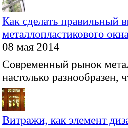
Как сделать правильный 
металлопластикового окн
08 мая 2014
Современный рынок мета
настолько разнообразен, чт
Витражи, как элемент ди