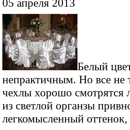
05 апреля 2013
Белый цвет
непрактичным. Но все не 
чехлы хорошо смотрятся л
из светлой органзы привн
легкомысленный оттенок, 