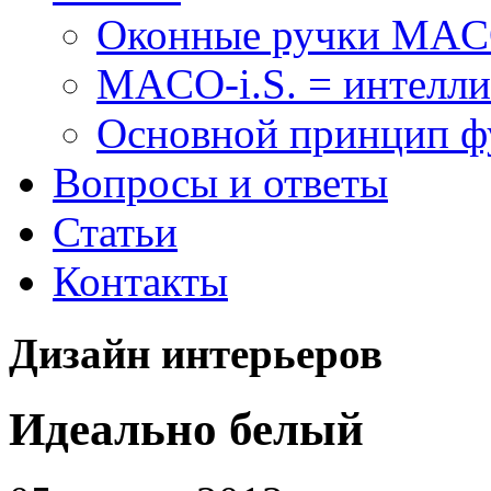
Оконные ручки MA
MACO-i.S. = интелли
Основной принцип 
Вопросы и ответы
Статьи
Контакты
Дизайн интерьеров
Идеально белый