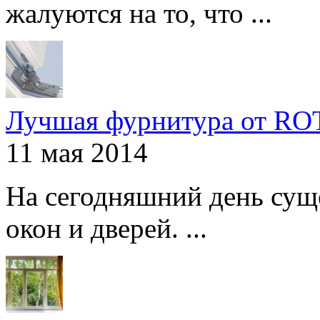
жалуются на то, что ...
Лучшая фурнитура от R
11 мая 2014
На сегодняшний день сущ
окон и дверей. ...