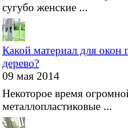
сугубо женские ...
Какой материал для окон 
дерево?
09 мая 2014
Некоторое время огромно
металлопластиковые ...