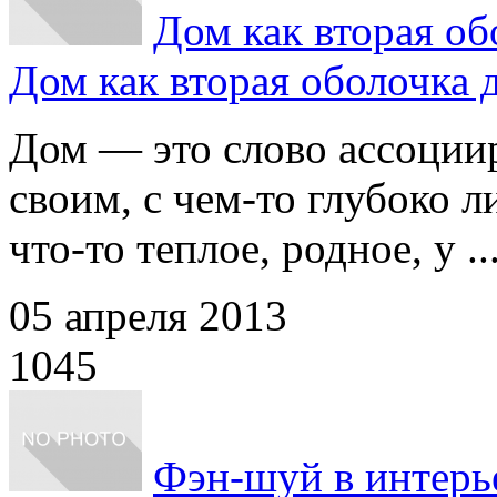
Дом как вторая о
Дом как вторая оболочка
Дом — это слово ассоциир
своим, с чем-то глубоко 
что-то теплое, родное, у ..
05 апреля 2013
1045
Фэн-шуй в интерье