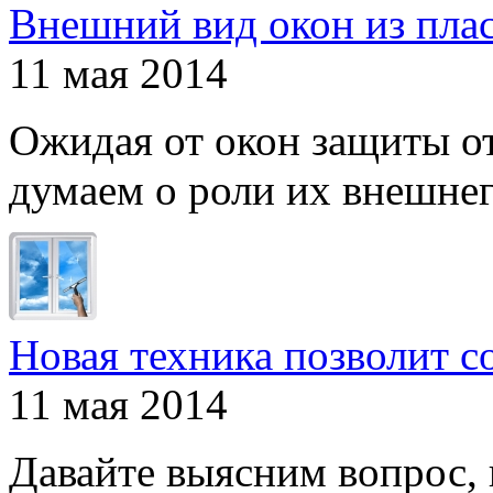
Внешний вид окон из пла
11 мая 2014
Ожидая от окон защиты от
думаем о роли их внешнего
Новая техника позволит с
11 мая 2014
Давайте выясним вопрос, 