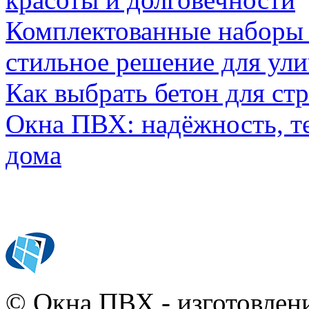
Комплектованные наборы и
стильное решение для ул
Как выбрать бетон для ст
Окна ПВХ: надёжность, т
дома
© Окна ПВХ - изготовлени