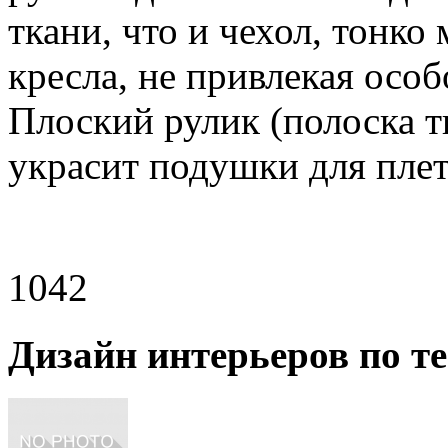
ткани, что и чехол, тонк
кресла, не привлекая осо
Плоский рулик (полоска т
украсит подушки для плет
1042
Дизайн интерьеров по т