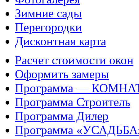
Зимние сады
Перегородки
Дисконтная карта
Расчет стоимости окон
Оформить замеры
Программа — КОМНА
Программа Строитель
Программа Дилер
Программа «УСАДЬБА