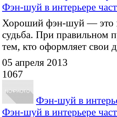
Фэн-шуй в интерьере част
Хороший фэн-шуй — это в
судьба. При правильном 
тем, кто оформляет свои до
05 апреля 2013
1067
Фэн-шуй в интерье
Фэн-шуй в интерьере част