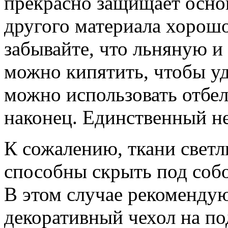
прекрасно защищает основ
другого материала хорошо
забывайте, что льняную 
можно кипятить, чтобы уд
можно использовать отбел
наконец. Единственный не
К сожалению, ткани светл
способны скрыть под соб
В этом случае рекомендую
декоративный чехол на по