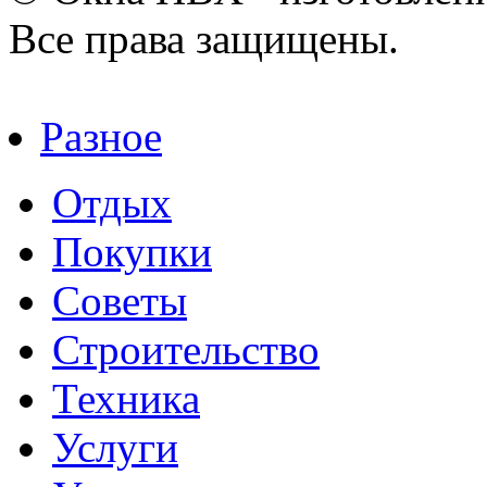
Все права защищены.
Разное
Отдых
Покупки
Советы
Строительство
Техника
Услуги