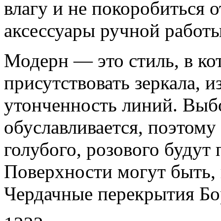
влагу и не покоробиться 
аксессуары ручной работ
Модерн — это стиль, в к
присутствовать зеркала, 
утонченность линий. Выб
обуславливается, поэтому 
голубого, розового будут 
Поверхности могут быть, 
Чердачные перекрытия Бо