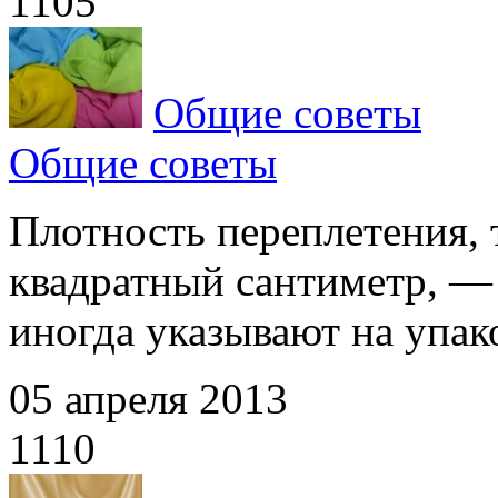
1105
Общие советы
Общие советы
Плотность переплетения, 
квадратный сантиметр, —
иногда указывают на упако
05 апреля 2013
1110