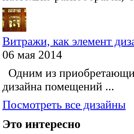
Витражи, как элемент ди
06 мая 2014
Одним из приобретающих
дизайна помещений ...
Посмотреть все дизайны
Это интересно