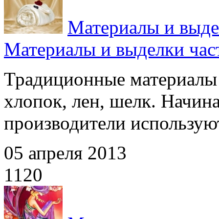
Материалы и выде
Материалы и выделки час
Традиционные материалы 
хлопок, лен, шелк. Начин
производители используют
05 апреля 2013
1120