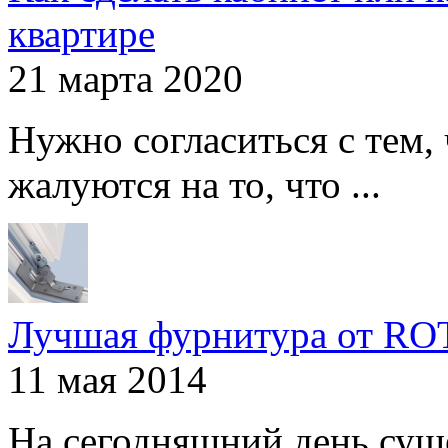
квартире
21 марта 2020
Нужно согласиться с тем,
жалуются на то, что ...
Лучшая фурнитура от R
11 мая 2014
На сегодняшний день сущ