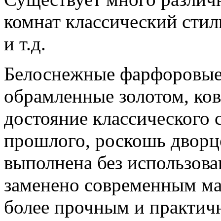
комнат классический стил
и т.д.
Белоснежные фарфоровые 
обрамленные золотом, ко
достояние классического 
прошлого, роскошь дворц
выполнена без использова
заменено современным ма
более прочным и практич