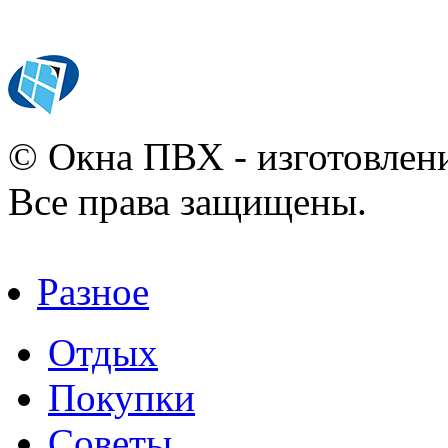
© Окна ПВХ - изготовлени
Все права защищены.
Разное
Отдых
Покупки
Советы