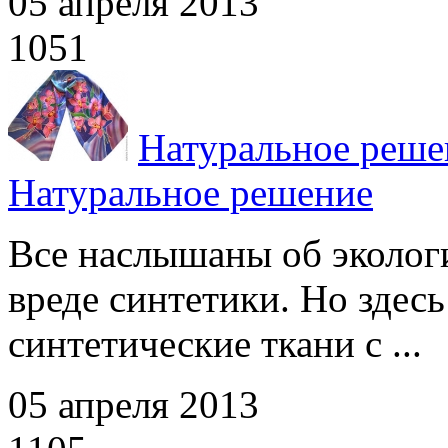
05 апреля 2013
1051
Натуральное реше
Натуральное решение
Все наслышаны об эколог
вреде синтетики. Но здес
синтетические ткани с ...
05 апреля 2013