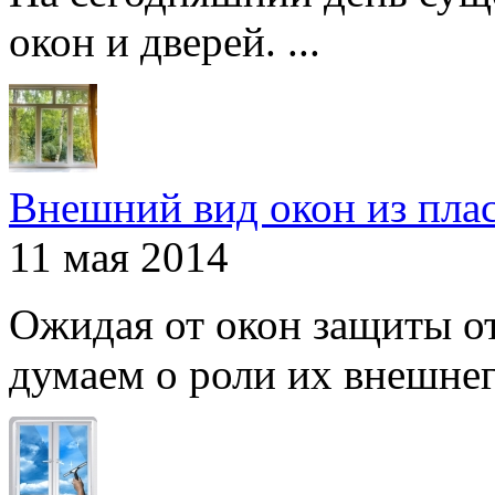
окон и дверей. ...
Внешний вид окон из пла
11 мая 2014
Ожидая от окон защиты от
думаем о роли их внешнего