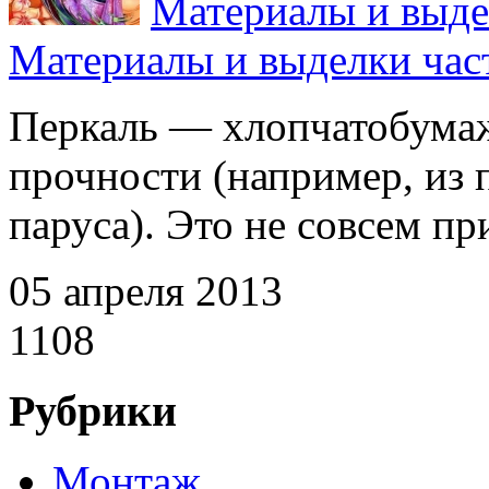
Материалы и выде
Материалы и выделки час
Перкаль — хлопчатобума
прочности (например, из
паруса). Это не совсем пр
05 апреля 2013
1108
Рубрики
Монтаж