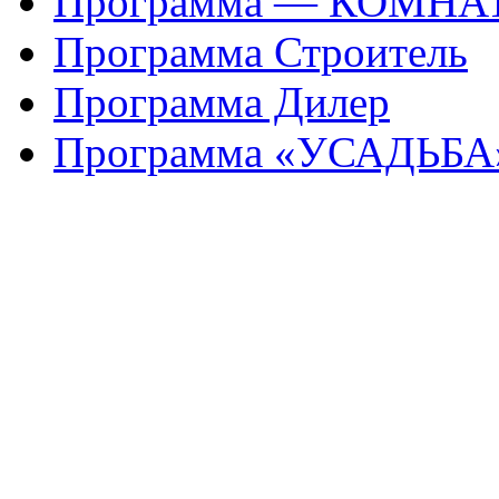
Программа — КОМНА
Программа Строитель
Программа Дилер
Программа «УСАДЬБА