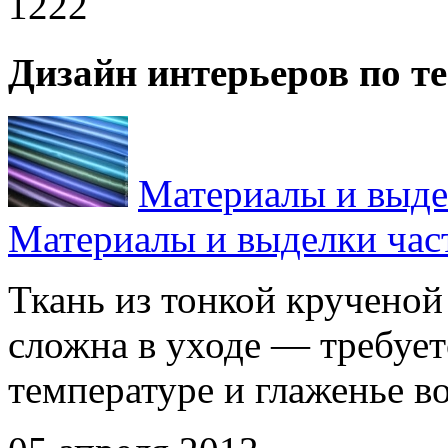
1222
Дизайн интерьеров по т
Материалы и выде
Материалы и выделки час
Ткань из тонкой крученой
сложна в уходе — требует
температуре и глаженье во