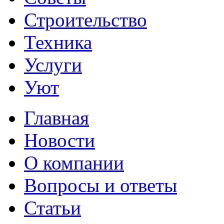
Строительство
Техника
Услуги
Уют
Главная
Новости
О компании
Вопросы и ответы
Статьи