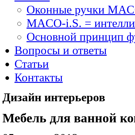
Оконные ручки MA
MACO-i.S. = интелли
Основной принцип 
Вопросы и ответы
Статьи
Контакты
Дизайн интерьеров
Мебель для ванной к