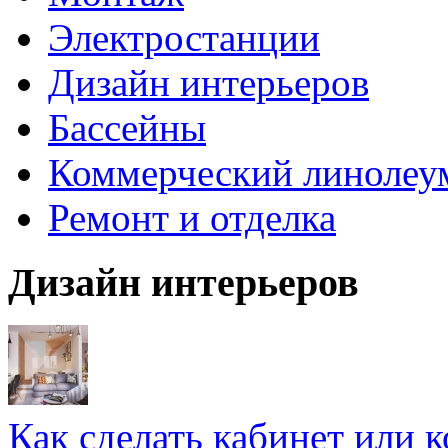
Электростанции
Дизайн интерьеров
Бассейны
Коммерческий линолеу
Ремонт и отделка
Дизайн интерьеров
Как сделать кабинет или 