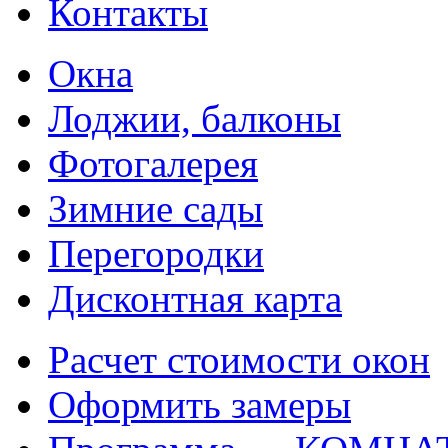
Контакты
Окна
Лоджии, балконы
Фотогалерея
Зимние сады
Перегородки
Дисконтная карта
Расчет стоимости окон
Оформить замеры