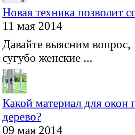
Новая техника позволит с
11 мая 2014
Давайте выясним вопрос, 
сугубо женские ...
Какой материал для окон 
дерево?
09 мая 2014