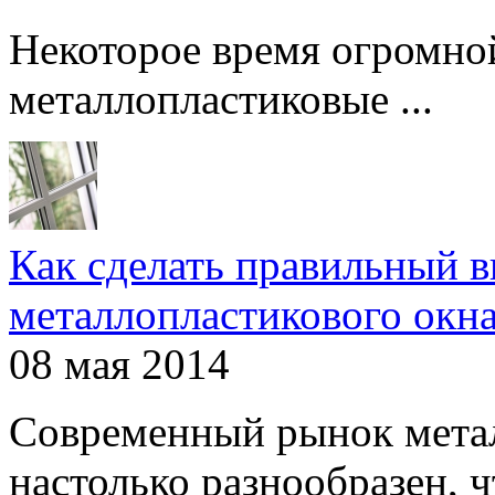
Некоторое время огромно
металлопластиковые ...
Как сделать правильный 
металлопластикового окн
08 мая 2014
Современный рынок мета
настолько разнообразен, чт