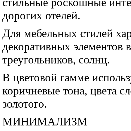
стильные роскошные инте
дорогих отелей.
Для мебельных стилей ха
декоративных элементов в
треугольников, солнц.
В цветовой гамме исполь
коричневые тона, цвета сл
золотого.
МИНИМАЛИЗМ