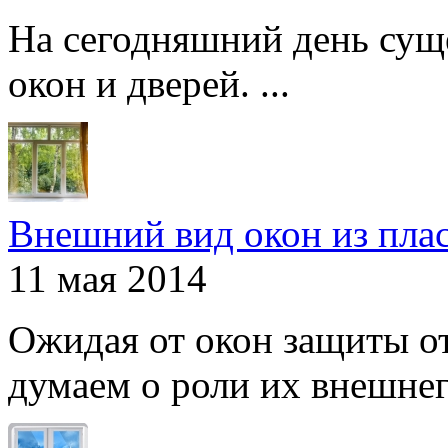
На сегодняшний день сущ
окон и дверей. ...
Внешний вид окон из пла
11 мая 2014
Ожидая от окон защиты от
думаем о роли их внешнего