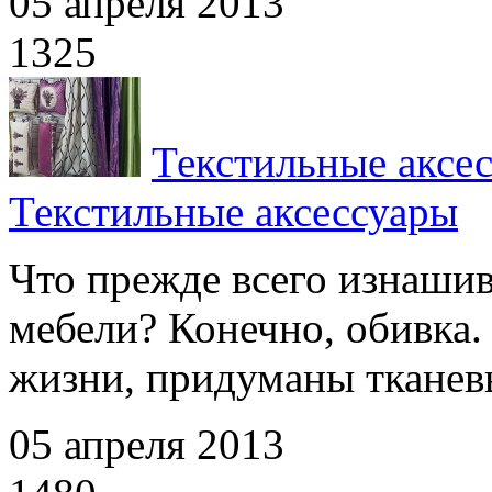
05 апреля 2013
1325
Текстильные аксе
Текстильные аксессуары
Что прежде всего изнашив
мебели? Конечно, обивка.
жизни, придуманы тканевы
05 апреля 2013