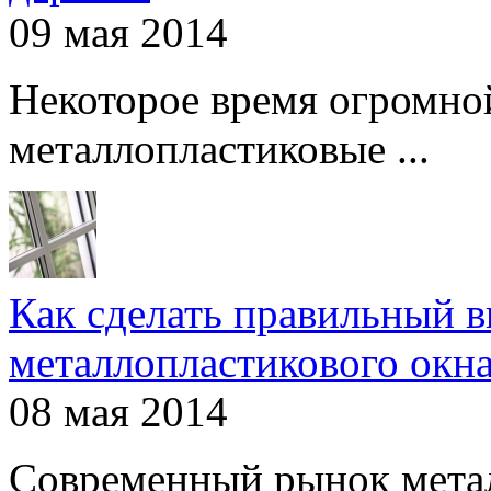
09 мая 2014
Некоторое время огромно
металлопластиковые ...
Как сделать правильный 
металлопластикового окн
08 мая 2014
Современный рынок мета