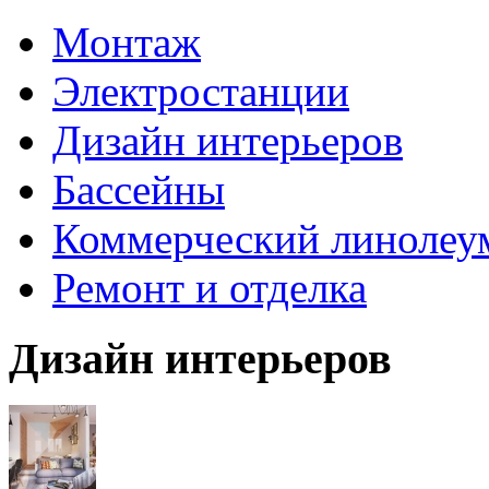
Монтаж
Электростанции
Дизайн интерьеров
Бассейны
Коммерческий линолеу
Ремонт и отделка
Дизайн интерьеров