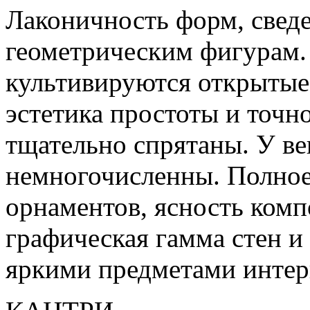
Лаконичность форм, сведе
геометрическим фигурам.
культивируются открытые 
эстетика простоты и точн
тщательно спрятаны. У ве
немногочисленны. Полное 
орнаментов, ясность ком
графическая гамма стен и 
яркими предметами интер