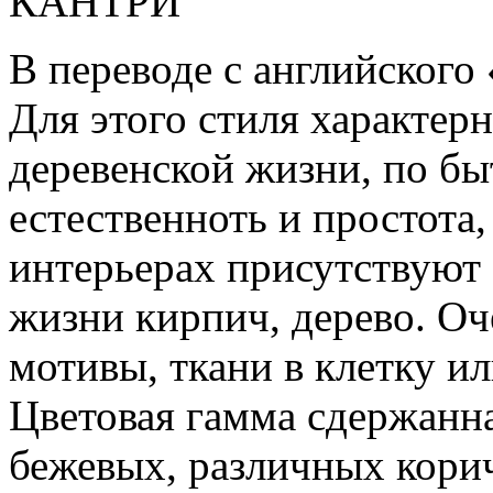
КАНТРИ
В переводе с английского 
Для этого стиля характер
деревенской жизни, по бы
естественноть и простота,
интерьерах присутствуют 
жизни кирпич, дерево. О
мотивы, ткани в клетку ил
Цветовая гамма сдержанна
бежевых, различных корич