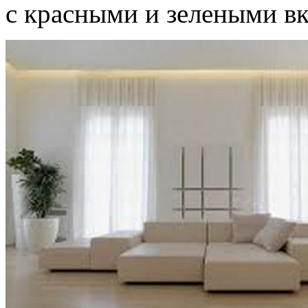
с красными и зелеными в