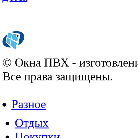
© Окна ПВХ - изготовлени
Все права защищены.
Разное
Отдых
Покупки