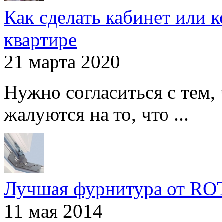
Как сделать кабинет или 
квартире
21 марта 2020
Нужно согласиться с тем,
жалуются на то, что ...
Лучшая фурнитура от R
11 мая 2014