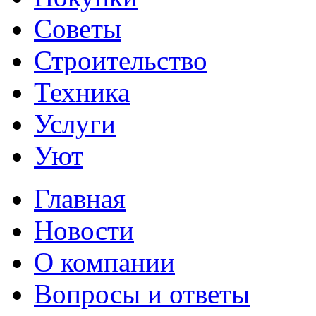
Советы
Строительство
Техника
Услуги
Уют
Главная
Новости
О компании
Вопросы и ответы