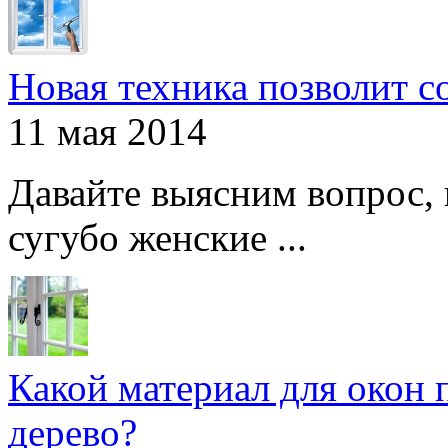
Новая техника позволит с
11 мая 2014
Давайте выясним вопрос, 
сугубо женские ...
Какой материал для окон 
дерево?