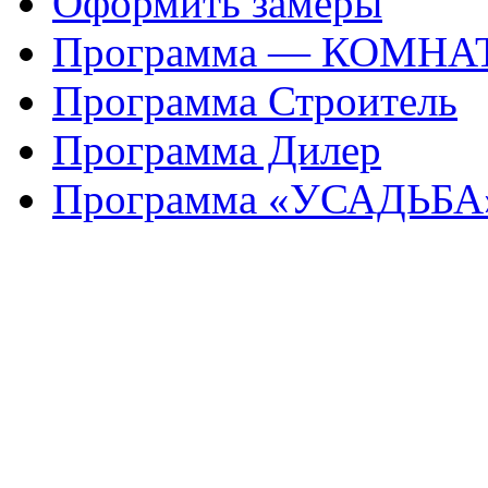
Оформить замеры
Программа — КОМНА
Программа Строитель
Программа Дилер
Программа «УСАДЬБА