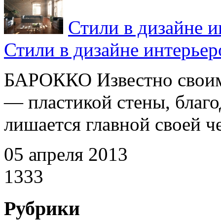
Стили в дизайне и
Стили в дизайне интерьер
БАРОККО Известно своим
— пластикой стены, благо
лишается главной своей че
05 апреля 2013
1333
Рубрики