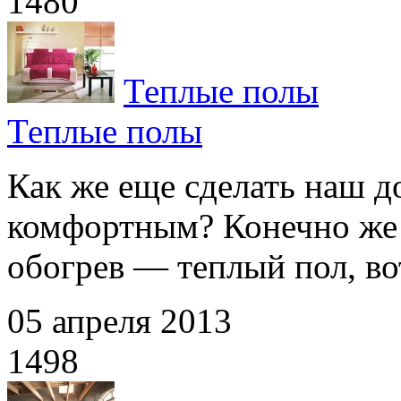
1480
Теплые полы
Теплые полы
Как же еще сделать наш 
комфортным? Конечно же 
обогрев — теплый пол, вот
05 апреля 2013
1498