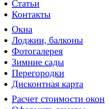
Статьи
Контакты
Окна
Лоджии, балконы
Фотогалерея
Зимние сады
Перегородки
Дисконтная карта
Расчет стоимости окон