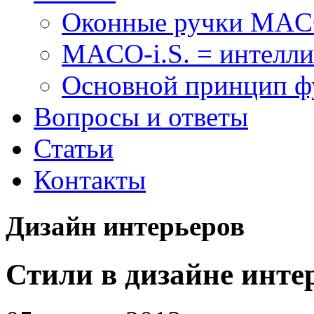
Оконные ручки MA
MACO-i.S. = интелли
Основной принцип 
Вопросы и ответы
Статьи
Контакты
Дизайн интерьеров
Стили в дизайне инте