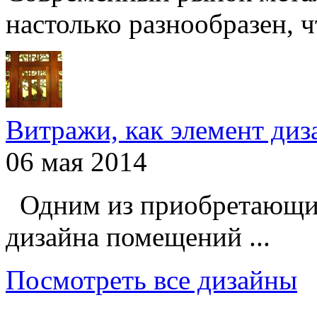
настолько разнообразен, чт
Витражи, как элемент ди
06 мая 2014
Одним из приобретающих
дизайна помещений ...
Посмотреть все дизайны