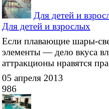
Для детей и взрос
Для детей и взрослых
Если плавающие шары-све
элементы — дело вкуса вл
аттракционы нравятся прак
05 апреля 2013
986