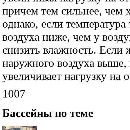
причем тем сильнее, чем 
однако, если температура
воздуха ниже, чем у возду
снизить влажность. Если 
наружного воздуха выше,
увеличивает нагрузку на 
1007
Бассейны по теме