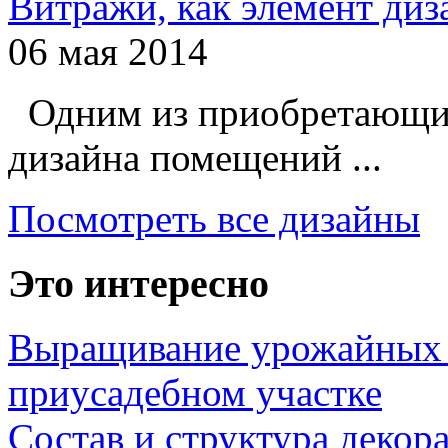
Витражи, как элемент ди
06 мая 2014
Одним из приобретающих
дизайна помещений ...
Посмотреть все дизайны
Это интересно
Выращивание урожайных 
приусадебном участке
Состав и структура декор