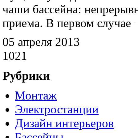
чаши бассейна: непрерывн
приема. В первом случае 
05 апреля 2013
1021
Рубрики
Монтаж
Электростанции
Дизайн интерьеров
Бассейны