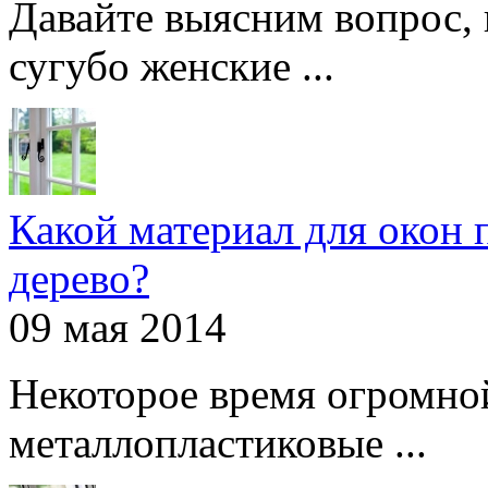
Давайте выясним вопрос, 
сугубо женские ...
Какой материал для окон 
дерево?
09 мая 2014
Некоторое время огромно
металлопластиковые ...