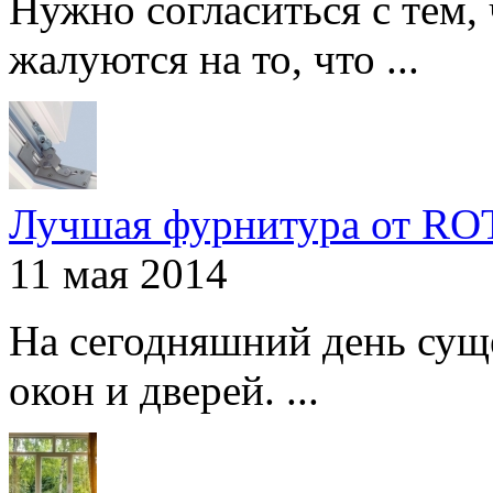
Нужно согласиться с тем,
жалуются на то, что ...
Лучшая фурнитура от R
11 мая 2014
На сегодняшний день сущ
окон и дверей. ...