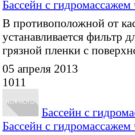
Бассейн с гидромассажем 
В противоположной от кас
устанавливается фильтр д
грязной пленки с поверхно
05 апреля 2013
1011
Бассейн с гидрома
Бассейн с гидромассажем 