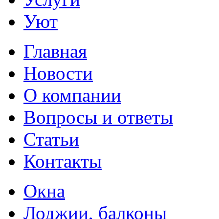
Уют
Главная
Новости
О компании
Вопросы и ответы
Статьи
Контакты
Окна
Лоджии, балконы