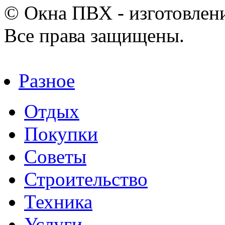
© Окна ПВХ - изготовлени
Все права защищены.
Разное
Отдых
Покупки
Советы
Строительство
Техника
Услуги