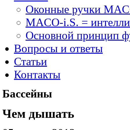
Оконные ручки MA
MACO-i.S. = интелли
Основной принцип 
Вопросы и ответы
Статьи
Контакты
Бассейны
Чем дышать