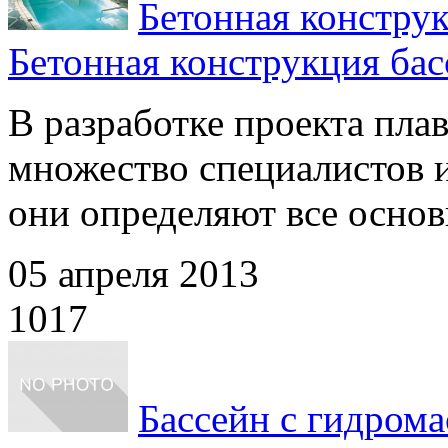
Бетонная констру
Бетонная конструкция бас
В разработке проекта пла
множество специалистов 
они определяют все основн
05 апреля 2013
1017
Бассейн с гидрома