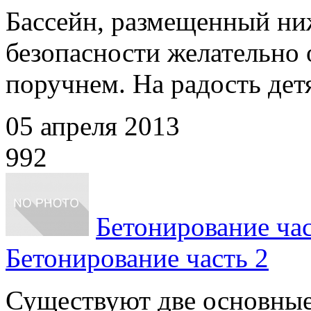
Бассейн, размещенный ниж
безопасности желательно
поручнем. На радость детя
05 апреля 2013
992
Бетонирование час
Бетонирование часть 2
Существуют две основные