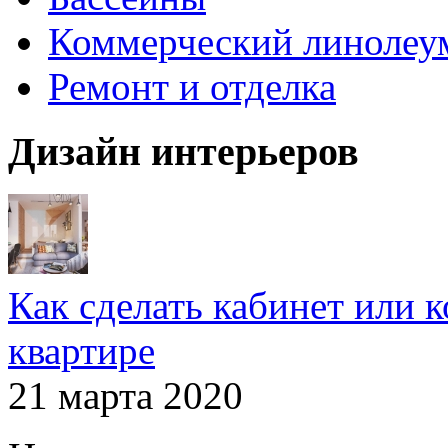
Коммерческий линолеу
Ремонт и отделка
Дизайн интерьеров
Как сделать кабинет или 
квартире
21 марта 2020