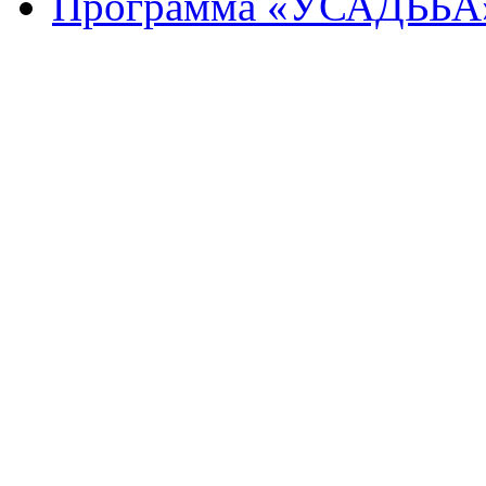
Программа «УСАДЬБА