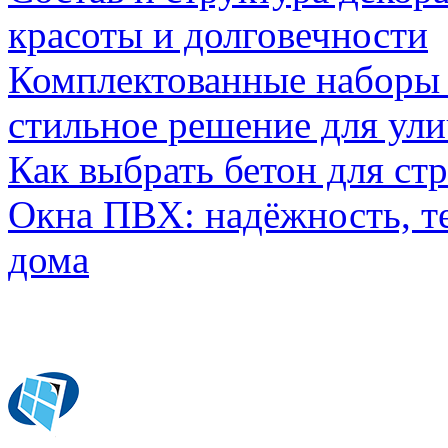
красоты и долговечности
Комплектованные наборы и
стильное решение для ул
Как выбрать бетон для ст
Окна ПВХ: надёжность, т
дома