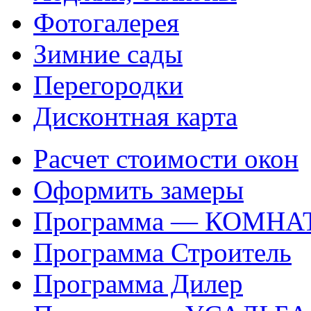
Фотогалерея
Зимние сады
Перегородки
Дисконтная карта
Расчет стоимости окон
Оформить замеры
Программа — КОМНА
Программа Строитель
Программа Дилер