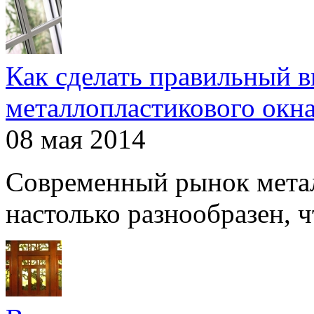
Как сделать правильный 
металлопластикового окн
08 мая 2014
Современный рынок мета
настолько разнообразен, чт