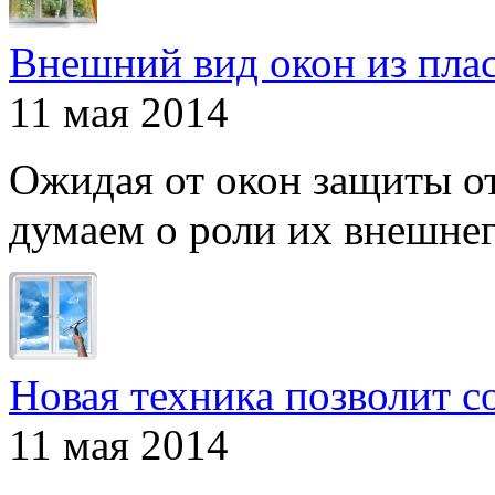
Внешний вид окон из пла
11 мая 2014
Ожидая от окон защиты от
думаем о роли их внешнего
Новая техника позволит с
11 мая 2014