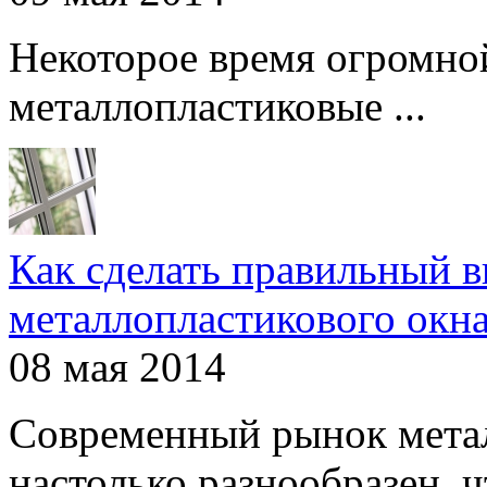
Некоторое время огромно
металлопластиковые ...
Как сделать правильный 
металлопластикового окн
08 мая 2014
Современный рынок мета
настолько разнообразен, чт