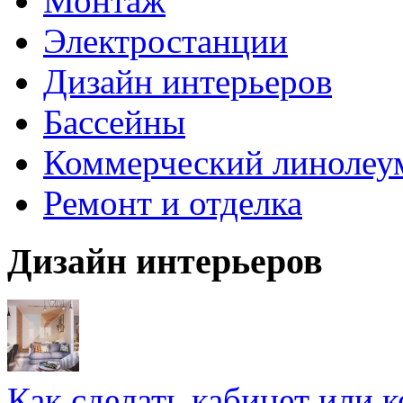
Монтаж
Электростанции
Дизайн интерьеров
Бассейны
Коммерческий линолеу
Ремонт и отделка
Дизайн интерьеров
Как сделать кабинет или 