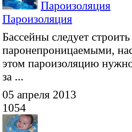
Пароизоляция
Пароизоляция
Бассейны следует строить
паронепроницаемыми, нас
этом пароизоляцию нужно
за ...
05 апреля 2013
1054