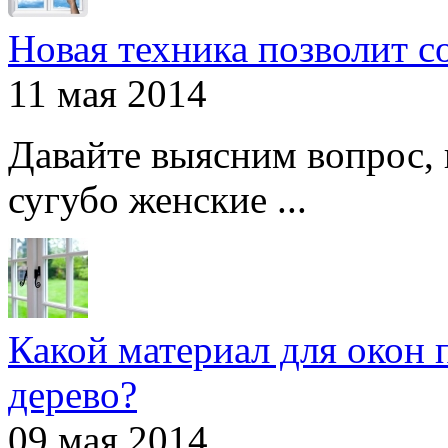
Новая техника позволит с
11 мая 2014
Давайте выясним вопрос, 
сугубо женские ...
Какой материал для окон 
дерево?
09 мая 2014