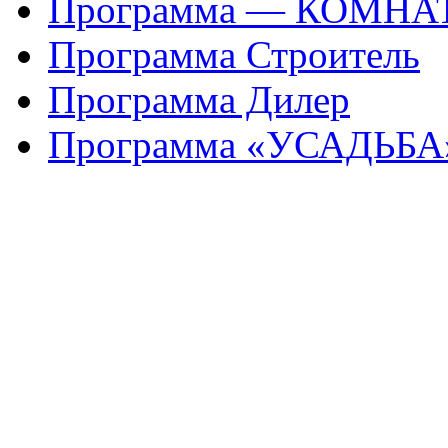
Программа — КОМНА
Программа Строитель
Программа Дилер
Программа «УСАДЬБА