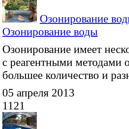
Озонирование во
Озонирование воды
Озонирование имеет неск
с реагентными методами о
большее количество и разн
05 апреля 2013
1121