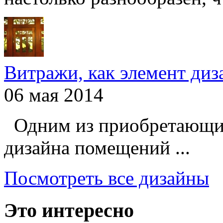
Витражи, как элемент ди
06 мая 2014
Одним из приобретающих
дизайна помещений ...
Посмотреть все дизайны
Это интересно