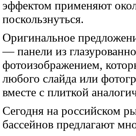
эффектом применяют около
поскользнуться.
Оригинальное предложени
— панели из глазурованно
фотоизображением, которы
любого слайда или фотог
вместе с плиткой аналоги
Сегодня на российском р
бассейнов предлагают мн