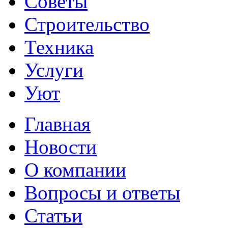
Советы
Строительство
Техника
Услуги
Уют
Главная
Новости
О компании
Вопросы и ответы
Статьи