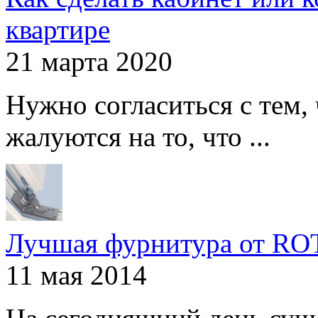
квартире
21 марта 2020
Нужно согласиться с тем,
жалуются на то, что ...
Лучшая фурнитура от R
11 мая 2014