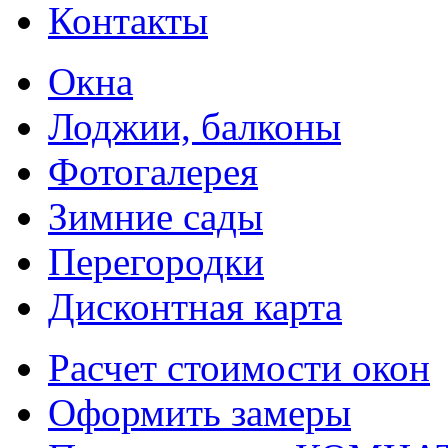
Контакты
Окна
Лоджии, балконы
Фотогалерея
Зимние сады
Перегородки
Дисконтная карта
Расчет стоимости окон
Оформить замеры