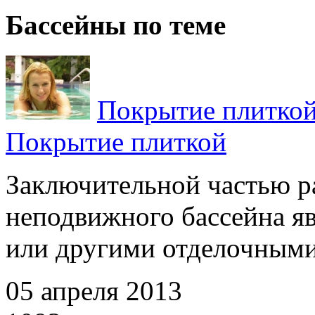
Бассейны по теме
Покрытие плитко
Покрытие плиткой
Заключительной частью р
неподвижного бассейна яв
или другими отделочными 
05 апреля 2013