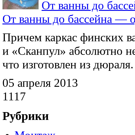
От ванны до бассе
От ванны до бассейна — о
Причем каркас финских в
и «Сканпул» абсолютно н
что изготовлен из дюраля. 
05 апреля 2013
1117
Рубрики