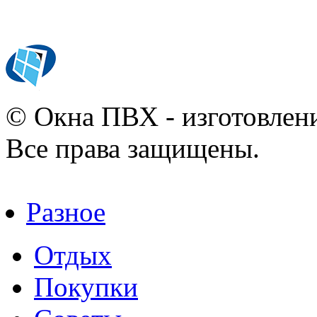
© Окна ПВХ - изготовлени
Все права защищены.
Разное
Отдых
Покупки