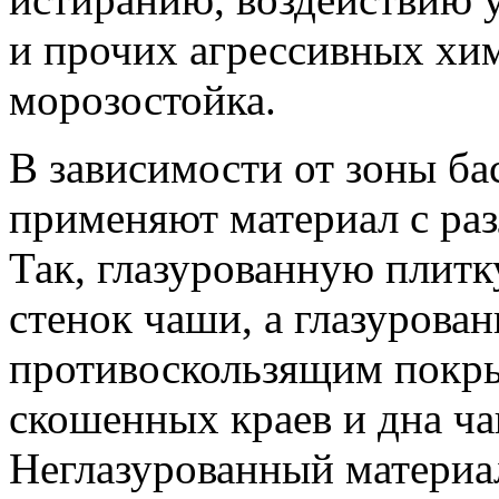
и прочих агрессивных хи
морозостойка.
В зависимости от зоны ба
применяют материал с ра
Так, глазурованную плитк
стенок чаши, а глазурова
противоскользящим покр
скошенных краев и дна ча
Неглазурованный материа