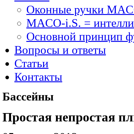
Оконные ручки MA
MACO-i.S. = интелли
Основной принцип 
Вопросы и ответы
Статьи
Контакты
Бассейны
Простая непростая п