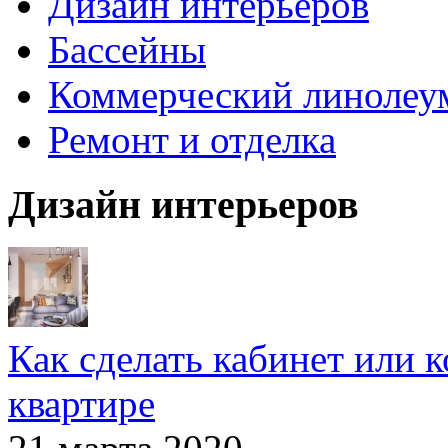
Дизайн интерьеров
Бассейны
Коммерческий линолеу
Ремонт и отделка
Дизайн интерьеров
Как сделать кабинет или 
квартире