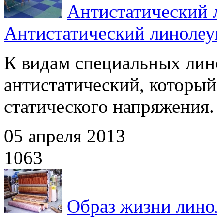
Антистатический 
Антистатический линоле
К видам специальных лин
антистатический, который
статического напряжения.
05 апреля 2013
1063
Образ жизни лино