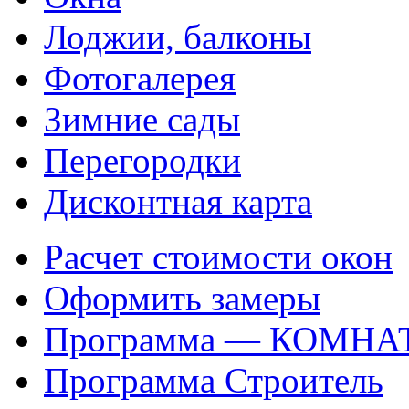
Лоджии, балконы
Фотогалерея
Зимние сады
Перегородки
Дисконтная карта
Расчет стоимости окон
Оформить замеры
Программа — КОМНА
Программа Строитель