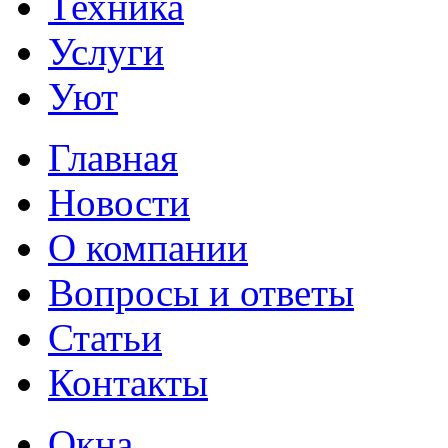
Техника
Услуги
Уют
Главная
Новости
О компании
Вопросы и ответы
Статьи
Контакты
Окна