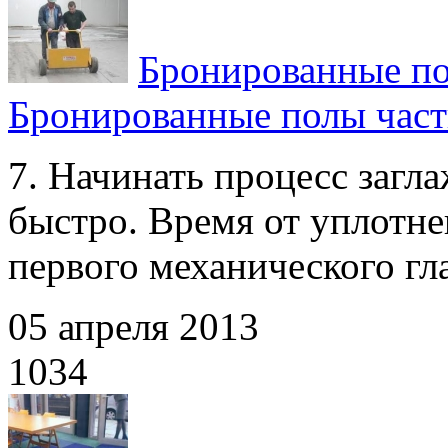
Бронированные по
Бронированные полы част
7. Начинать процесс загл
быстро. Время от уплотне
первого механического гла
05 апреля 2013
1034