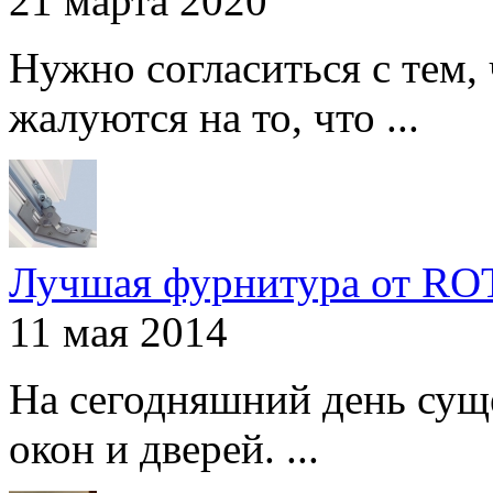
21 марта 2020
Нужно согласиться с тем,
жалуются на то, что ...
Лучшая фурнитура от R
11 мая 2014
На сегодняшний день сущ
окон и дверей. ...