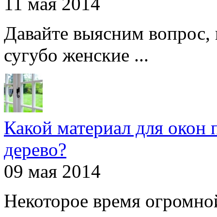
11 мая 2014
Давайте выясним вопрос, 
сугубо женские ...
Какой материал для окон 
дерево?
09 мая 2014
Некоторое время огромно