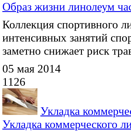
Образ жизни линолеум час
Коллекция спортивного л
интенсивных занятий спо
заметно снижает риск трав
05 мая 2014
1126
Укладка коммерче
Укладка коммерческого л