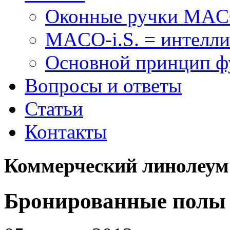
Оконные ручки MA
MACO-i.S. = интелли
Основной принцип 
Вопросы и ответы
Статьи
Контакты
Коммерческий линолеум
Бронированные полы 