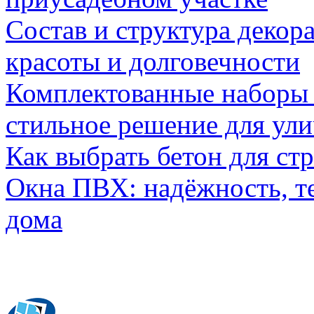
Состав и структура декор
красоты и долговечности
Комплектованные наборы и
стильное решение для ул
Как выбрать бетон для ст
Окна ПВХ: надёжность, т
дома