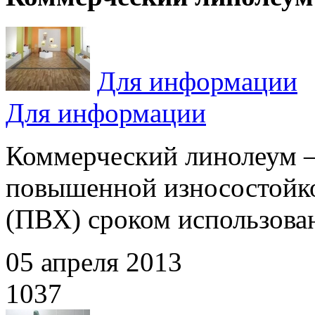
Для информации
Для информации
Коммерческий линолеум –
повышенной износостойк
(ПВХ) сроком использовани
05 апреля 2013
1037