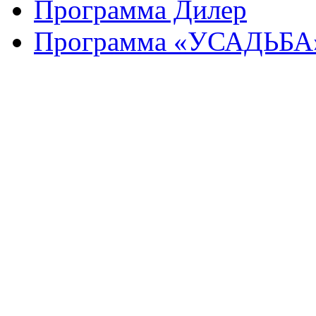
Программа Дилер
Программа «УСАДЬБА