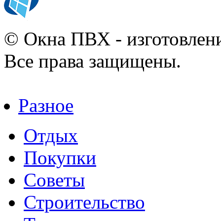
© Окна ПВХ - изготовлени
Все права защищены.
Разное
Отдых
Покупки
Советы
Строительство