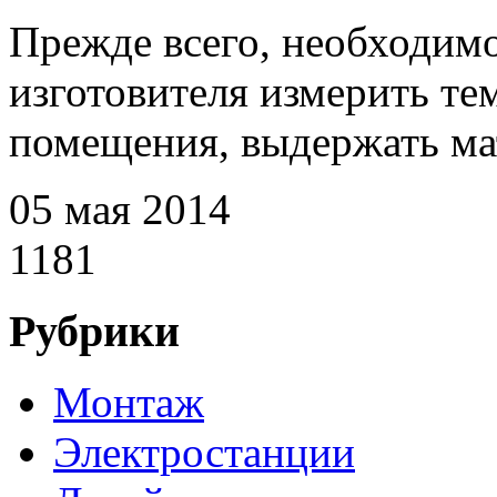
Прежде всего, необходим
изготовителя измерить те
помещения, выдержать мат
05 мая 2014
1181
Рубрики
Монтаж
Электростанции