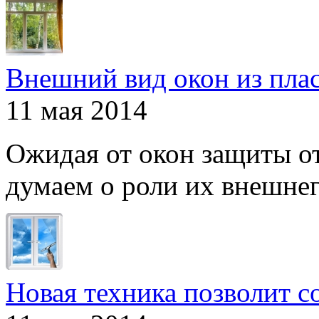
Внешний вид окон из пла
11 мая 2014
Ожидая от окон защиты от
думаем о роли их внешнего
Новая техника позволит с