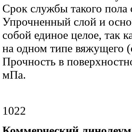
Срок службы такого пола с
Упрочненный слой и осно
собой единое целое, так 
на одном типе вяжущего (
Прочность в поверхностно
мПа.
1022
Коммерческий линолеум 