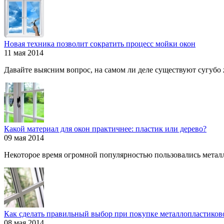
Новая техника позволит сократить процесс мойки окон
11 мая 2014
Давайте выясним вопрос, на самом ли деле существуют сугубо ж
Какой материал для окон практичнее: пластик или дерево?
09 мая 2014
Некоторое время огромной популярностью пользовались металл
Как сделать правильный выбор при покупке металлопластиков
08 мая 2014