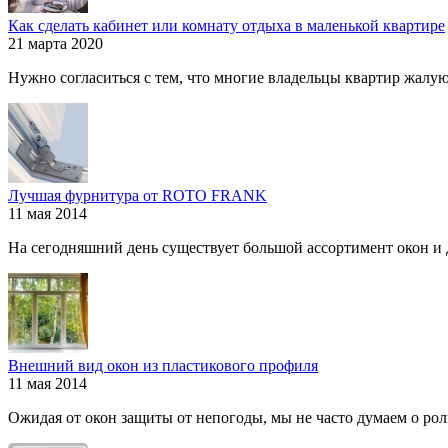
Как сделать кабинет или комнату отдыха в маленькой квартире
21 марта 2020
Нужно согласиться с тем, что многие владельцы квартир жалуютс
Лучшая фурнитура от ROTO FRANK
11 мая 2014
На сегодняшний день существует большой ассортимент окон и дв
Внешний вид окон из пластикового профиля
11 мая 2014
Ожидая от окон защиты от непогоды, мы не часто думаем о роли