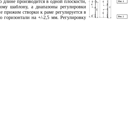
о длине производится в одной плоскости,
ому шаблону, а диапазоны регулировки
е прижим створки к раме регулируется в
о горизонтали на +/-2,5 мм. Регулировку