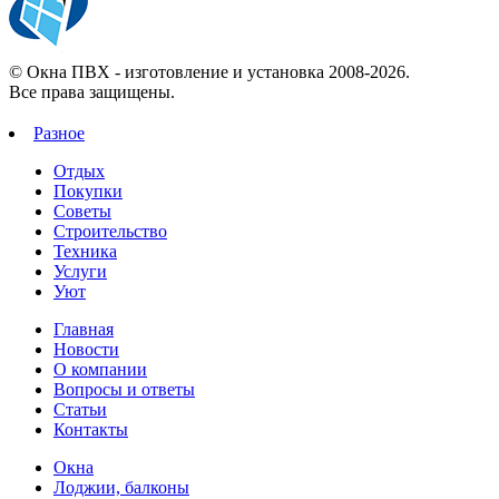
© Окна ПВХ - изготовление и установка 2008-2026.
Все права защищены.
Разное
Отдых
Покупки
Советы
Строительство
Техника
Услуги
Уют
Главная
Новости
О компании
Вопросы и ответы
Статьи
Контакты
Окна
Лоджии, балконы