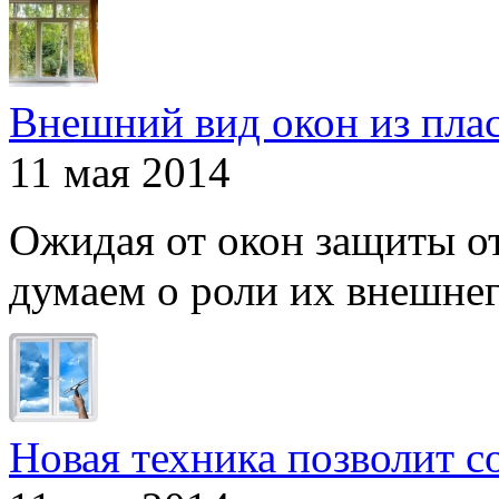
Внешний вид окон из пла
11 мая 2014
Ожидая от окон защиты от
думаем о роли их внешнего
Новая техника позволит с