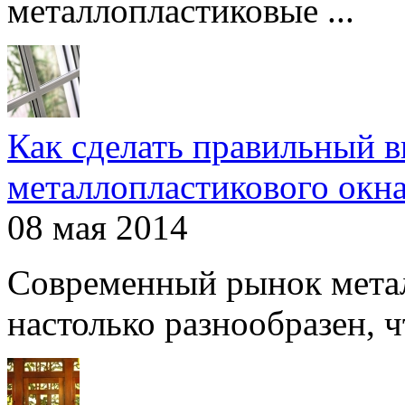
металлопластиковые ...
Как сделать правильный 
металлопластикового окн
08 мая 2014
Современный рынок мета
настолько разнообразен, чт