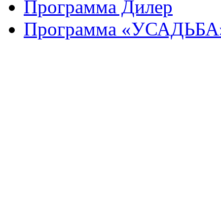
Программа Дилер
Программа «УСАДЬБА