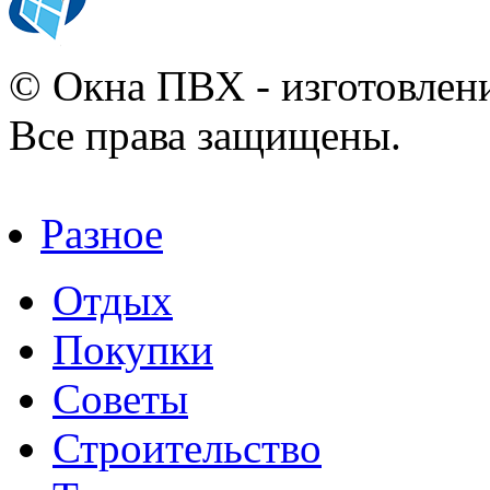
© Окна ПВХ - изготовлени
Все права защищены.
Разное
Отдых
Покупки
Советы
Строительство