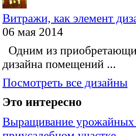
Витражи, как элемент ди
06 мая 2014
Одним из приобретающих
дизайна помещений ...
Посмотреть все дизайны
Это интересно
Выращивание урожайных 
приусадебном участке