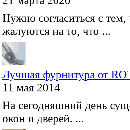
21 марта 2020
Нужно согласиться с тем,
жалуются на то, что ...
Лучшая фурнитура от R
11 мая 2014
На сегодняшний день сущ
окон и дверей. ...