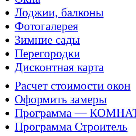
Лоджии, балконы
Фотогалерея
Зимние сады
Перегородки
Дисконтная карта
Расчет стоимости окон
Оформить замеры
Программа — КОМНА
Программа Строитель