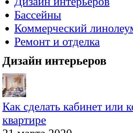
Дизайн интерьеров
Бассейны
Коммерческий линолеу
Ремонт и отделка
Дизайн интерьеров
Как сделать кабинет или 
квартире