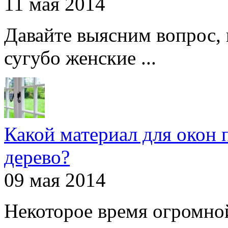
11 мая 2014
Давайте выясним вопрос, 
сугубо женские ...
Какой материал для окон 
дерево?
09 мая 2014
Некоторое время огромно