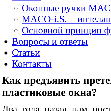
Оконные ручки MA
MACO-i.S. = интелли
Основной принцип 
Вопросы и ответы
Статьи
Контакты
Как предъявить прете
пластиковые окна?
Два года назад нам пос