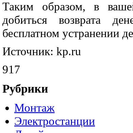
Таким образом, в ваше
добиться возврата ден
бесплатном устранении де
Источник: kp.ru
917
Рубрики
Монтаж
Электростанции