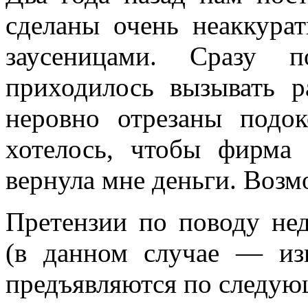
сделаны очень неаккура
заусеницами. Сразу 
приходилось вызывать р
неровно отрезаны подо
хотелось, чтобы фирма
вернула мне деньги. Возм
Претензии по поводу не
(в данном случае — изг
предъявляются по следую