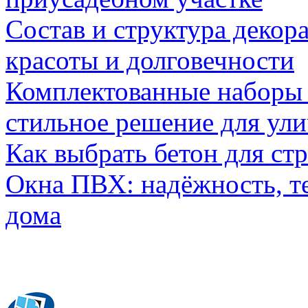
Состав и структура декор
красоты и долговечности
Комплектованные наборы и
стильное решение для ул
Как выбрать бетон для ст
Окна ПВХ: надёжность, т
дома