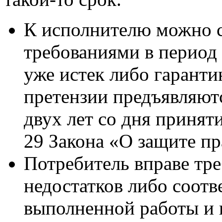
К исполнителю можно с
требованиями в период 
уже истек либо гаранти
претензии предъявляютс
двух лет со дня приняти
29 Закона «О защите пр
Потребитель вправе тре
недостатков либо соот
выполненной работы и во