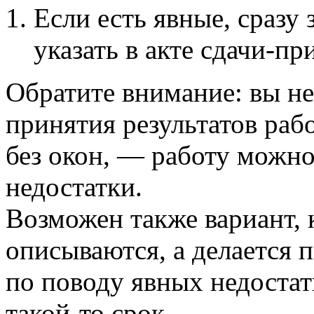
Если есть явные, сразу
указать в акте сдачи-пр
Обратите внимание: вы не
принятия результатов рабо
без окон, — работу можно
недостатки.
Возможен также вариант, 
описываются, а делается 
по поводу явных недостат
такой-то срок.