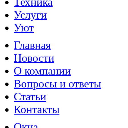
Техника
Услуги
Уют
Главная
Новости
О компании
Вопросы и ответы
Статьи
Контакты
Окна