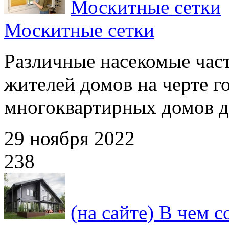
Москитные сетки
Москитные сетки
Различные насекомые част
жителей домов на черте г
многоквартирных домов да
29 ноября 2022
238
(на сайте) В чем 