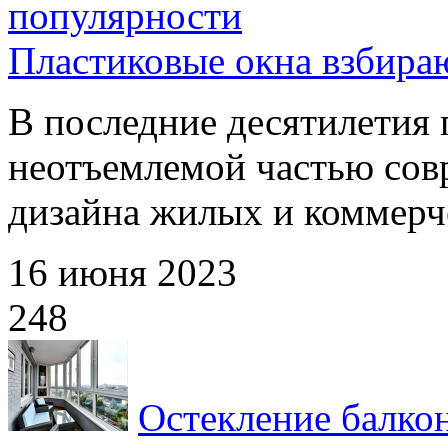
популярности
Пластиковые окна взбира
В последние десятилетия 
неотъемлемой частью сов
дизайна жилых и коммерче
16 июня 2023
248
Остекление балко