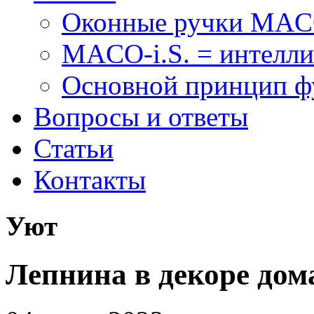
Оконные ручки MA
MACO-i.S. = интелли
Основной принцип 
Вопросы и ответы
Статьи
Контакты
Уют
Лепнина в декоре дом