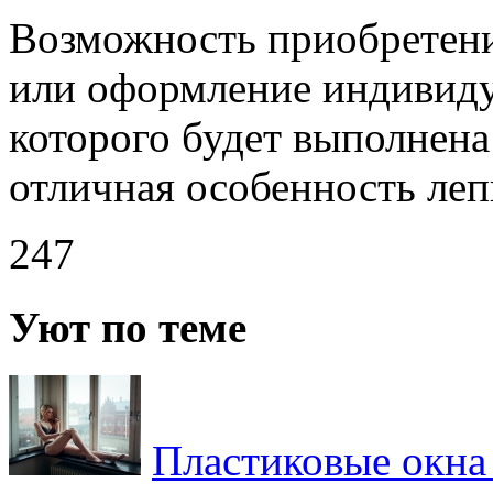
Возможность приобретени
или оформление индивидуа
которого будет выполнена
отличная особенность ле
247
Уют по теме
Пластиковые окна