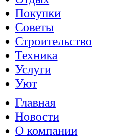
Покупки
Советы
Строительство
Техника
Услуги
Уют
Главная
Новости
О компании