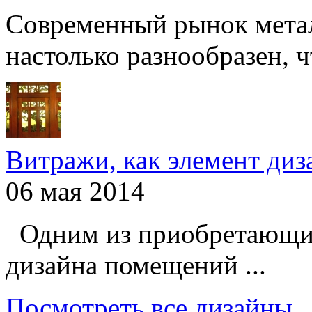
Современный рынок мета
настолько разнообразен, чт
Витражи, как элемент ди
06 мая 2014
Одним из приобретающих
дизайна помещений ...
Посмотреть все дизайны