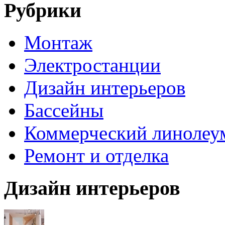
Рубрики
Монтаж
Электростанции
Дизайн интерьеров
Бассейны
Коммерческий линолеу
Ремонт и отделка
Дизайн интерьеров