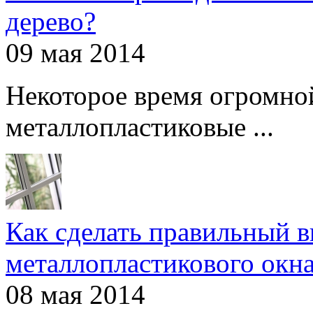
дерево?
09 мая 2014
Некоторое время огромно
металлопластиковые ...
Как сделать правильный 
металлопластикового окн
08 мая 2014