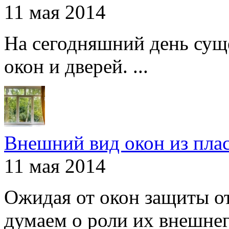
11 мая 2014
На сегодняшний день сущ
окон и дверей. ...
Внешний вид окон из пла
11 мая 2014
Ожидая от окон защиты от
думаем о роли их внешнего