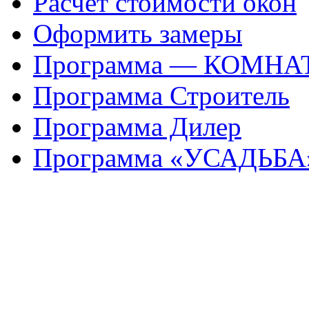
Расчет стоимости окон
Оформить замеры
Программа — КОМНА
Программа Строитель
Программа Дилер
Программа «УСАДЬБА