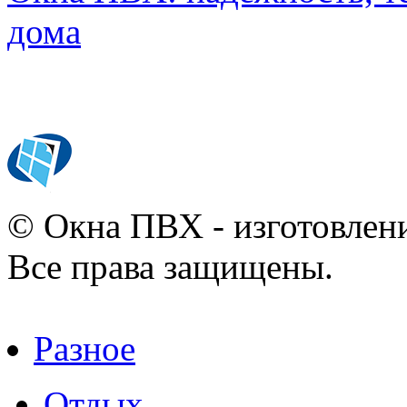
дома
© Окна ПВХ - изготовлени
Все права защищены.
Разное
Отдых