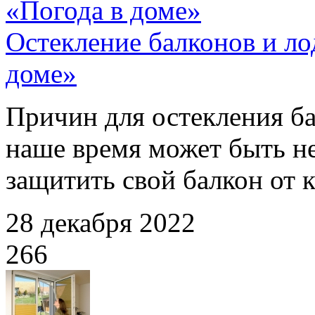
«Погода в доме»
Остекление балконов и л
доме»
Причин для остекления ба
наше время может быть не
защитить свой балкон от к
28 декабря 2022
266