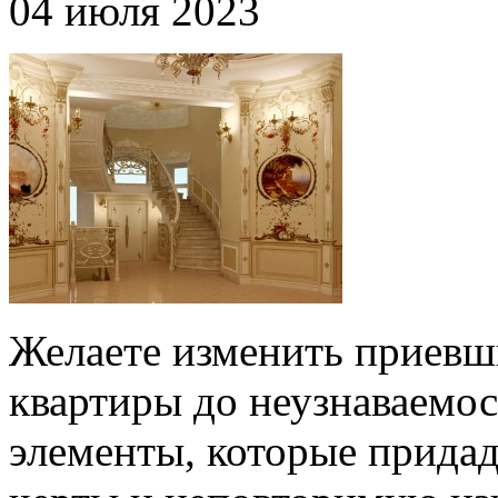
04 июля 2023
Желаете изменить приевш
квартиры до неузнаваемос
элементы, которые прида