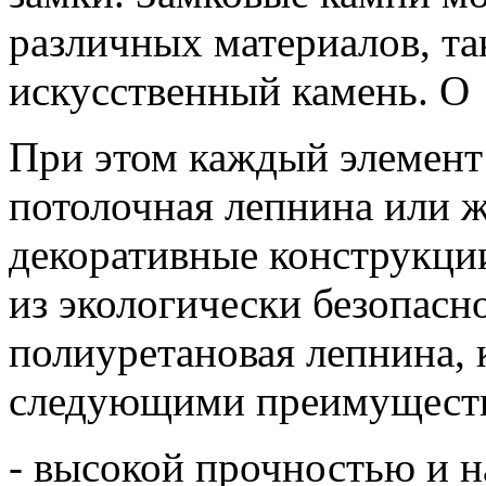
различных материалов, та
искусственный камень. О
При этом каждый элемент 
потолочная лепнина или 
декоративные конструкци
из экологически безопасн
полиуретановая лепнина, 
следующими преимущест
- высокой прочностью и 