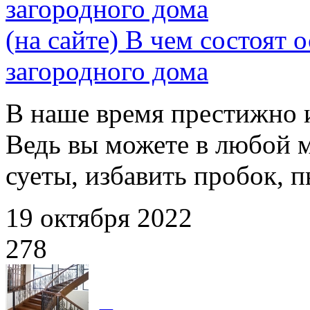
загородного дома
(на сайте) В чем состоят 
загородного дома
В наше время престижно 
Ведь вы можете в любой м
суеты, избавить пробок, пы
19 октября 2022
278