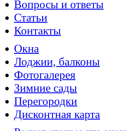
Вопросы и ответы
Статьи
Контакты
Окна
Лоджии, балконы
Фотогалерея
Зимние сады
Перегородки
Дисконтная карта