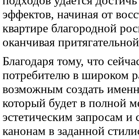
подходов удается достич
эффектов, начиная от вос
квартире благородной рос
оканчивая притягательной
Благодаря тому, что сейча
потребителю в широком р
возможным создать именн
который будет в полной м
эстетическим запросам и 
канонам в заданной стили