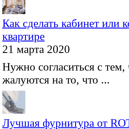
Как сделать кабинет или 
квартире
21 марта 2020
Нужно согласиться с тем,
жалуются на то, что ...
Лучшая фурнитура от R