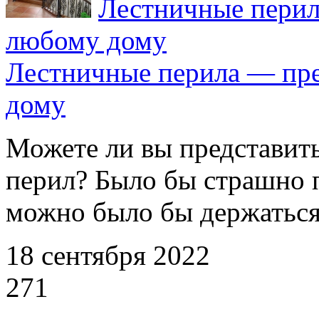
Лестничные перил
любому дому
Лестничные перила — пре
дому
Можете ли вы представить
перил? Было бы страшно п
можно было бы держаться,
18 сентября 2022
271