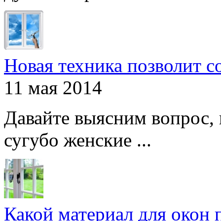
Новая техника позволит с
11 мая 2014
Давайте выясним вопрос, 
сугубо женские ...
Какой материал для окон 