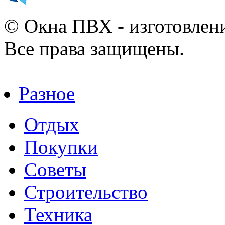
© Окна ПВХ - изготовлени
Все права защищены.
Разное
Отдых
Покупки
Советы
Строительство
Техника