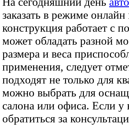
На сегодняшний день
авт
заказать в режиме онлайн
конструкция работает с п
может обладать разной м
размера и веса приспособл
применения, следует отме
подходят не только для кв
можно выбрать для оснаще
салона или офиса. Если у 
обратиться за консультаци