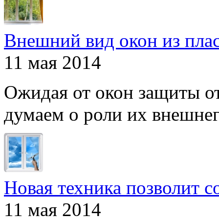
Внешний вид окон из пла
11 мая 2014
Ожидая от окон защиты от
думаем о роли их внешнего
Новая техника позволит с
11 мая 2014