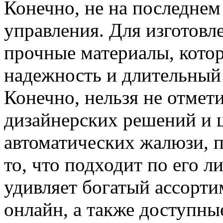
Конечно, не на последнем
управления. Для изготовл
прочные материалы, кото
надежность и длительный
Конечно, нельзя не отме
дизайнерских решений и 
автоматических жалюзи, 
то, что подходит по его 
удивляет богатый ассорти
онлайн, а также доступны