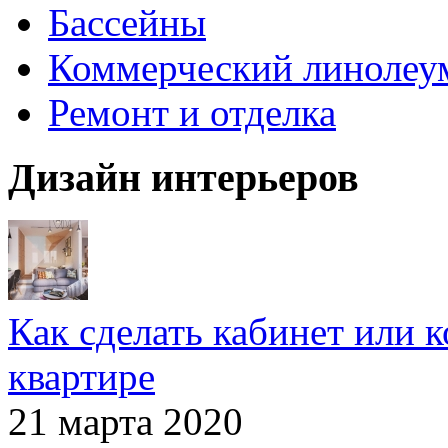
Бассейны
Коммерческий линолеу
Ремонт и отделка
Дизайн интерьеров
Как сделать кабинет или 
квартире
21 марта 2020