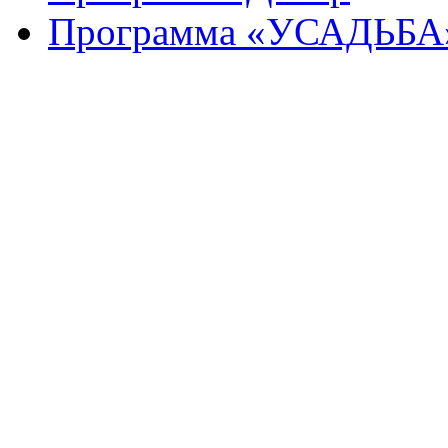
Программа «УСАДЬБА