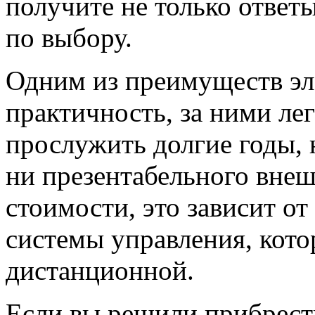
получите не только ответ
по выбору.
Одним из преимуществ эл
практичность, за ними ле
прослужить долгие годы, 
ни презентабельного внеш
стоимости, это зависит от
системы управления, кото
дистанционной.
Если вы решили прибрест