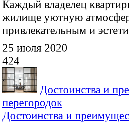
Каждый владелец квартиры
жилище уютную атмосферу
привлекательным и эстети
25 июля 2020
424
Достоинства и пр
перегородок
Достоинства и преимущес