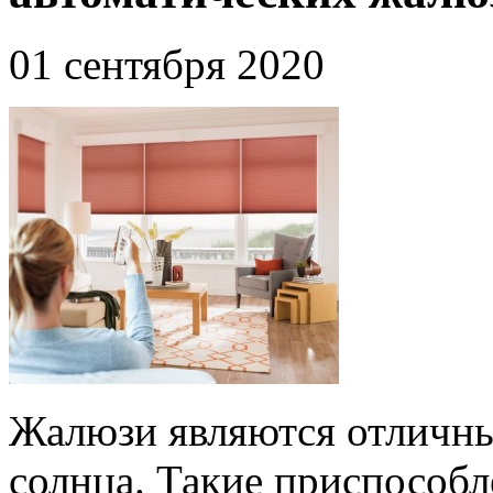
01 сентября 2020
Жалюзи являются отличны
солнца. Такие приспособ