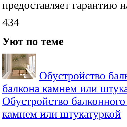
предоставляет гарантию 
434
Уют по теме
Обустройство бал
балкона камнем или штук
Обустройство балконного
камнем или штукатуркой