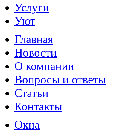
Услуги
Уют
Главная
Новости
О компании
Вопросы и ответы
Статьи
Контакты
Окна