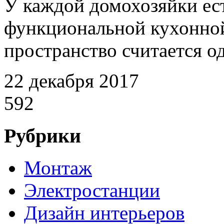
У каждой домохозяйки ест
функциональной кухонной
пространство считается од
22 декабря 2017
592
Рубрики
Монтаж
Электростанции
Дизайн интерьеров