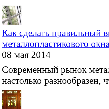
Как сделать правильный 
металлопластикового окн
08 мая 2014
Современный рынок мета
настолько разнообразен, чт