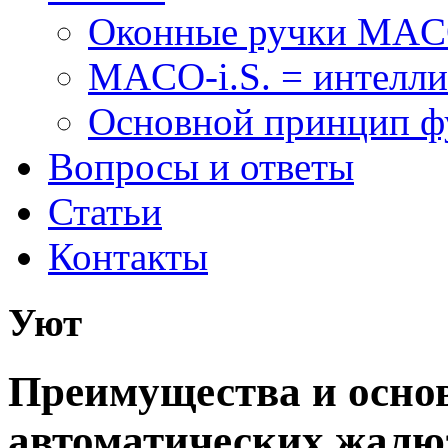
Оконные ручки MA
MACO-i.S. = интелли
Основной принцип 
Вопросы и ответы
Статьи
Контакты
Уют
Преимущества и осно
автоматических жалю