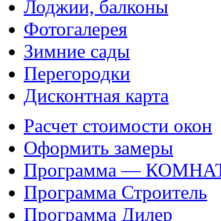
Лоджии, балконы
Фотогалерея
Зимние сады
Перегородки
Дисконтная карта
Расчет стоимости окон
Оформить замеры
Программа — КОМНА
Программа Строитель
Программа Дилер