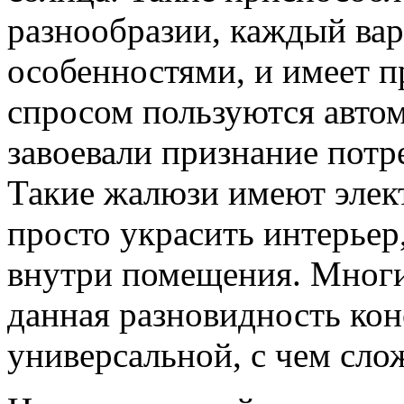
разнообразии, каждый вар
особенностями, и имеет 
спросом пользуются автом
завоевали признание потр
Такие жалюзи имеют элек
просто украсить интерьер
внутри помещения. Многи
данная разновидность кон
универсальной, с чем сло