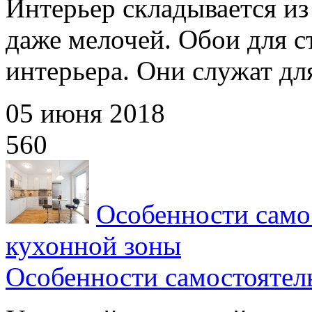
Интерьер складывается из
даже мелочей. Обои для с
интерьера. Они служат для
05 июня 2018
560
Особенности само
кухонной зоны
Особенности самостоятел