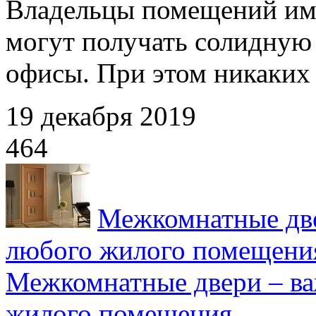
Владельцы помещений и
могут получать солидную 
офисы. При этом никаких 
19 декабря 2019
464
Межкомнатные дв
любого жилого помещени
Межкомнатные двери – в
жилого помещения