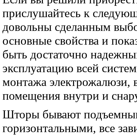
прислушайтесь к следующ
довольны сделанным выбо
основные свойства и пока
быть достаточно надежны
эксплуатацию всей систем
монтажа электрожалюзи, в
помещения внутри и снар
Шторы бывают подъемным
горизонтальными, все зав