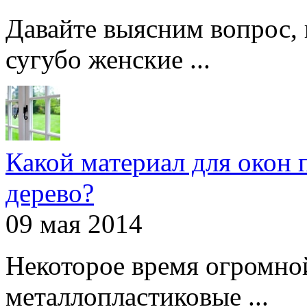
Давайте выясним вопрос, 
сугубо женские ...
Какой материал для окон 
дерево?
09 мая 2014
Некоторое время огромно
металлопластиковые ...