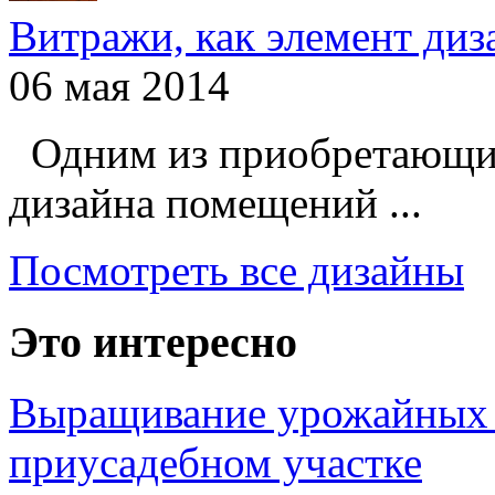
Витражи, как элемент ди
06 мая 2014
Одним из приобретающих
дизайна помещений ...
Посмотреть все дизайны
Это интересно
Выращивание урожайных 
приусадебном участке