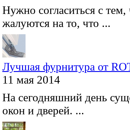
Нужно согласиться с тем,
жалуются на то, что ...
Лучшая фурнитура от R
11 мая 2014
На сегодняшний день сущ
окон и дверей. ...