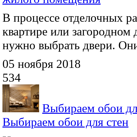
В процессе отделочных ра
квартире или загородном д
нужно выбрать двери. Они
05 ноября 2018
534
Выбираем обои дл
Выбираем обои для стен