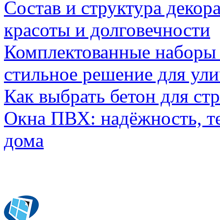
Состав и структура декор
красоты и долговечности
Комплектованные наборы и
стильное решение для ул
Как выбрать бетон для ст
Окна ПВХ: надёжность, т
дома