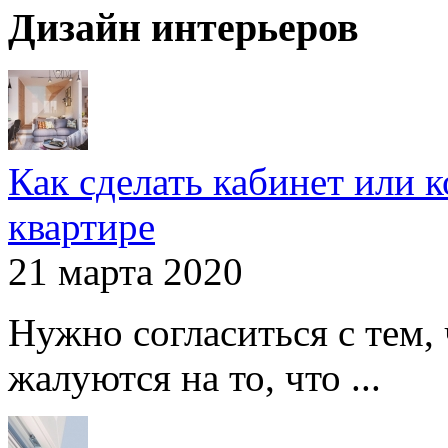
Дизайн интерьеров
Как сделать кабинет или 
квартире
21 марта 2020
Нужно согласиться с тем,
жалуются на то, что ...