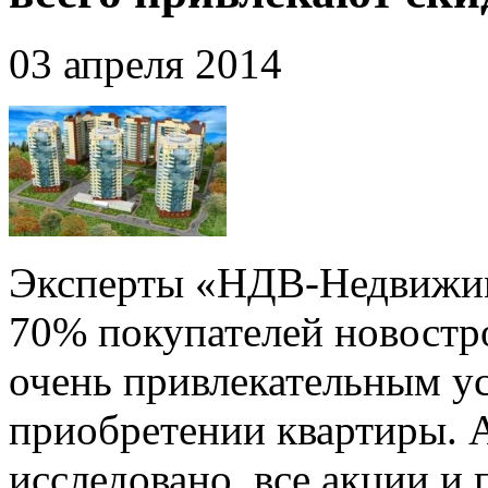
03 апреля 2014
Эксперты «НДВ-Недвижимо
70% покупателей новостр
очень привлекательным у
приобретении квартиры. 
исследовано, все акции и