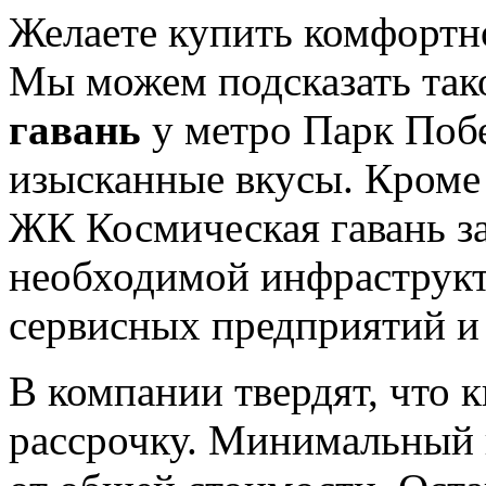
Желаете купить комфортн
Мы можем подсказать так
гавань
у метро Парк Поб
изысканные вкусы. Кроме
ЖК Космическая гавань з
необходимой инфраструкту
сервисных предприятий и
В компании твердят, что 
рассрочку. Минимальный 