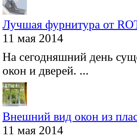
Лучшая фурнитура от R
11 мая 2014
На сегодняшний день сущ
окон и дверей. ...
Внешний вид окон из пла
11 мая 2014