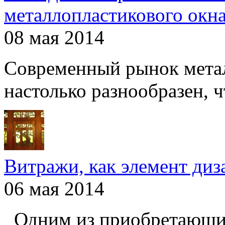
металлопластикового окн
08 мая 2014
Современный рынок мета
настолько разнообразен, чт
Витражи, как элемент ди
06 мая 2014
Одним из приобретающих