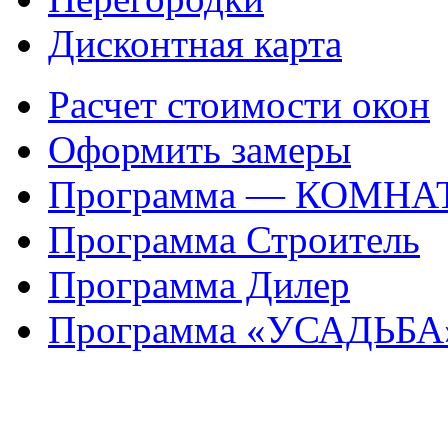
Дисконтная карта
Расчет стоимости окон
Оформить замеры
Программа — КОМНА
Программа Строитель
Программа Дилер
Программа «УСАДЬБА