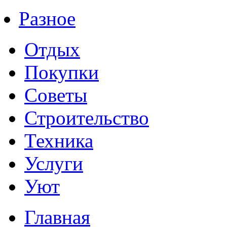
Разное
Отдых
Покупки
Советы
Строительство
Техника
Услуги
Уют
Главная