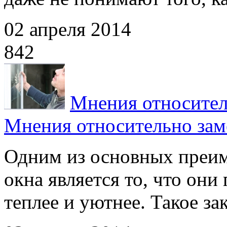
02 апреля 2014
842
Мнения относител
Мнения относительно зам
Одним из основных преим
окна является то, что они
теплее и уютнее. Такое за