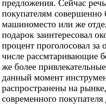
предложения. Сейчас речь 
покупателям совершенно 
машиноместо или же отде
подарок заинтересовал ок
процент проголосовал за 
числе рассмтаривающие б
же более привлекательные
данный момент инструме
распространены на рынке
современного покупателя 