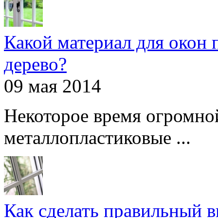
Какой материал для окон 
дерево?
09 мая 2014
Некоторое время огромно
металлопластиковые ...
Как сделать правильный 