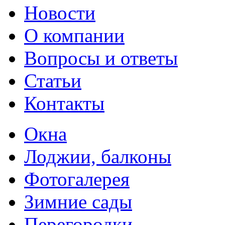
Новости
О компании
Вопросы и ответы
Статьи
Контакты
Окна
Лоджии, балконы
Фотогалерея
Зимние сады
Перегородки