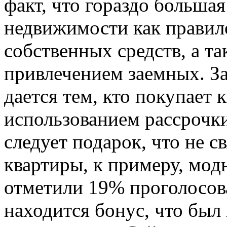
факт, что гораздо большая
недвижимости как правило
собственных средств, а та
привлечением заемных. За
дается тем, кто покупает 
использованием рассрочки
следует подарок, что не с
квартиры, к примеру, мод
отметили 19% проголосов
находится бонус, что был