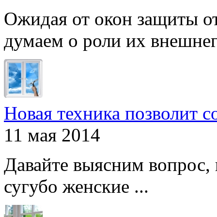
Ожидая от окон защиты от
думаем о роли их внешнего
Новая техника позволит с
11 мая 2014
Давайте выясним вопрос, 
сугубо женские ...