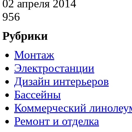
02 апреля 2014
956
Рубрики
Монтаж
Электростанции
Дизайн интерьеров
Бассейны
Коммерческий линолеу
Ремонт и отделка