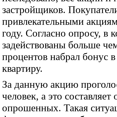
застройщиков. Покупател
привлекательными акциям
году. Согласно опросу, в
задействованы больше чем
процентов набрал бонус в
квартиру.
За данную акцию проголос
человек, а это составляет
опрошенных. Такая ситуац