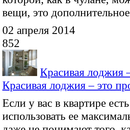
вещи, это дополнительное 
02 апреля 2014
852
Красивая лоджия –
Красивая лоджия – это пр
Если у вас в квартире ест
использовать ее максима
даже не понимают того, как