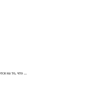
я на то, что ...