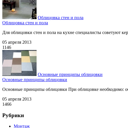
Облицовка стен и пола
Облицовка стен и пола
Для облицовки стен и пола на кухне специалисты советуют к
05 апреля 2013
1146
Основные принципы облицовки
Основные принципы облицовки
Основные принципы облицовки При облицовке необходимо: обес
05 апреля 2013
1466
Рубрики
Монтаж