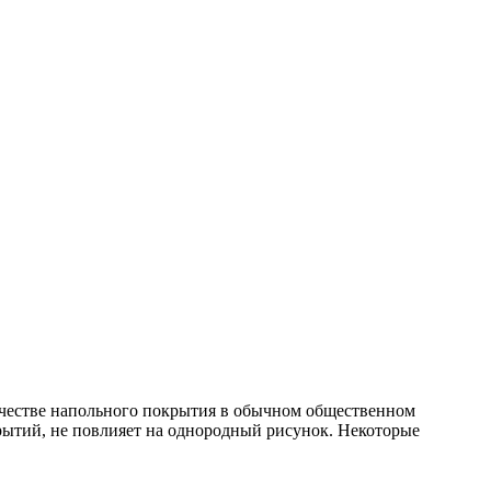
качестве напольного покрытия в обычном общественном
крытий, не повлияет на однородный рисунок. Некоторые