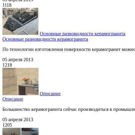
1118
Основные разновидности керамогранита
Основные разновидности керамогранита
По технологии изготовления поверхности керамогранит можно
05 апреля 2013
1218
Описание
Описание
Большинство керамогранита сейчас производиться в промышлен
05 апреля 2013
1205