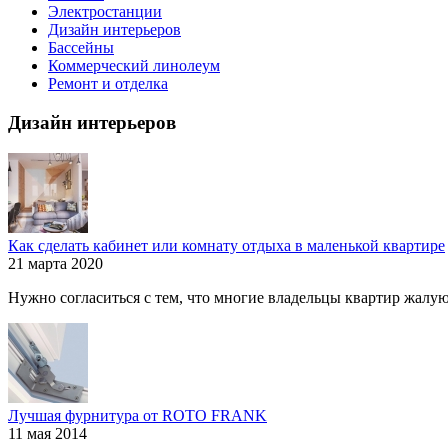
Электростанции
Дизайн интерьеров
Бассейны
Коммерческий линолеум
Ремонт и отделка
Дизайн интерьеров
Как сделать кабинет или комнату отдыха в маленькой квартире
21 марта 2020
Нужно согласиться с тем, что многие владельцы квартир жалуютс
Лучшая фурнитура от ROTO FRANK
11 мая 2014