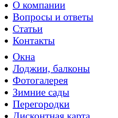
О компании
Вопросы и ответы
Статьи
Контакты
Окна
Лоджии, балконы
Фотогалерея
Зимние сады
Перегородки
Дисконтная карта