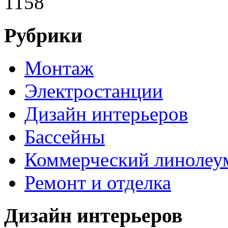
1158
Рубрики
Монтаж
Электростанции
Дизайн интерьеров
Бассейны
Коммерческий линолеу
Ремонт и отделка
Дизайн интерьеров