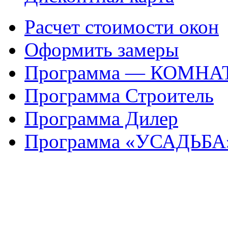
Расчет стоимости окон
Оформить замеры
Программа — КОМНА
Программа Строитель
Программа Дилер
Программа «УСАДЬБА