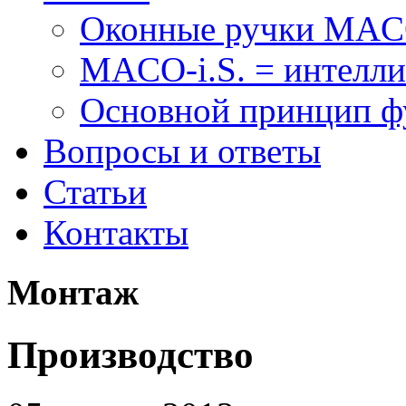
Оконные ручки MA
MACO-i.S. = интелли
Основной принцип 
Вопросы и ответы
Статьи
Контакты
Монтаж
Производство