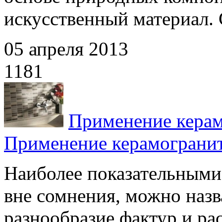
искусственный материал. 
05 апреля 2013
1181
Применение керам
Применение керамограни
Наиболее показательными
вне сомнения, можно назв
разнообразие фактур и рас