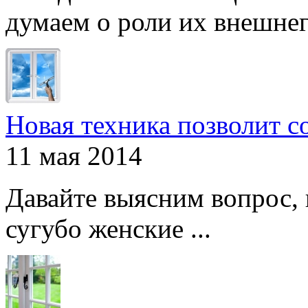
думаем о роли их внешнего
Новая техника позволит с
11 мая 2014
Давайте выясним вопрос, 
сугубо женские ...