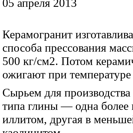
05 апреля 2013
Керамогранит изготавлив
способа прессования масс
500 кг/см2. Потом керами
ожигают при температуре 
Сырьем для производства
типа глины — одна более
иллитом, другая в меньше
каолинитом.