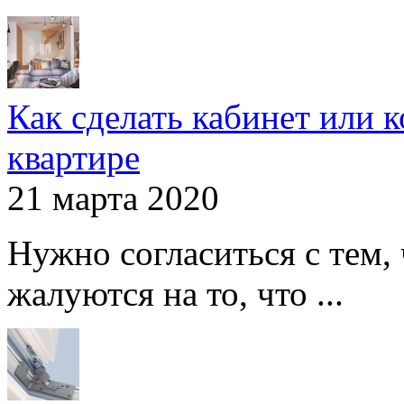
Как сделать кабинет или 
квартире
21 марта 2020
Нужно согласиться с тем,
жалуются на то, что ...