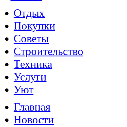
Отдых
Покупки
Советы
Строительство
Техника
Услуги
Уют
Главная
Новости