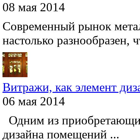
08 мая 2014
Современный рынок мета
настолько разнообразен, чт
Витражи, как элемент ди
06 мая 2014
Одним из приобретающих
дизайна помещений ...