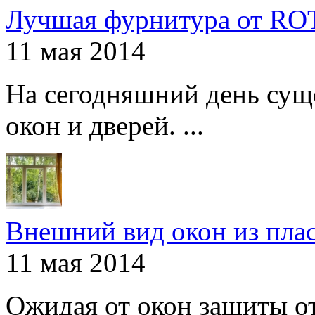
Лучшая фурнитура от R
11 мая 2014
На сегодняшний день сущ
окон и дверей. ...
Внешний вид окон из пла
11 мая 2014
Ожидая от окон защиты от