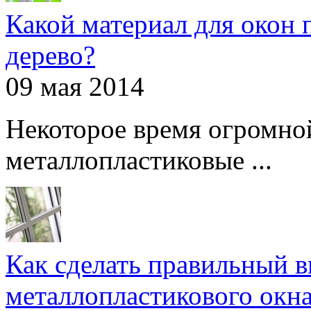
Какой материал для окон 
дерево?
09 мая 2014
Некоторое время огромно
металлопластиковые ...
Как сделать правильный 
металлопластикового окн