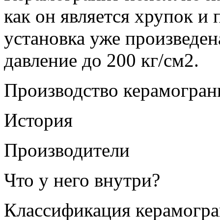
как он является хрупок и 
установка уже произведен
давление до 200 кг/см2.
Производство керамогран
История
Производители
Что у него внутри?
Классификация керамогра