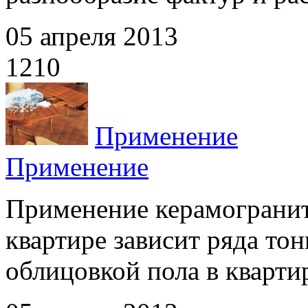
05 апреля 2013
1210
Применение
Применение
Применение керамогранит
квартире зависит ряда то
облицовкой пола в квартире