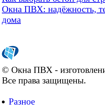
Окна ПВХ: надёжность, т
дома
© Окна ПВХ - изготовлени
Все права защищены.
Разное