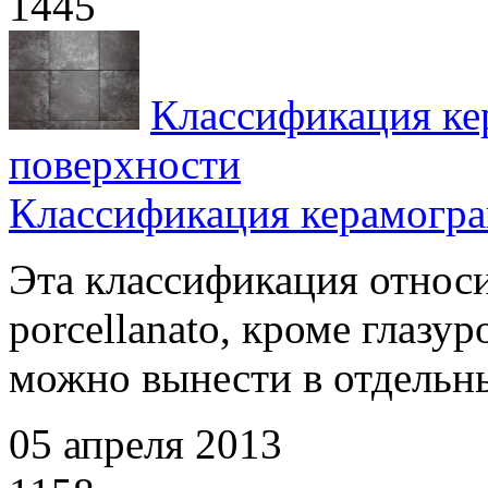
1445
Классификация ке
поверхности
Классификация керамогра
Эта классификация относи
porcellanato, кроме глазу
можно вынести в отдельный
05 апреля 2013