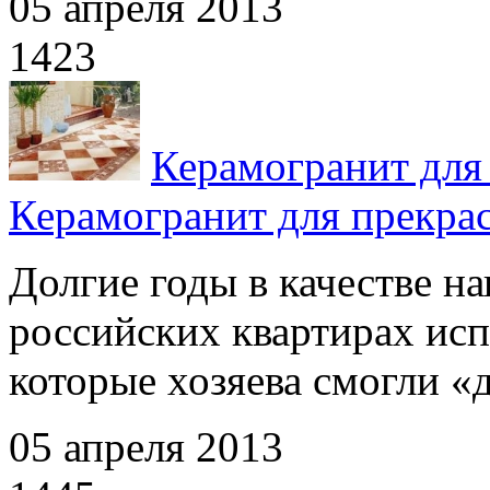
05 апреля 2013
1423
Керамогранит для
Керамогранит для прекра
Долгие годы в качестве н
российских квартирах исп
которые хозяева смогли «до
05 апреля 2013