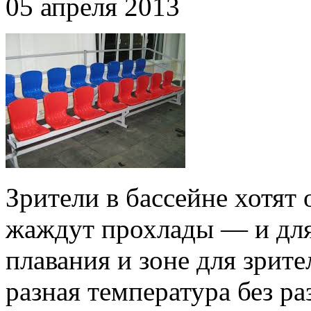
05 апреля 2013
Зрители в бассейне хотят
жаждут прохлады — и для 
плавания и зоне для зрит
разная температура без р