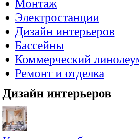
Монтаж
Электростанции
Дизайн интерьеров
Бассейны
Коммерческий линолеу
Ремонт и отделка
Дизайн интерьеров