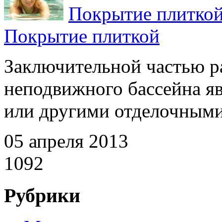
Покрытие плитко
Покрытие плиткой
Заключительной частью р
неподвижного бассейна яв
или другими отделочными 
05 апреля 2013
1092
Рубрики