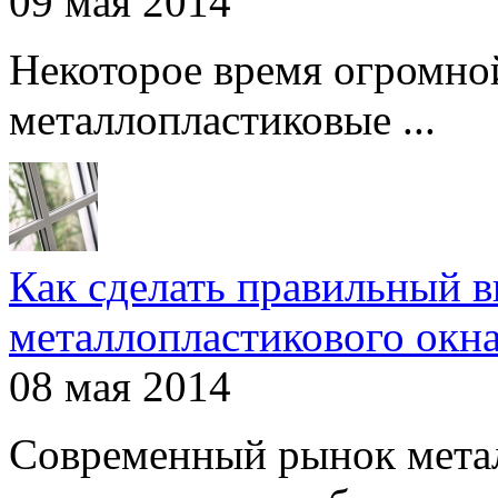
09 мая 2014
Некоторое время огромно
металлопластиковые ...
Как сделать правильный 
металлопластикового окн
08 мая 2014
Современный рынок мета