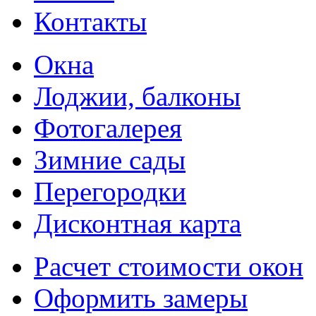
Контакты
Окна
Лоджии, балконы
Фотогалерея
Зимние сады
Перегородки
Дисконтная карта
Расчет стоимости окон
Оформить замеры