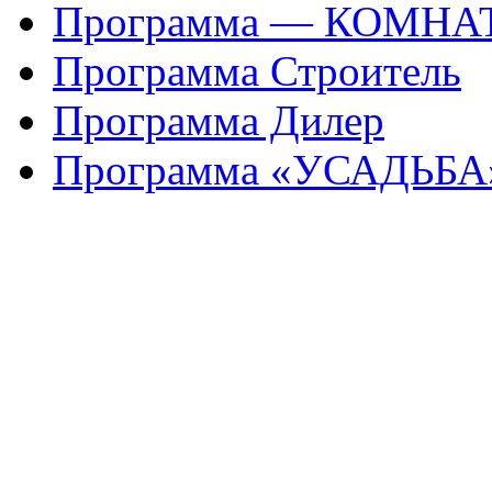
Программа — КОМНА
Программа Строитель
Программа Дилер
Программа «УСАДЬБА