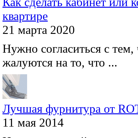
Как сделать кабинет или 
квартире
21 марта 2020
Нужно согласиться с тем,
жалуются на то, что ...
Лучшая фурнитура от R
11 мая 2014