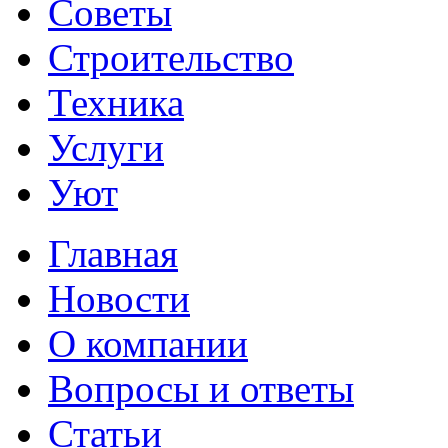
Советы
Строительство
Техника
Услуги
Уют
Главная
Новости
О компании
Вопросы и ответы
Статьи