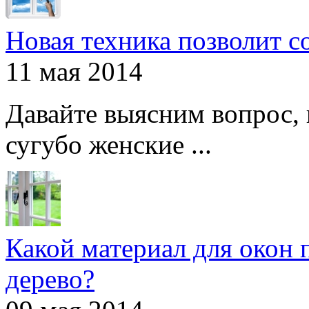
Новая техника позволит с
11 мая 2014
Давайте выясним вопрос, 
сугубо женские ...
Какой материал для окон 
дерево?