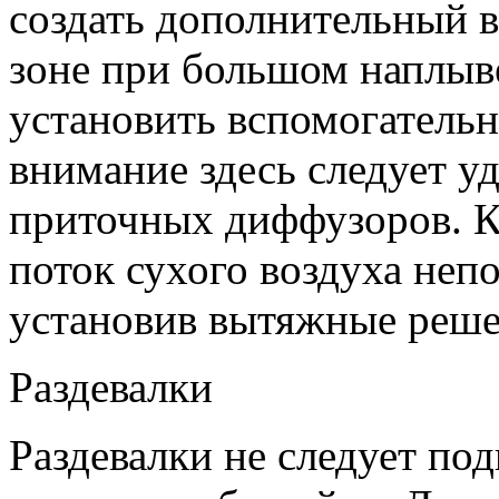
создать дополнительный 
зоне при большом наплыв
установить вспомогательн
внимание здесь следует у
приточных диффузоров. К
поток сухого воздуха непо
установив вытяжные реше
Раздевалки
Раздевалки не следует по