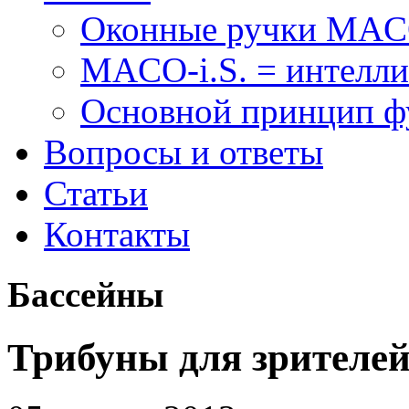
Оконные ручки MA
MACO-i.S. = интелли
Основной принцип 
Вопросы и ответы
Статьи
Контакты
Бассейны
Трибуны для зрителе