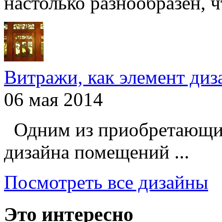
настолько разнообразен, чт
Витражи, как элемент ди
06 мая 2014
Одним из приобретающих
дизайна помещений ...
Посмотреть все дизайны
Это интересно