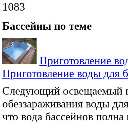
1083
Бассейны по теме
Приготовление во
Приготовление воды для б
Следующий освещаемый н
обеззараживания воды для
что вода бассейнов полна 