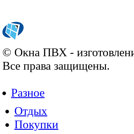
© Окна ПВХ - изготовлени
Все права защищены.
Разное
Отдых
Покупки