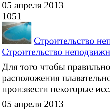
05 апреля 2013
1051
Строительство не
Строительство неподвижн
Для того чтобы правильно
расположения плавательн
произвести некоторые иссл
05 апреля 2013