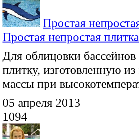
Простая непроста
Простая непростая плитка
Для облицовки бассейнов
плитку, изготовленную из
массы при высокотемперат
05 апреля 2013
1094