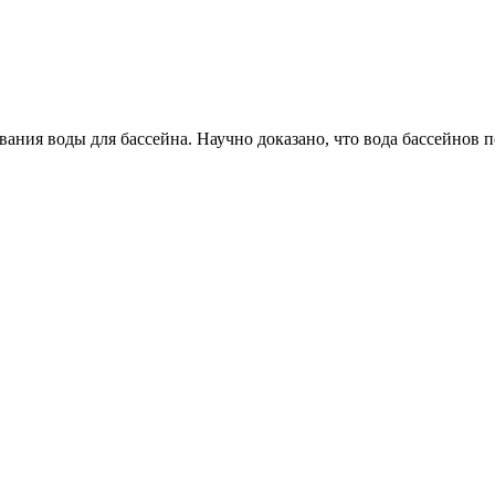
ния воды для бассейна. Научно доказано, что вода бассейнов п