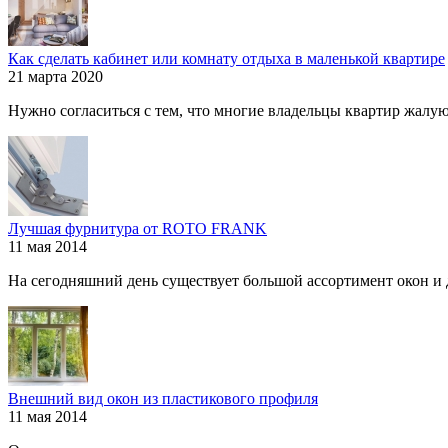
Как сделать кабинет или комнату отдыха в маленькой квартире
21 марта 2020
Нужно согласиться с тем, что многие владельцы квартир жалуютс
Лучшая фурнитура от ROTO FRANK
11 мая 2014
На сегодняшний день существует большой ассортимент окон и дв
Внешний вид окон из пластикового профиля
11 мая 2014