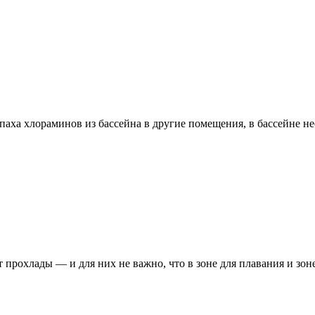
аха хлораминов из бассейна в другие помещения, в бассейне не
прохлады — и для них не важно, что в зоне для плавания и зоне 