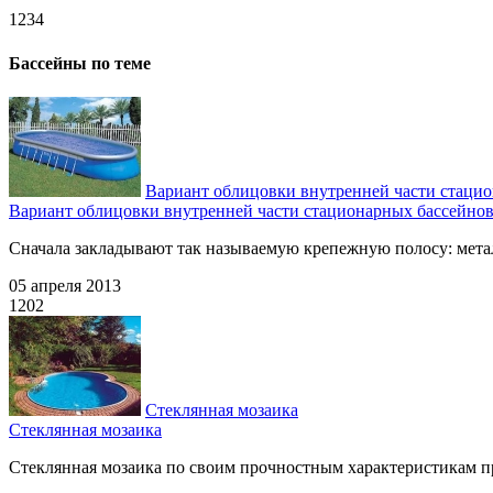
1234
Бассейны по теме
Вариант облицовки внутренней части стацио
Вариант облицовки внутренней части стационарных бассейнов
Сначала закладывают так называемую крепежную полосу: металл
05 апреля 2013
1202
Стеклянная мозаика
Стеклянная мозаика
Стеклянная мозаика по своим прочностным характеристикам пр