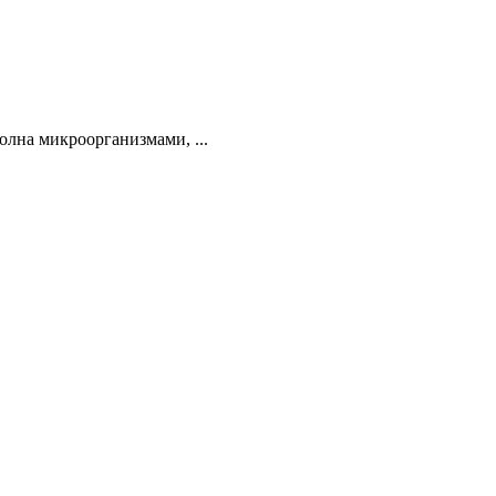
олна микроорганизмами, ...