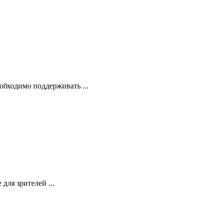
обходимо поддерживать ...
для зрителей ...