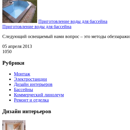
Приготовление воды для бассейна
Приготовление воды для бассейна
Следующий освещаемый нами вопрос – это методы обеззаражива
05 апреля 2013
1050
Рубрики
Монтаж
Электростанции
Дизайн интерьеров
Бассейны
Коммерческий линолеум
Ремонт и отделка
Дизайн интерьеров