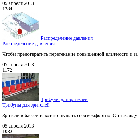
05 апреля 2013
1284
Распределение давления
Распределение давления
Чтобы предотвратить перетекание повышенной влажности и зап
05 апреля 2013
1172
Трибуны для зрителей
Трибуны для зрителей
Зрители в бассейне хотят ощущать себя комфортно. Они жаждут 
05 апреля 2013
1082