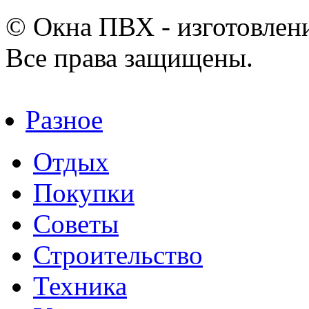
© Окна ПВХ - изготовлени
Все права защищены.
Разное
Отдых
Покупки
Советы
Строительство
Техника