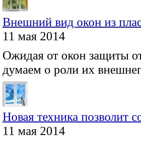
Внешний вид окон из пла
11 мая 2014
Ожидая от окон защиты от
думаем о роли их внешнего
Новая техника позволит с
11 мая 2014