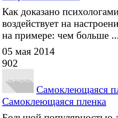
Как доказано психологами
воздействует на настроени
на примере: чем больше ..
05 мая 2014
902
Самоклеющаяся п
Самоклеющаяся пленка
Большой популярностью дл