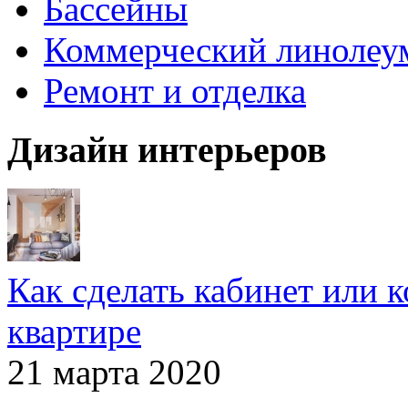
Бассейны
Коммерческий линолеу
Ремонт и отделка
Дизайн интерьеров
Как сделать кабинет или 
квартире
21 марта 2020