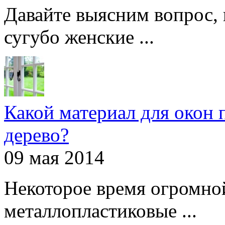
Давайте выясним вопрос, 
сугубо женские ...
Какой материал для окон 
дерево?
09 мая 2014
Некоторое время огромно
металлопластиковые ...