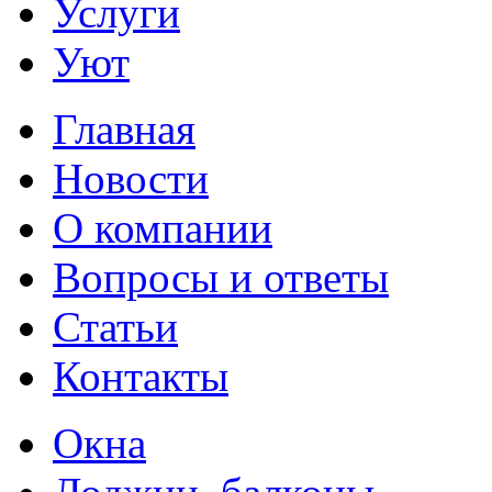
Услуги
Уют
Главная
Новости
О компании
Вопросы и ответы
Статьи
Контакты
Окна