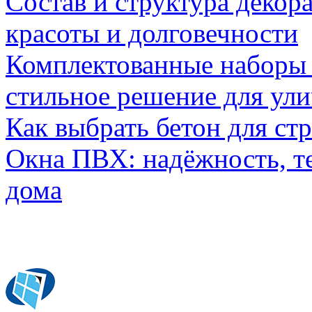
Состав и структура декор
красоты и долговечности
Комплектованные наборы и
стильное решение для ул
Как выбрать бетон для ст
Окна ПВХ: надёжность, т
дома