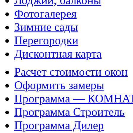
Лоджии, балконы
Фотогалерея
Зимние сады
Перегородки
Дисконтная карта
Расчет стоимости окон
Оформить замеры
Программа — КОМНА
Программа Строитель
Программа Дилер