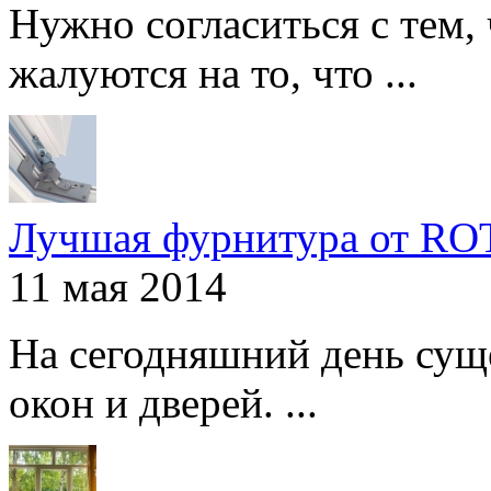
Нужно согласиться с тем,
жалуются на то, что ...
Лучшая фурнитура от R
11 мая 2014
На сегодняшний день сущ
окон и дверей. ...