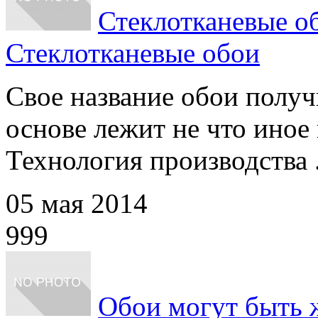
Стеклотканевые о
Стеклотканевые обои
Свое название обои получи
основе лежит не что иное 
Технология производства .
05 мая 2014
999
Обои могут быть