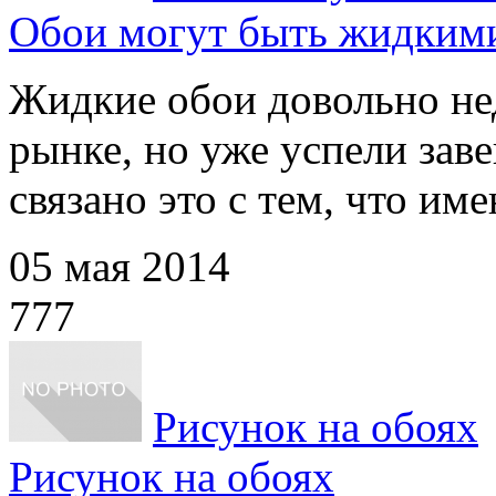
Обои могут быть жидким
Жидкие обои довольно не
рынке, но уже успели заве
связано это с тем, что имен
05 мая 2014
777
Рисунок на обоях
Рисунок на обоях