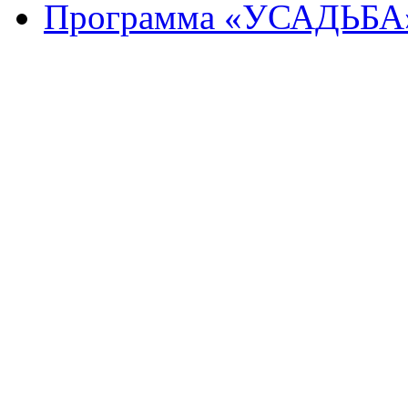
Программа «УСАДЬБА