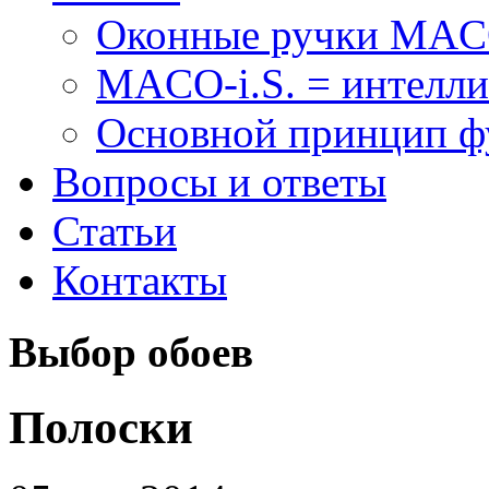
Оконные ручки MA
MACO-i.S. = интелли
Основной принцип 
Вопросы и ответы
Статьи
Контакты
Выбор обоев
Полоски