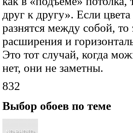
как в «подъеме» потолка,
друг к другу». Если цвета
разнятся между собой, то
расширения и горизонталь
Это тот случай, когда мож
нет, они не заметны.
832
Выбор обоев по теме