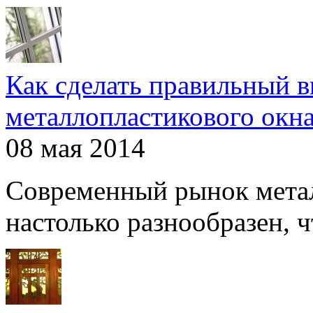
Как сделать правильный 
металлопластикового окн
08 мая 2014
Современный рынок мета
настолько разнообразен, чт