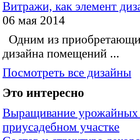
Витражи, как элемент ди
06 мая 2014
Одним из приобретающих
дизайна помещений ...
Посмотреть все дизайны
Это интересно
Выращивание урожайных 
приусадебном участке