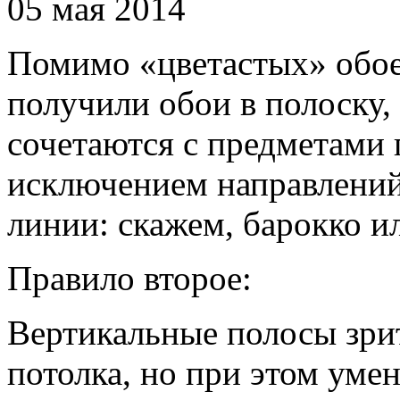
05 мая 2014
Помимо «цветастых» обое
получили обои в полоску,
сочетаются с предметами 
исключением направлени
линии: скажем, барокко ил
Правило второе:
Вертикальные полосы зри
потолка, но при этом ум