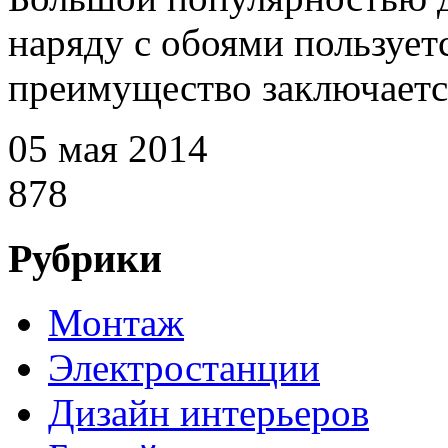
наряду с обоями пользует
преимущество заключается 
05 мая 2014
878
Рубрики
Монтаж
Электростанции
Дизайн интерьеров