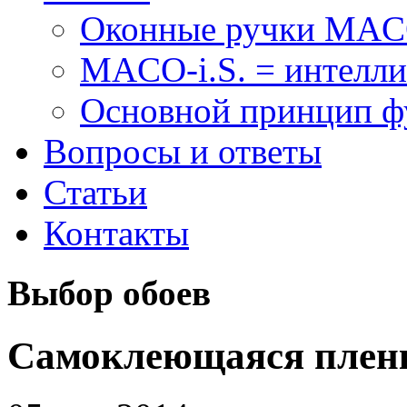
Оконные ручки MA
MACO-i.S. = интелли
Основной принцип 
Вопросы и ответы
Статьи
Контакты
Выбор обоев
Самоклеющаяся плен