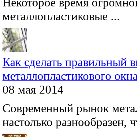
Некоторое время огромно
металлопластиковые ...
Как сделать правильный 
металлопластикового окн
08 мая 2014
Современный рынок мета
настолько разнообразен, чт