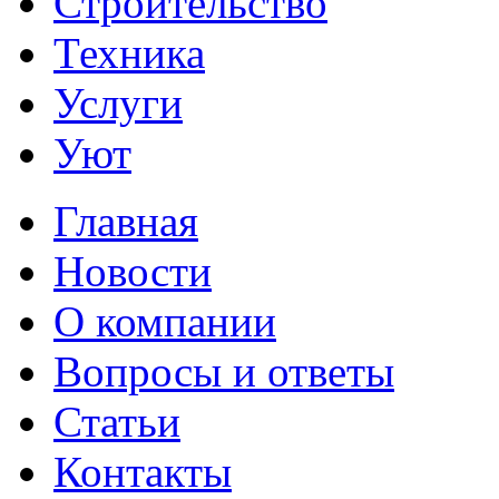
Строительство
Техника
Услуги
Уют
Главная
Новости
О компании
Вопросы и ответы
Статьи
Контакты