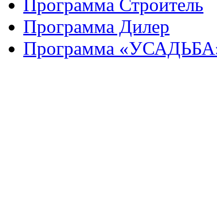
Программа Строитель
Программа Дилер
Программа «УСАДЬБА