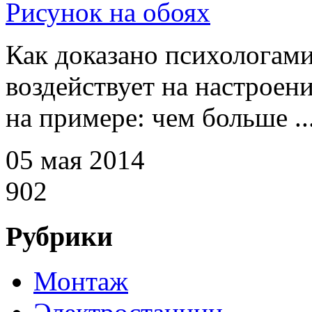
Рисунок на обоях
Как доказано психологами
воздействует на настроени
на примере: чем больше ..
05 мая 2014
902
Рубрики
Монтаж