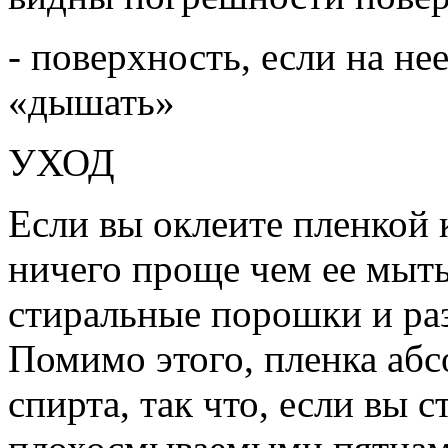
- поверхность, если на не
«дышать»
УХОД
Если вы оклеите пленкой 
ничего проще чем ее мыть
стиральные порошки и ра
Помимо этого, пленка абс
спирта, так что, если вы с