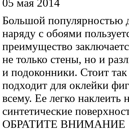
05 мая 2014
Большой популярностью дл
наряду с обоями пользует
преимущество заключается
не только стены, но и ра
и подоконники. Стоит так
подходит для оклейки фи
всему. Ее легко наклеить н
синтетические поверхност
ОБРАТИТЕ ВНИМАНИЕ