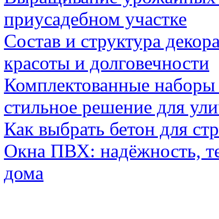
приусадебном участке
Состав и структура декор
красоты и долговечности
Комплектованные наборы и
стильное решение для ул
Как выбрать бетон для ст
Окна ПВХ: надёжность, т
дома