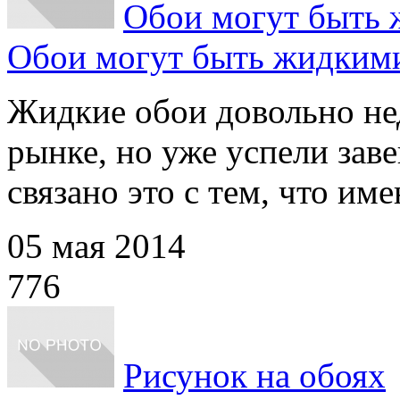
Обои могут быть
Обои могут быть жидким
Жидкие обои довольно не
рынке, но уже успели заве
связано это с тем, что имен
05 мая 2014
776
Рисунок на обоях