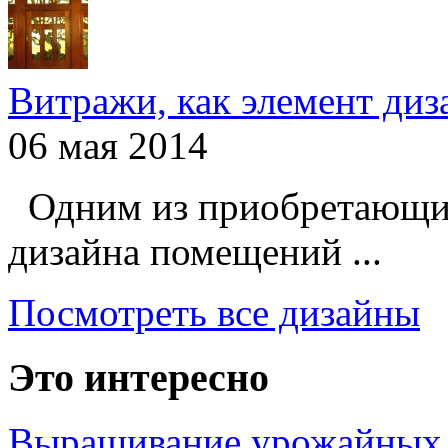
Витражи, как элемент ди
06 мая 2014
Одним из приобретающих
дизайна помещений ...
Посмотреть все дизайны
Это интересно
Выращивание урожайных 