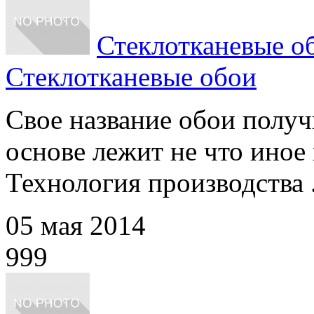
Стеклотканевые о
Стеклотканевые обои
Свое название обои получи
основе лежит не что иное 
Технология производства .
05 мая 2014
999