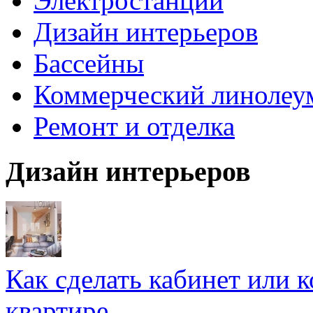
Электростанции
Дизайн интерьеров
Бассейны
Коммерческий линолеу
Ремонт и отделка
Дизайн интерьеров
Как сделать кабинет или 
квартире