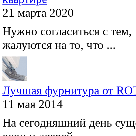
21 марта 2020
Нужно согласиться с тем,
жалуются на то, что ...
Лучшая фурнитура от R
11 мая 2014
На сегодняшний день сущ