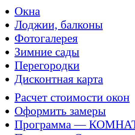
Окна
Лоджии, балконы
Фотогалерея
Зимние сады
Перегородки
Дисконтная карта
Расчет стоимости окон
Оформить замеры
Программа — КОМНА