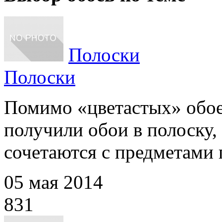
Полоски
Полоски
Помимо «цветастых» обое
получили обои в полоску,
сочетаются с предметами п
05 мая 2014
831