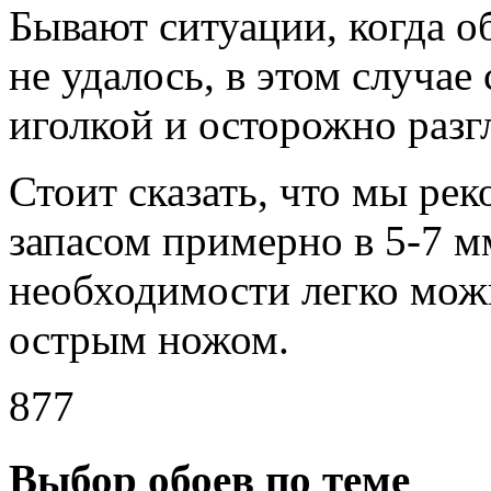
Бывают ситуации, когда о
не удалось, в этом случае
иголкой и осторожно разг
Стоит сказать, что мы ре
запасом примерно в 5-7 м
необходимости легко мож
острым ножом.
877
Выбор обоев по теме