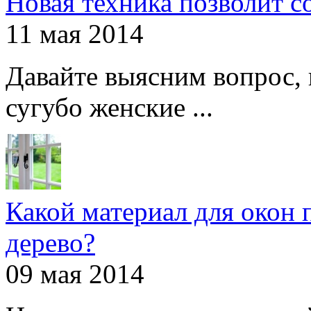
Новая техника позволит с
11 мая 2014
Давайте выясним вопрос, 
сугубо женские ...
Какой материал для окон 
дерево?
09 мая 2014