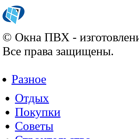
© Окна ПВХ - изготовлени
Все права защищены.
Разное
Отдых
Покупки
Советы