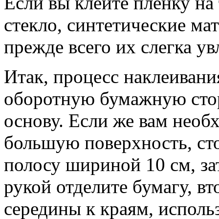
Если вы клеите пленку на 
стекло, синтетические ма
прежде всего их слегка у
Итак, процесс наклеивани
оборотную бумажную стор
основу. Если же вам необ
большую поверхность, сто
полосу шириной 10 см, за
рукой отделите бумагу, вт
середины к краям, исполь