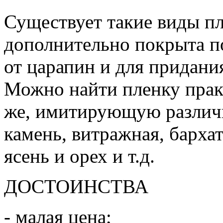
Существует такие виды пл
дополнительно покрыта 
от царапин и для придани
Можно найти пленку практ
же, имитирующую различ
камень, витражная, бархат
ясень и орех и т.д.
ДОСТОИНСТВА
- малая цена;