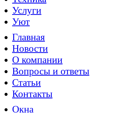
Услуги
Уют
Главная
Новости
О компании
Вопросы и ответы
Статьи
Контакты
Окна