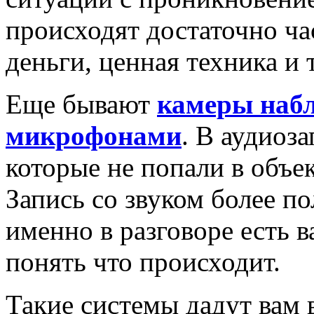
происходят достаточно ча
деньги, ценная техника и т
Еще бывают
камеры наб
микрофонами
. В аудиоз
которые не попали в объе
Запись со звуком более по
именно в разговоре есть 
понять что происходит.
Такие системы дадут вам