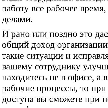
работу все рабочее время
делами.
И рано или поздно это дас
общий доход организации
такие ситуации и исправл
вашему сотруднику улучш
находитесь не в офисе, а
рабочие процессы, то пр
доступа вы сможете при 