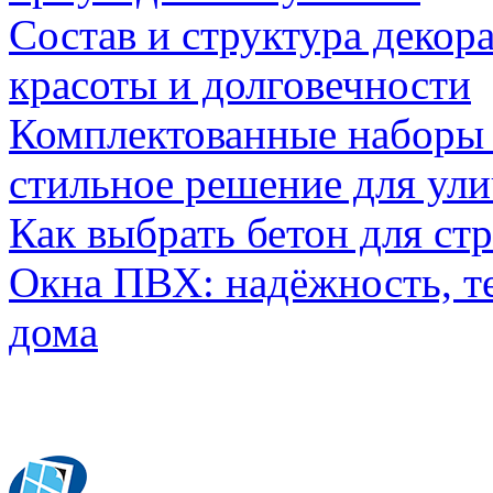
Состав и структура декор
красоты и долговечности
Комплектованные наборы и
стильное решение для ул
Как выбрать бетон для ст
Окна ПВХ: надёжность, т
дома