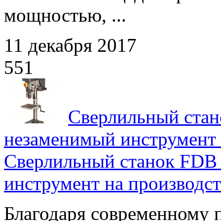
мощностью, ...
11 декабря 2017
551
Сверлильный стан
незаменимый инструмент 
Сверлильный станок FDB 
инструмент на производст
Благодаря современному 