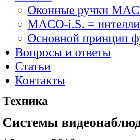
Оконные ручки MA
MACO-i.S. = интелли
Основной принцип 
Вопросы и ответы
Статьи
Контакты
Техника
Системы видеонаблюде