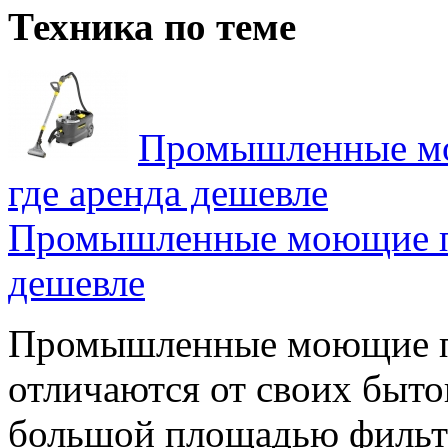
Техника по теме
Промышленные мо
где аренда дешевле
Промышленные моющие пы
дешевле
Промышленные моющие п
отличаются от своих быто
большой площадью фильт