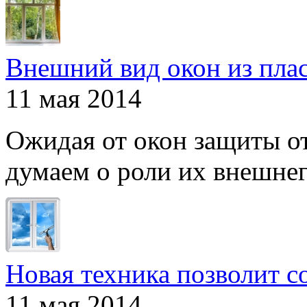
Внешний вид окон из пла
11 мая 2014
Ожидая от окон защиты от
думаем о роли их внешнего
Новая техника позволит с
11 мая 2014