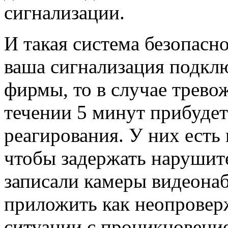
сигнализации.
И такая система безопасн
ваша сигнализация подкл
фирмы, то в случае трево
течении 5 минут прибудет
реагирования. У них есть
чтобы задержать нарушите
записали камеры видеона
приложить как неопровер
ситуации с проникновени