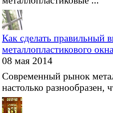
металлопластиковые ...
Как сделать правильный 
металлопластикового окн
08 мая 2014
Современный рынок мета
настолько разнообразен, чт