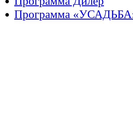
Программа Дилер
Программа «УСАДЬБА