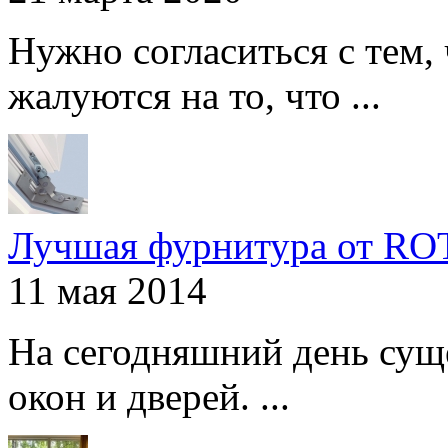
Нужно согласиться с тем,
жалуются на то, что ...
Лучшая фурнитура от R
11 мая 2014
На сегодняшний день сущ
окон и дверей. ...