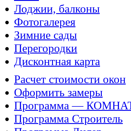
Лоджии, балконы
Фотогалерея
Зимние сады
Перегородки
Дисконтная карта
Расчет стоимости окон
Оформить замеры
Программа — КОМНА
Программа Строитель