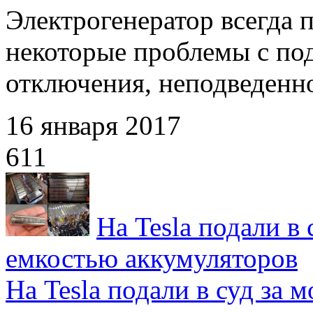
Электрогенератор всегда 
некоторые проблемы с под
отключения, неподведеннос
16 января 2017
611
На Tesla подали в
емкостью аккумуляторов
На Tesla подали в суд за