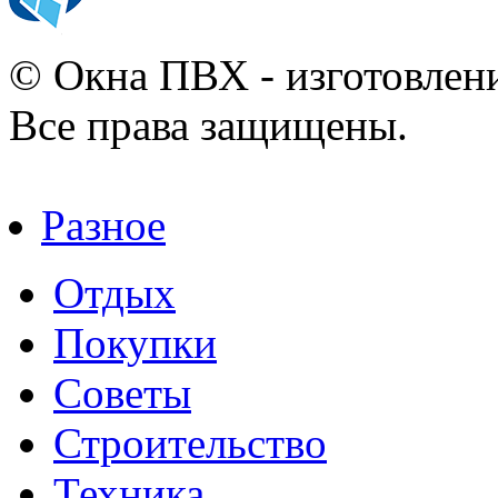
© Окна ПВХ - изготовлени
Все права защищены.
Разное
Отдых
Покупки
Советы
Строительство
Техника