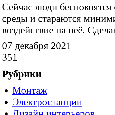
Сейчас люди беспокоятся
среды и стараются миним
воздействие на неё. Сделат
07 декабря 2021
351
Рубрики
Монтаж
Электростанции
Дизайн интерьеров