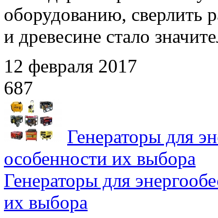
оборудованию, сверлить р
и древесине стало значите
12 февраля 2017
687
Генераторы для эн
особенности их выбора
Генераторы для энергообе
их выбора