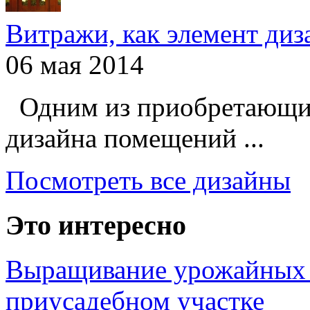
Витражи, как элемент ди
06 мая 2014
Одним из приобретающих
дизайна помещений ...
Посмотреть все дизайны
Это интересно
Выращивание урожайных 
приусадебном участке