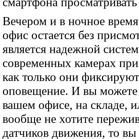
смартфона просматривать 
Вечером и в ночное время,
офис остается без присмо
является надежной систем
современных камерах при
как только они фиксируют
оповещение. И вы можете 
вашем офисе, на складе, и
вообще не хотите пережив
датчиков движения, то вы