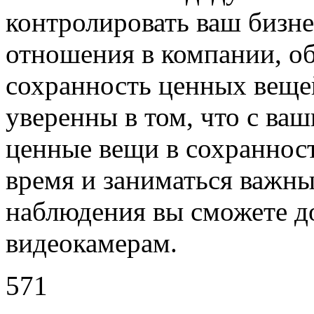
контролировать ваш бизне
отношения в компании, о
сохранность ценных вещей
уверенны в том, что с ва
ценные вещи в сохраннос
время и заниматься важн
наблюдения вы сможете д
видеокамерам.
571