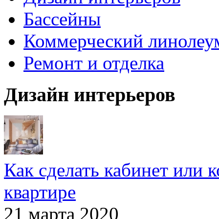
Бассейны
Коммерческий линолеу
Ремонт и отделка
Дизайн интерьеров
Как сделать кабинет или 
квартире
21 марта 2020