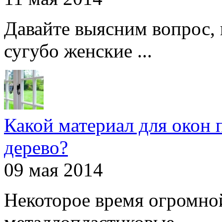
Давайте выясним вопрос, 
сугубо женские ...
Какой материал для окон 
дерево?
09 мая 2014
Некоторое время огромно