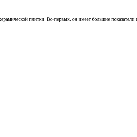
ерамической плитки. Во-первых, он имеет большие показатели и