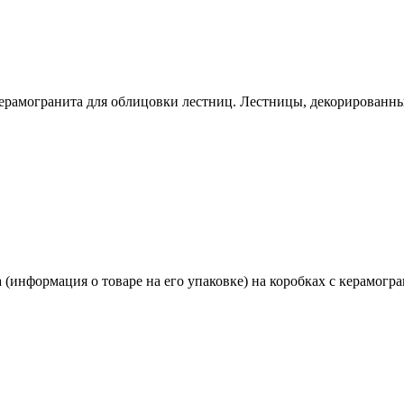
рамогранита для облицовки лестниц. Лестницы, декорированные
(информация о товаре на его упаковке) на коробках с керамогра