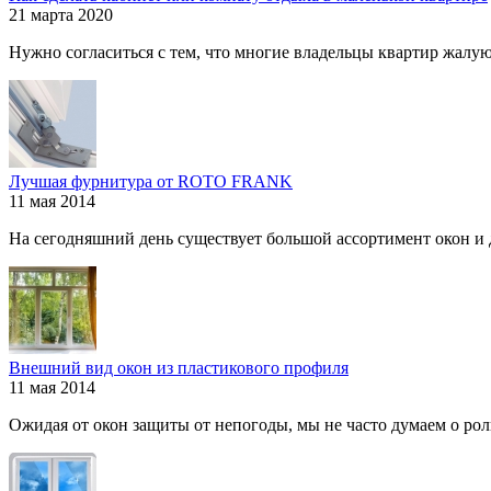
21 марта 2020
Нужно согласиться с тем, что многие владельцы квартир жалуютс
Лучшая фурнитура от ROTO FRANK
11 мая 2014
На сегодняшний день существует большой ассортимент окон и дв
Внешний вид окон из пластикового профиля
11 мая 2014
Ожидая от окон защиты от непогоды, мы не часто думаем о роли