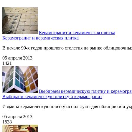
Керамогранит и керамическая плитка
Керамогранит и керамическая плитка
В начале 90-х годов прошлого столетия на рынке облицовочных 
05 апреля 2013
1421
Выбираем керамическую плитку и керамогра
Выбираем керамическую плитку и керамогранит
Издавна керамическую плитку используют для облицовки и укр
05 апреля 2013
1538