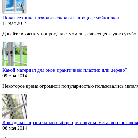
Новая техника позволит сократить процесс мойки окон
11 мая 2014
Давайте выясним вопрос, на самом ли деле существуют сугубо ж
Какой материал для окон практичнее: пластик или дерево?
09 мая 2014
Некоторое время огромной популярностью пользовались металл
Как сделать правильный выбор при покупке металлопластиков
08 мая 2014