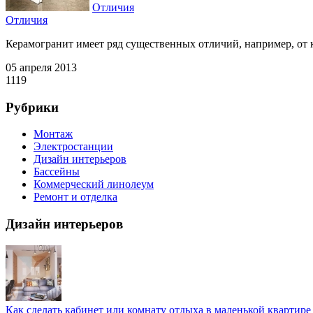
Отличия
Отличия
Керамогранит имеет ряд существенных отличий, например, от к
05 апреля 2013
1119
Рубрики
Монтаж
Электростанции
Дизайн интерьеров
Бассейны
Коммерческий линолеум
Ремонт и отделка
Дизайн интерьеров
Как сделать кабинет или комнату отдыха в маленькой квартире