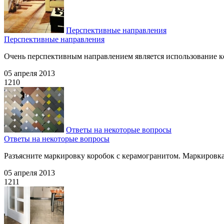
Перспективные направления
Перспективные направления
Очень перспективным направлением является использование ке
05 апреля 2013
1210
Ответы на некоторые вопросы
Ответы на некоторые вопросы
Разъясните маркировку коробок с керамогранитом. Маркировка 
05 апреля 2013
1211