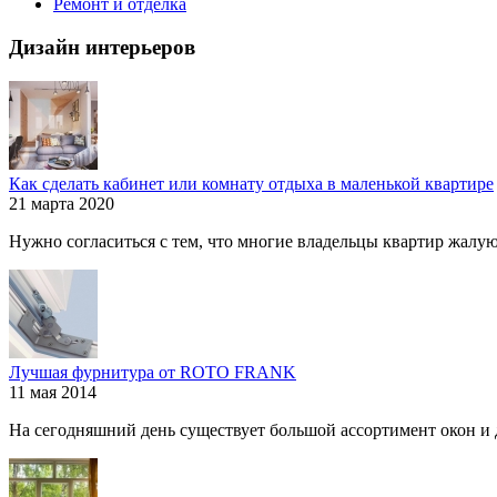
Ремонт и отделка
Дизайн интерьеров
Как сделать кабинет или комнату отдыха в маленькой квартире
21 марта 2020
Нужно согласиться с тем, что многие владельцы квартир жалуютс
Лучшая фурнитура от ROTO FRANK
11 мая 2014
На сегодняшний день существует большой ассортимент окон и дв