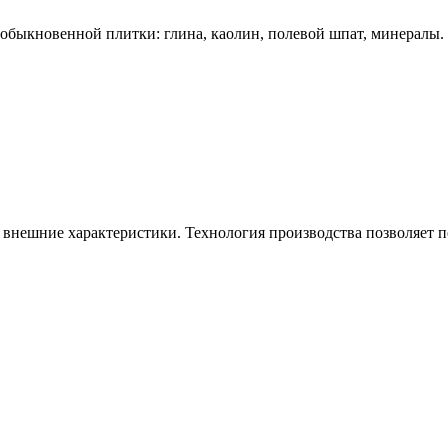
обыкновенной плитки: глина, каолин, полевой шпат, минералы. Н
внешние характеристики. Технология производства позволяет по