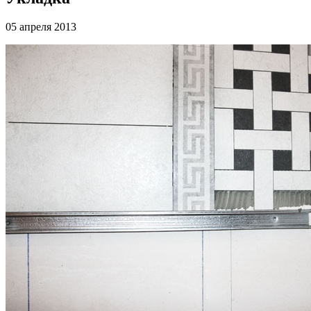
05 апреля 2013