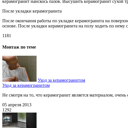
керамогранит наискось пазов. Высушить керамогранит сухой т
После укладки керамогранита
После окончания работы по укладке керамогранита на поверхно
основе. После укладки керамогранита на полу ходить по нему ст
1181
Монтаж по теме
Уход за керамогранитом
Уход за керамогранитом
Не смотря на то, что керамогранит является материалом, очень 
05 апреля 2013
1292