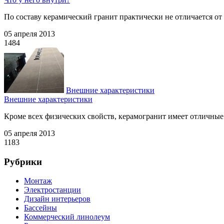
По составу керамический гранит практически не отличается от 
05 апреля 2013
1484
Внешние характеристики
Внешние характеристики
Кроме всех физических свойств, керамогранит имеет отличные 
05 апреля 2013
1183
Рубрики
Монтаж
Электростанции
Дизайн интерьеров
Бассейны
Коммерческий линолеум