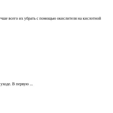
учше всего их убрать с помощью окислителя на кислотной
уходе. В первую ...