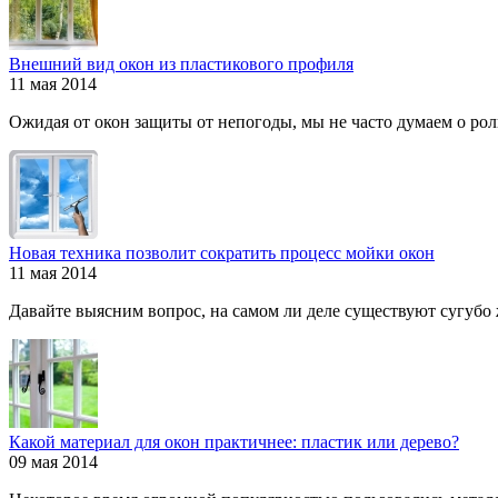
Внешний вид окон из пластикового профиля
11 мая 2014
Ожидая от окон защиты от непогоды, мы не часто думаем о роли
Новая техника позволит сократить процесс мойки окон
11 мая 2014
Давайте выясним вопрос, на самом ли деле существуют сугубо ж
Какой материал для окон практичнее: пластик или дерево?
09 мая 2014