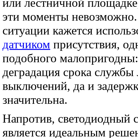
или лестничной площадке,
эти моменты невозможно.
ситуации кажется исполь
датчиком
присутствия, од
подобного малопригодны:
деградация срока службы 
выключений, да и задерж
значительна.
Напротив, светодиодный 
является идеальным решен