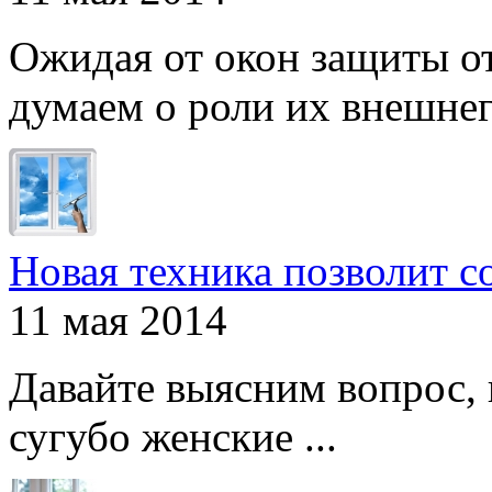
Ожидая от окон защиты от
думаем о роли их внешнего
Новая техника позволит с
11 мая 2014
Давайте выясним вопрос, 
сугубо женские ...