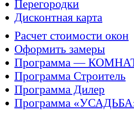
Перегородки
Дисконтная карта
Расчет стоимости окон
Оформить замеры
Программа — КОМНА
Программа Строитель
Программа Дилер
Программа «УСАДЬБА