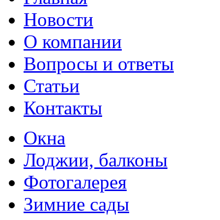
Новости
О компании
Вопросы и ответы
Статьи
Контакты
Окна
Лоджии, балконы
Фотогалерея
Зимние сады