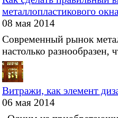
металлопластикового окн
08 мая 2014
Современный рынок мета
настолько разнообразен, чт
Витражи, как элемент ди
06 мая 2014