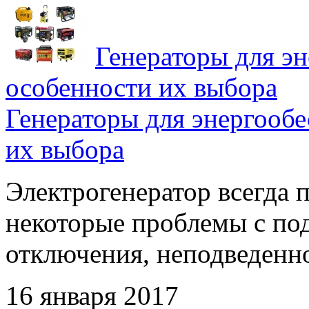
Генераторы для эн
особенности их выбора
Генераторы для энергообе
их выбора
Электрогенератор всегда 
некоторые проблемы с под
отключения, неподведеннос
16 января 2017