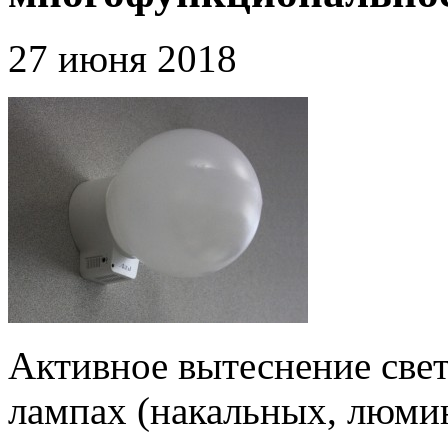
27 июня 2018
Активное вытеснение свет
лампах (накальных, люмин