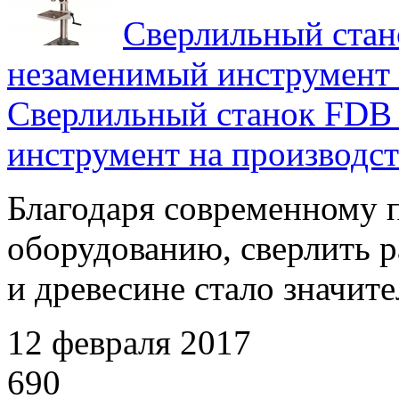
Сверлильный стан
незаменимый инструмент 
Сверлильный станок FDB 
инструмент на производст
Благодаря современному 
оборудованию, сверлить р
и древесине стало значите
12 февраля 2017
690