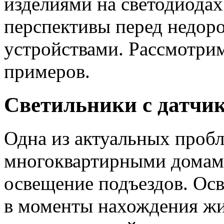
изделиями на светодиода
перспективы перед недо
устройствами. Рассмотрим
примеров.
Светильники с датчи
Одна из актуальных проб
многоквартирными домам
освещение подъездов. Ос
в моменты нахождения жи