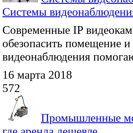
Системы видеонаблюдения
Современные IP видеокам
обезопасить помещение и
видеонаблюдения помогают
16 марта 2018
572
Промышленные мо
где аренда дешевле