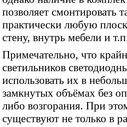
позволяет смонтировать т
практически любую плоск
стену, внутрь мебели и т.п
Примечательно, что крайн
светильников светодиодн
использовать их в неболь
замкнутых объёмах без оп
либо возгорания. При эт
существуют не только в р