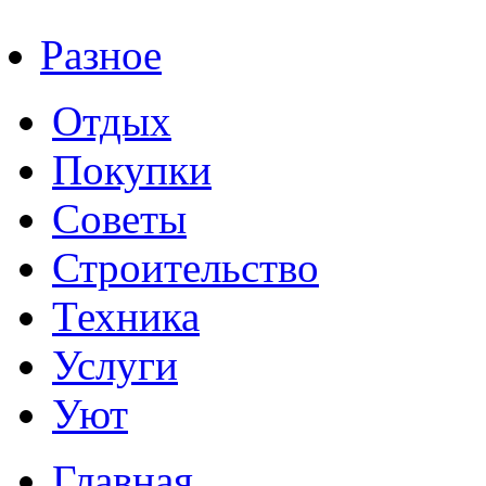
Разное
Отдых
Покупки
Советы
Строительство
Техника
Услуги
Уют
Главная