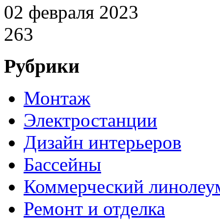
02 февраля 2023
263
Рубрики
Монтаж
Электростанции
Дизайн интерьеров
Бассейны
Коммерческий линолеу
Ремонт и отделка