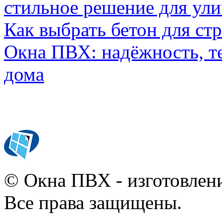
стильное решение для ул
Как выбрать бетон для ст
Окна ПВХ: надёжность, т
дома
© Окна ПВХ - изготовлени
Все права защищены.