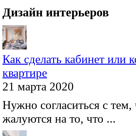
Дизайн интерьеров
Как сделать кабинет или 
квартире
21 марта 2020
Нужно согласиться с тем,
жалуются на то, что ...