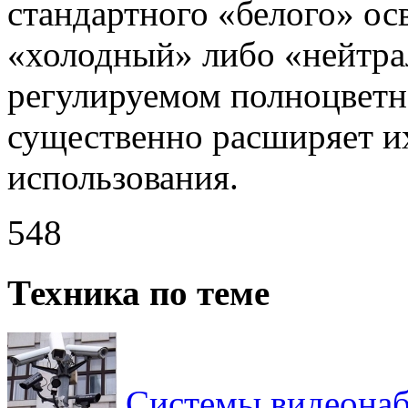
стандартного «белого» ос
«холодный» либо «нейтрал
регулируемом полноцветн
существенно расширяет и
использования.
548
Техника по теме
Системы видеонаб