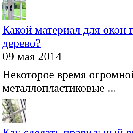
Какой материал для окон 
дерево?
09 мая 2014
Некоторое время огромно
металлопластиковые ...
Как сделать правильный 