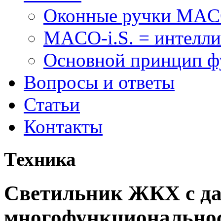
Оконные ручки MA
MACO-i.S. = интелли
Основной принцип 
Вопросы и ответы
Статьи
Контакты
Техника
Светильник ЖКХ с да
многофункциональнос