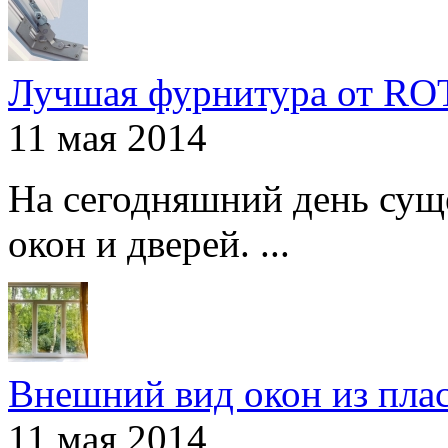
Лучшая фурнитура от R
11 мая 2014
На сегодняшний день сущ
окон и дверей. ...
Внешний вид окон из пла
11 мая 2014